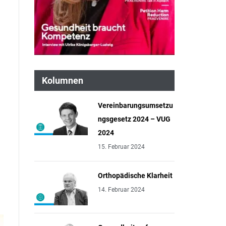
Kolumnen
Vereinbarungsumsetzu
ngsgesetz 2024 – VUG
2024
15. Februar 2024
Orthopädische Klarheit
14. Februar 2024