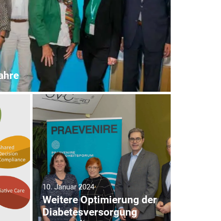
ahre
10. Januar 2024
Weitere Optimierung der
Diabetesversorgung