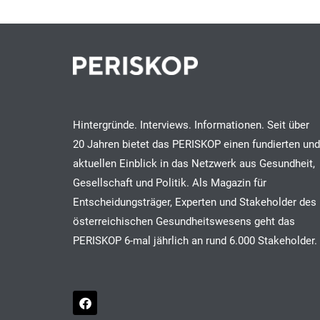
Hintergründe. Interviews. Informationen. Seit über
20 Jahren bietet das PERISKOP einen fundierten und
aktuellen Einblick in das Netzwerk aus Gesundheit,
Gesellschaft und Politik. Als Magazin für
Entscheidungsträger, Experten und Stakeholder des
österreichischen Gesundheitswesens geht das
PERISKOP 6-mal jährlich an rund 6.000 Stakeholder.
F
a