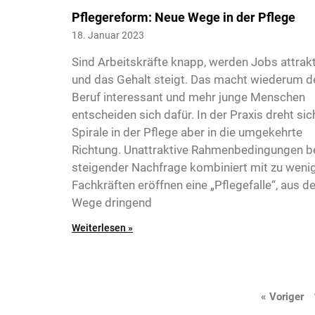
Pflegereform: Neue Wege in der Pflege
18. Januar 2023
Sind Arbeitskräfte knapp, werden Jobs attrakt
und das Gehalt steigt. Das macht wiederum d
Beruf interessant und mehr junge Menschen
entscheiden sich dafür. In der Praxis dreht sic
Spirale in der Pflege aber in die umgekehrte
Richtung. Unattraktive Rahmenbedingungen b
steigender Nachfrage kombiniert mit zu weni
Fachkräften eröffnen eine „Pflegefalle“, aus de
Wege dringend
Weiterlesen »
« Voriger