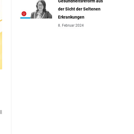
Gesundheitsreform aus
der Sicht der Seltenen
Erkrankungen
8. Februar 2024
l