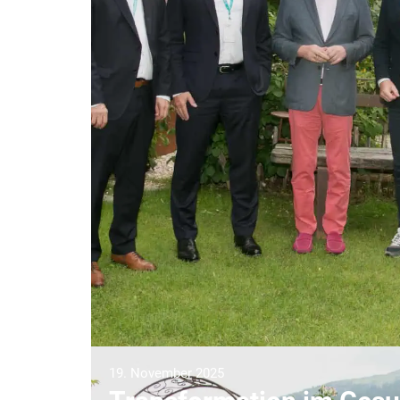
19. November 2025