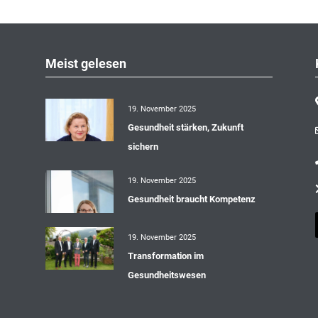
Meist gelesen
19. November 2025
Gesundheit stärken, Zukunft
sichern
19. November 2025
Gesundheit braucht Kompetenz
19. November 2025
Transformation im
Gesundheitswesen