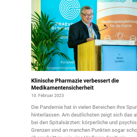
Klinische Pharmazie verbessert die
Medikamentensicherheit
10. Februar 2023
Die Pandemie hat in vielen Bereichen ihre Spu
hinterlassen. Am deutlichsten zeigt sich das a
bei den Spitalsärzten: körperliche und psychi
Grenzen sind an manchen Punkten sogar sch