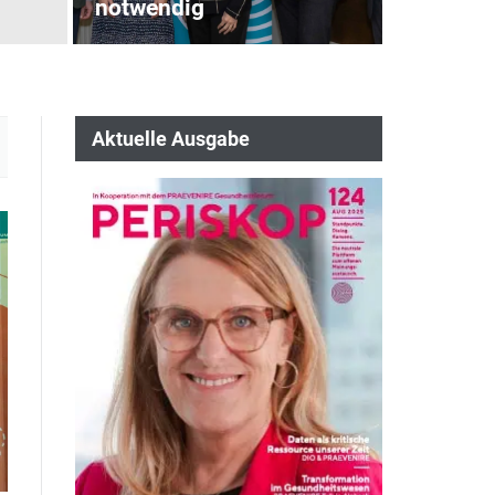
notwendig
Aktuelle Ausgabe