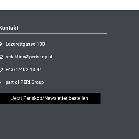
Kontakt
Lazarettgasse 13B
redaktion@periskop.at
+43/1/402 13 41
part of PERI Group
Jetzt Periskop/Newsletter bestellen