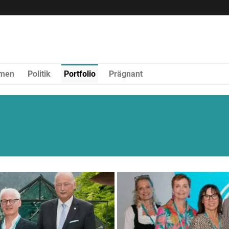
rmen
Politik
Portfolio
Prägnant