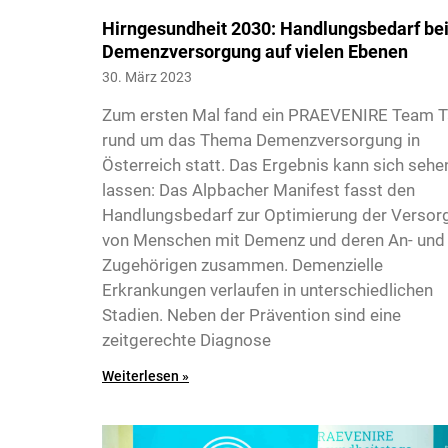
Hirngesundheit 2030: Handlungsbedarf be
Demenzversorgung auf vielen Ebenen
30. März 2023
Zum ersten Mal fand ein PRAEVENIRE Team T
rund um das Thema Demenzversorgung in
Österreich statt. Das Ergebnis kann sich sehe
lassen: Das Alpbacher Manifest fasst den
Handlungsbedarf zur Optimierung der Versor
von Menschen mit Demenz und deren An- und
Zugehörigen zusammen. Demenzielle
Erkrankungen verlaufen in unterschiedlichen
Stadien. Neben der Prävention sind eine
zeitgerechte Diagnose
Weiterlesen »