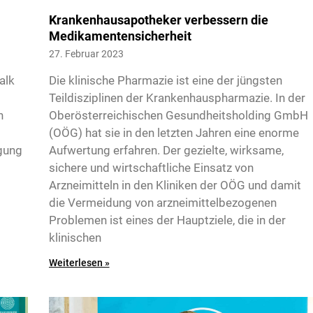
i
Krankenhausapotheker verbessern die
Medikamentensicherheit
27. Februar 2023
alk
Die klinische Pharmazie ist eine der jüngsten
Teildisziplinen der Krankenhauspharmazie. In der
n
Oberösterreichischen Gesundheitsholding GmbH
(OÖG) hat sie in den letzten Jahren eine enorme
gung
Aufwertung erfahren. Der gezielte, wirksame,
sichere und wirtschaftliche Einsatz von
Arzneimitteln in den Kliniken der OÖG und damit
die Vermeidung von arzneimittelbezogenen
Problemen ist eines der Hauptziele, die in der
klinischen
Weiterlesen »