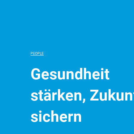
PEOPLE
Gesundheit
stärken, Zukun
sichern