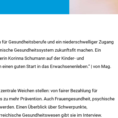
 für Gesundheitsberufe und ein niederschwelliger Zugang
eimische Gesundheitssystem zukunftsfit machen. Ein
erin Korinna Schumann auf der Kinder- und
einen guten Start in das Erwachsenenleben.“ | von Mag.
entrale Weichen stellen: von fairer Bezahlung für
s zu mehr Prävention. Auch Frauengesundheit, psychische
t werden. Einen Überblick über Schwerpunkte,
reichische Gesundheitswesen gibt sie im Interview.