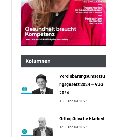
Kolumnen
Vereinbarungsumsetzu
ngsgesetz 2024 – VUG
2024
15. Februar 2024
Orthopädische Klarheit
14. Februar 2024