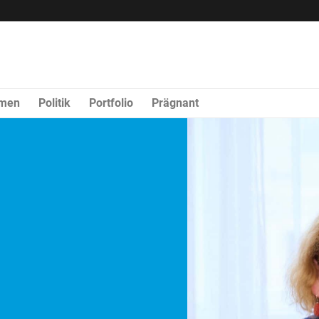
rmen
Politik
Portfolio
Prägnant