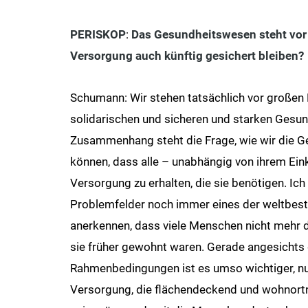
PERISKOP
:
Das Gesundheitswesen steht vor 
Versorgung auch künftig gesichert bleiben?
Schumann: Wir stehen tatsächlich vor großen
solidarischen und sicheren und starken Gesu
Zusammenhang steht die Frage, wie wir die G
können, dass alle – unabhängig von ihrem Ei
Versorgung zu erhalten, die sie benötigen. Ich
Problemfelder noch immer eines der weltbe
anerkennen, dass viele Menschen nicht mehr da
sie früher gewohnt waren. Gerade angesichts 
Rahmenbedingungen ist es umso wichtiger, nun
Versorgung, die flächendeckend und wohnortna