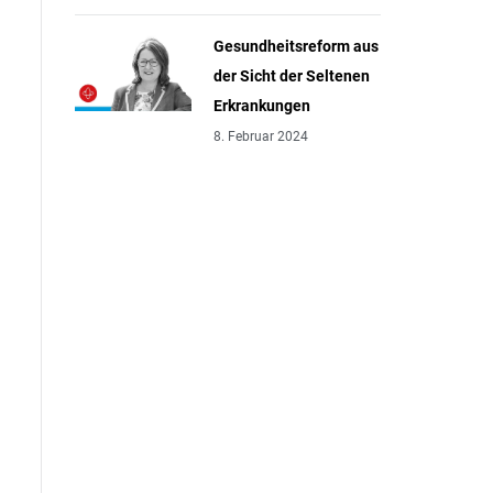
Gesundheitsreform aus
der Sicht der Seltenen
Erkrankungen
8. Februar 2024