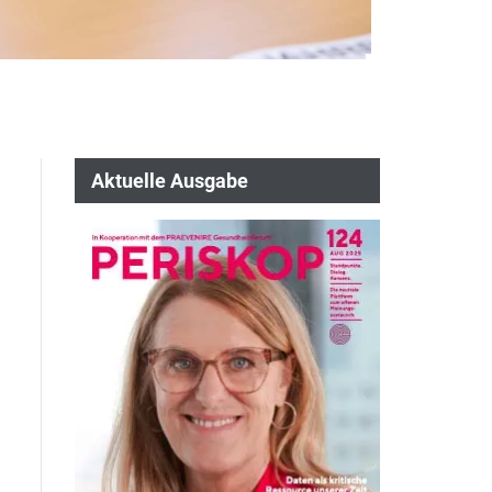
Aktuelle Ausgabe