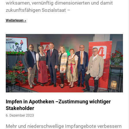
wirksamen, vernünftig dimensionierten und damit
zukunftsfähigen Sozialstaat –
Weiterlesen »
Impfen in Apotheken –Zustimmung wichtiger
Stakeholder
6. Dezember 2023
Mehr und niederschwellige Impfangebote verbessern