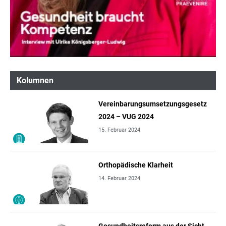
Kolumnen
Vereinbarungsumsetzungsgesetz
2024 – VUG 2024
15. Februar 2024
Orthopädische Klarheit
14. Februar 2024