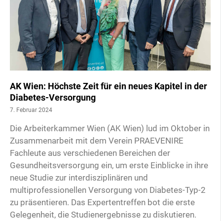
AK Wien: Höchste Zeit für ein neues Kapitel in der
Diabetes-Versorgung
7. Februar 2024
Die Arbeiterkammer Wien (AK Wien) lud im Oktober in
Zusammenarbeit mit dem Verein PRAEVENIRE
Fachleute aus verschiedenen Bereichen der
Gesundheitsversorgung ein, um erste Einblicke in ihre
neue Studie zur interdisziplinären und
multiprofessionellen Versorgung von Diabetes-Typ-2
zu präsentieren. Das Expertentreffen bot die erste
Gelegenheit, die Studienergebnisse zu diskutieren.