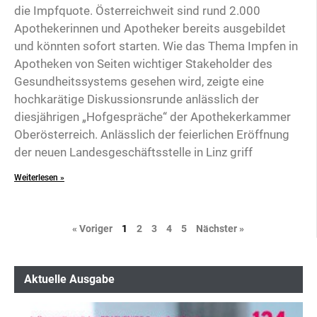
die Impfquote. Österreichweit sind rund 2.000
Apothekerinnen und Apotheker bereits ausgebildet
und könnten sofort starten. Wie das Thema Impfen in
Apotheken von Seiten wichtiger Stakeholder des
Gesundheitssystems gesehen wird, zeigte eine
hochkarätige Diskussionsrunde anlässlich der
diesjährigen „Hofgespräche“ der Apothekerkammer
Oberösterreich. Anlässlich der feierlichen Eröffnung
der neuen Landesgeschäftsstelle in Linz griff
Weiterlesen »
« Voriger
1
2
3
4
5
Nächster »
Aktuelle Ausgabe