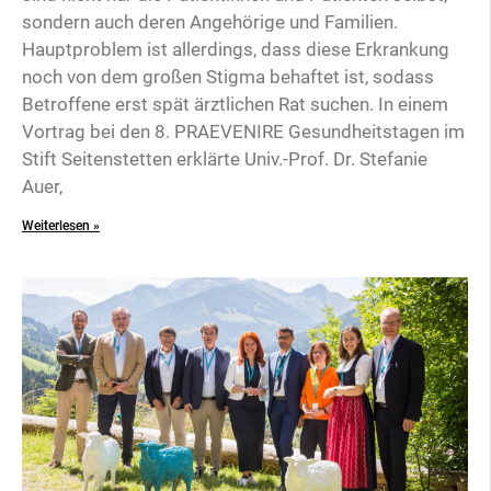
sondern auch deren Angehörige und Familien.
Hauptproblem ist allerdings, dass diese Erkrankung
noch von dem großen Stigma behaftet ist, sodass
Betroffene erst spät ärztlichen Rat suchen. In einem
Vortrag bei den 8. PRAEVENIRE Gesundheitstagen im
Stift Seitenstetten erklärte Univ.-Prof. Dr. Stefanie
Auer,
Weiterlesen »