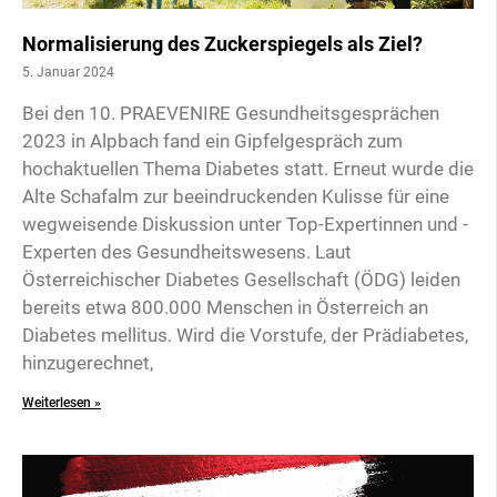
Normalisierung des Zuckerspiegels als Ziel?
5. Januar 2024
Bei den 10. PRAEVENIRE Gesundheitsgesprächen
2023 in Alpbach fand ein Gipfelgespräch zum
hochaktuellen Thema Diabetes statt. Erneut wurde die
Alte Schafalm zur beeindruckenden Kulisse für eine
wegweisende Diskussion unter Top-Expertinnen und -
Experten des Gesundheitswesens. Laut
Österreichischer Diabetes Gesellschaft (ÖDG) leiden
bereits etwa 800.000 Menschen in Österreich an
Diabetes mellitus. Wird die Vorstufe, der Prädiabetes,
hinzugerechnet,
Weiterlesen »