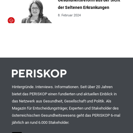
Gesundheitsreform aus der Sicht
der Seltenen Erkrankungen
8. Februar 2024
Hintergründe. Interviews. Informationen. Seit über 20 Jahren
bietet das PERISKOP einen fundierten und aktuellen Einblick in
das Netzwerk aus Gesundheit, Gesellschaft und Politik. Als
Magazin für Entscheidungsträger, Experten und Stakeholder des
österreichischen Gesundheitswesens geht das PERISKOP 6-mal
jährlich an rund 6.000 Stakeholder.