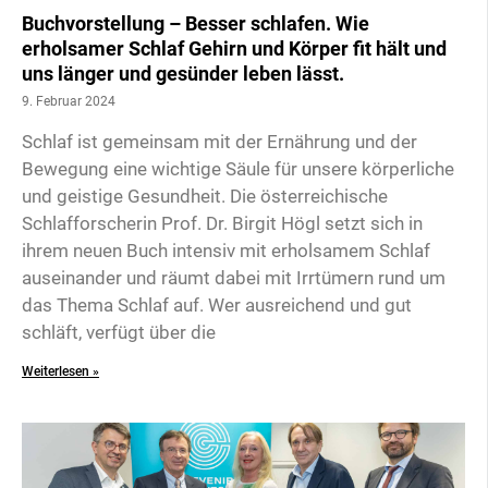
Buchvorstellung – Besser schlafen. Wie
erholsamer Schlaf Gehirn und Körper fit hält und
uns länger und gesünder leben lässt.
9. Februar 2024
Schlaf ist gemeinsam mit der Ernährung und der
Bewegung eine wichtige Säule für unsere körperliche
und geistige Gesundheit. Die österreichische
Schlafforscherin Prof. Dr. Birgit Högl setzt sich in
ihrem neuen Buch intensiv mit erholsamem Schlaf
auseinander und räumt dabei mit Irrtümern rund um
das Thema Schlaf auf. Wer ausreichend und gut
schläft, verfügt über die
Weiterlesen »