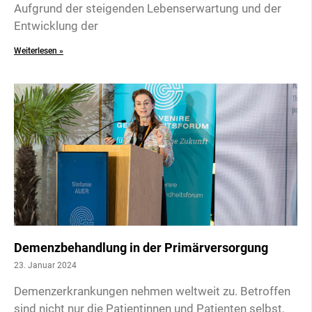
Aufgrund der steigenden Lebenserwartung und der
Entwicklung der
Weiterlesen »
Demenzbehandlung in der Primärversorgung
23. Januar 2024
Demenzerkrankungen nehmen weltweit zu. Betroffen
sind nicht nur die Patientinnen und Patienten selbst,