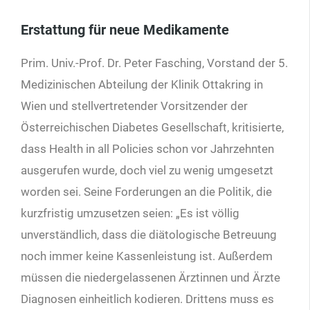
Erstattung für neue Medikamente
Prim. Univ.-Prof. Dr. Peter Fasching, Vorstand der 5.
Medizinischen Abteilung der Klinik Ottakring in
Wien und stellvertretender Vorsitzender der
Österreichischen Diabetes Gesellschaft, kritisierte,
dass Health in all Policies schon vor Jahrzehnten
ausgerufen wurde, doch viel zu wenig umgesetzt
worden sei. Seine Forderungen an die Politik, die
kurzfristig umzusetzen seien: „Es ist völlig
unverständlich, dass die diätologische Betreuung
noch immer keine Kassenleistung ist. Außerdem
müssen die niedergelassenen Ärztinnen und Ärzte
Diagnosen einheitlich kodieren. Drittens muss es