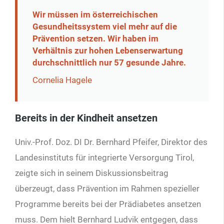
Wir müssen im österreichischen
Gesundheitssystem viel mehr auf die
Prävention setzen. Wir haben im
Verhältnis zur hohen Lebenserwartung
durchschnittlich nur 57 gesunde Jahre.
Cornelia Hagele
Bereits in der Kindheit ansetzen
Univ.-Prof. Doz. DI Dr. Bernhard Pfeifer, Direktor des
Landesinstituts für integrierte Versorgung Tirol,
zeigte sich in seinem Diskussionsbeitrag
überzeugt, dass Prävention im Rahmen spezieller
Programme bereits bei der Prädiabetes ansetzen
muss. Dem hielt Bernhard Ludvik entgegen, dass