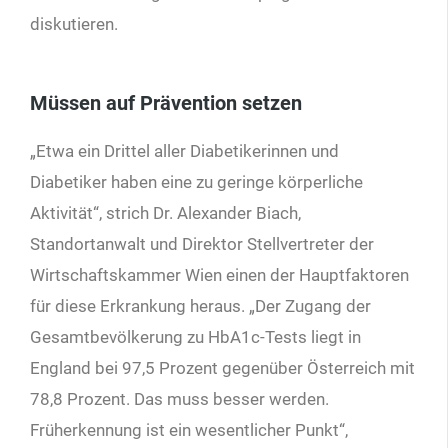
diskutieren.
Müssen auf Prävention setzen
„Etwa ein Drittel aller Diabetikerinnen und
Diabetiker haben eine zu geringe körperliche
Aktivität“, strich Dr. Alexander Biach,
Standortanwalt und Direktor Stellvertreter der
Wirtschaftskammer Wien einen der Hauptfaktoren
für diese Erkrankung heraus. „Der Zugang der
Gesamtbevölkerung zu HbA1c-Tests liegt in
England bei 97,5 Prozent gegenüber Österreich mit
78,8 Prozent. Das muss besser werden.
Früherkennung ist ein wesentlicher Punkt“,