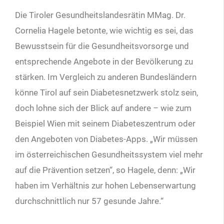
Die Tiroler Gesundheitslandesrätin MMag. Dr.
Cornelia Hagele betonte, wie wichtig es sei, das
Bewusstsein für die Gesundheitsvorsorge und
entsprechende Angebote in der Bevölkerung zu
stärken. Im Vergleich zu anderen Bundesländern
könne Tirol auf sein Diabetesnetzwerk stolz sein,
doch lohne sich der Blick auf andere – wie zum
Beispiel Wien mit seinem Diabeteszentrum oder
den Angeboten von Diabetes-Apps. „Wir müssen
im österreichischen Gesundheitssystem viel mehr
auf die Prävention setzen“, so Hagele, denn: „Wir
haben im Verhältnis zur hohen Lebenserwartung
durchschnittlich nur 57 gesunde Jahre.“