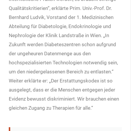
Qualitätskritierien“, erklärte Prim. Univ.-Prof. Dr.
Bernhard Ludvik, Vorstand der 1. Medizinischen
Abteilung für Diabetologie, Endokrinologie und
Nephrologie der Klinik Landstraße in Wien. „In
Zukunft werden Diabeteszentren schon aufgrund
der ungeheuren Datenmenge aus den
hochspezialisierten Technologien notwendig sein,
um den niedergelassenen Bereich zu entlasten.“
Weiter erklärte er: „Der Erstattungskodex ist so
ausgelegt, dass er die Menschen entgegen jeder
Evidenz bewusst diskriminiert. Wir brauchen einen
gleichen Zugang zu Therapien für alle.“