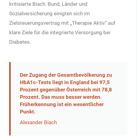
kritisierte Biach. Bund, Länder und
Sozialversicherung einigten sich im
Zielsteuerungsvertrag mit „Therapie Aktiv“ auf
klare Ziele für die integrierte Versorgung bei
Diabetes.
Der Zugang der Gesamtbevölkerung zu
HbA1c-Tests liegt in England bei 97,5
Prozent gegenüber Österreich mit 78,8
Prozent. Das muss besser werden.
Früherkennung ist ein wesentlicher
Punkt.
Alexander Biach