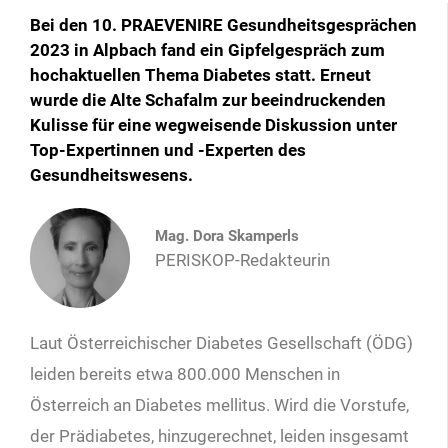
Bei den 10. PRAEVENIRE Gesundheitsgesprächen
2023 in Alpbach fand ein Gipfelgespräch zum
hochaktuellen Thema Diabetes statt. Erneut
wurde die Alte Schafalm zur beeindruckenden
Kulisse für eine wegweisende Diskussion unter
Top-Expertinnen und -Experten des
Gesundheitswesens.
Mag. Dora Skamperls
PERISKOP-Redakteurin
Laut Österreichischer Diabetes Gesellschaft (ÖDG)
leiden bereits etwa 800.000 Menschen in
Österreich an Diabetes mellitus. Wird die Vorstufe,
der Prädiabetes, hinzugerechnet, leiden insgesamt