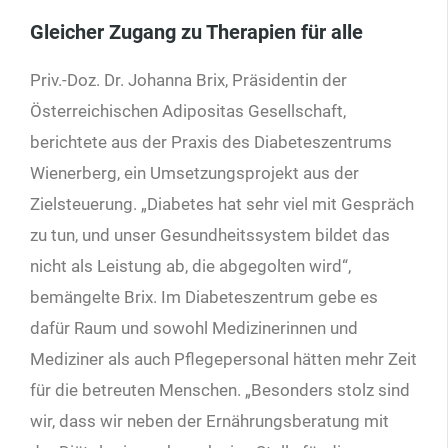
Gleicher Zugang zu Therapien für alle
Priv.-Doz. Dr. Johanna Brix, Präsidentin der
Österreichischen Adipositas Gesellschaft,
berichtete aus der Praxis des Diabeteszentrums
Wienerberg, ein Umsetzungsprojekt aus der
Zielsteuerung. „Diabetes hat sehr viel mit Gespräch
zu tun, und unser Gesundheitssystem bildet das
nicht als Leistung ab, die abgegolten wird“,
bemängelte Brix. Im Diabeteszentrum gebe es
dafür Raum und sowohl Medizinerinnen und
Mediziner als auch Pflegepersonal hätten mehr Zeit
für die betreuten Menschen. „Besonders stolz sind
wir, dass wir neben der Ernährungsberatung mit