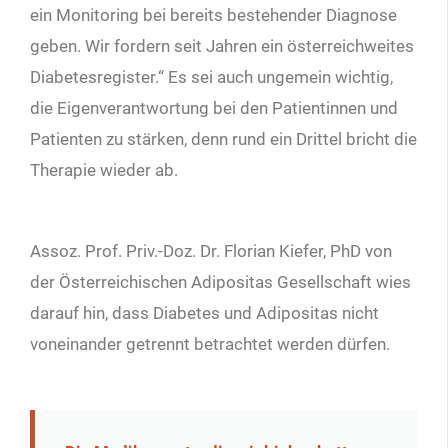
ein Monitoring bei bereits bestehender Diagnose
geben. Wir fordern seit Jahren ein österreichweites
Diabetesregister.“ Es sei auch ungemein wichtig,
die Eigenverantwortung bei den Patientinnen und
Patienten zu stärken, denn rund ein Drittel bricht die
Therapie wieder ab.
Assoz. Prof. Priv.-Doz. Dr. Florian Kiefer, PhD von
der Österreichischen Adipositas Gesellschaft wies
darauf hin, dass Diabetes und Adipositas nicht
voneinander getrennt betrachtet werden dürfen.