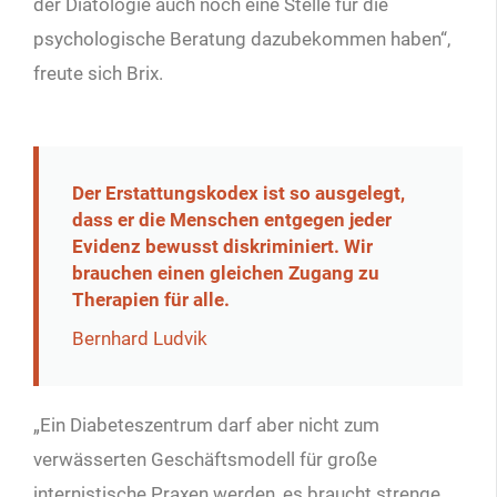
der Diätologie auch noch eine Stelle für die
psychologische Beratung dazubekommen haben“,
freute sich Brix.
Der Erstattungskodex ist so ausgelegt,
dass er die Menschen entgegen jeder
Evidenz bewusst diskriminiert. Wir
brauchen einen gleichen Zugang zu
Therapien für alle.
Bernhard Ludvik
„Ein Diabeteszentrum darf aber nicht zum
verwässerten Geschäftsmodell für große
internistische Praxen werden, es braucht strenge