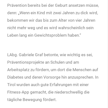
Prävention bereits bei der Geburt ansetzen müsse,
denn: „Wenn ein Kind mit zwei Jahren zu dick wird,
bekommen wir das bis zum Alter von vier Jahren
nicht mehr weg und es wird wahrscheinlich sein
Leben lang ein Gewichtsproblem haben.“
LAbg. Gabriele Graf betonte, wie wichtig es sei,
Präventionsprojekte an Schulen und am
Arbeitsplatz zu fördern, um dort die Menschen auf
Diabetes und deren Vorsorge hin anzusprechen. In
Tirol wurden auch gute Erfahrungen mit einer
Fitness-App gemacht, die niederschwellig die
tägliche Bewegung fördert.