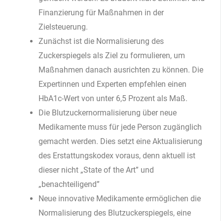
Finanzierung für Maßnahmen in der
Zielsteuerung.
Zunächst ist die Normalisierung des
Zuckerspiegels als Ziel zu formulieren, um
Maßnahmen danach ausrichten zu können. Die
Expertinnen und Experten empfehlen einen
HbA1c-Wert von unter 6,5 Prozent als Maß.
Die Blutzuckernormalisierung über neue
Medikamente muss für jede Person zugänglich
gemacht werden. Dies setzt eine Aktualisierung
des Erstattungskodex voraus, denn aktuell ist
dieser nicht „State of the Art” und
„benachteiligend”
Neue innovative Medikamente ermöglichen die
Normalisierung des Blutzuckerspiegels, eine