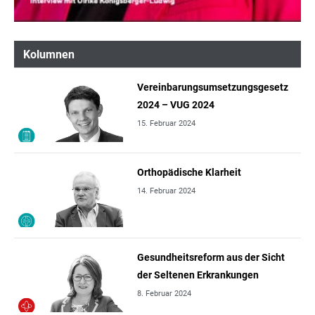
Kolumnen
Vereinbarungsumsetzungsgesetz
2024 – VUG 2024
15. Februar 2024
Orthopädische Klarheit
14. Februar 2024
Gesundheitsreform aus der Sicht
der Seltenen Erkrankungen
8. Februar 2024