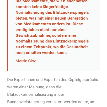
Die Medikamente, die wir bisher hatten,
konnten keine längerfristige
Normalisierung des Blutzuckerspiegels
bieten, was mit einer neuen Generation
von Medikamenten anders ist. Diese
ermöglichen nicht nur eine
Gewichtsabnahme, sondern eine
Normalisierung des Blutzuckerspiegels
zu einem Zeitpunkt, wo die Gesundheit
noch erhalten werden kann.
Martin Clodi
Die Expertinnen und Experten des Gipfelgesprächs
waren einer Meinung, dass die
Blutzuckernormalisierung in der
Bundeszielsteuerung verankert werden sollte, um