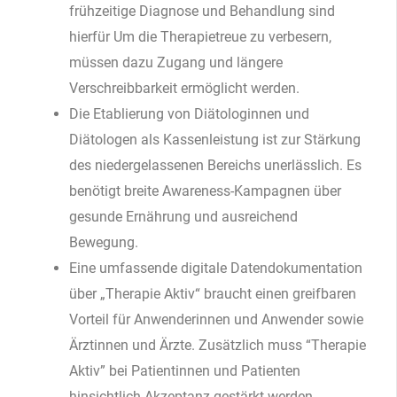
frühzeitige Diagnose und Behandlung sind
hierfür Um die Therapietreue zu verbesern,
müssen dazu Zugang und längere
Verschreibbarkeit ermöglicht werden.
Die Etablierung von Diätologinnen und
Diätologen als Kassenleistung ist zur Stärkung
des niedergelassenen Bereichs unerlässlich. Es
benötigt breite Awareness-Kampagnen über
gesunde Ernährung und ausreichend
Bewegung.
Eine umfassende digitale Datendokumentation
über „Therapie Aktiv“ braucht einen greifbaren
Vorteil für Anwenderinnen und Anwender sowie
Ärztinnen und Ärzte. Zusätzlich muss “Therapie
Aktiv” bei Patientinnen und Patienten
hinsichtlich Akzeptanz gestärkt werden.