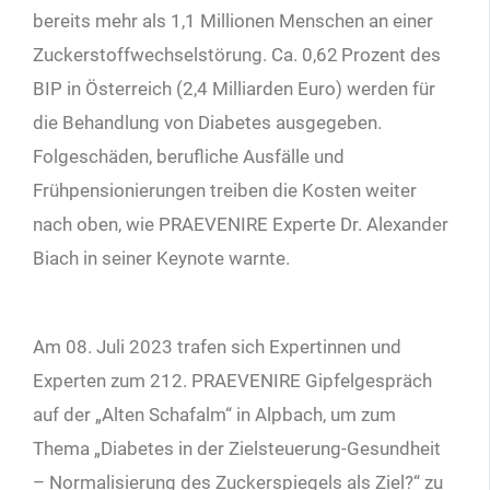
bereits mehr als 1,1 Millionen Menschen an einer
Zuckerstoffwechselstörung. Ca. 0,62 Prozent des
BIP in Österreich (2,4 Milliarden Euro) werden für
die Behandlung von Diabetes ausgegeben.
Folgeschäden, berufliche Ausfälle und
Frühpensionierungen treiben die Kosten weiter
nach oben, wie PRAEVENIRE Experte Dr. Alexander
Biach in seiner Keynote warnte.
Am 08. Juli 2023 trafen sich Expertinnen und
Experten zum 212. PRAEVENIRE Gipfelgespräch
auf der „Alten Schafalm“ in Alpbach, um zum
Thema „Diabetes in der Zielsteuerung-Gesundheit
– Normalisierung des Zuckerspiegels als Ziel?“ zu