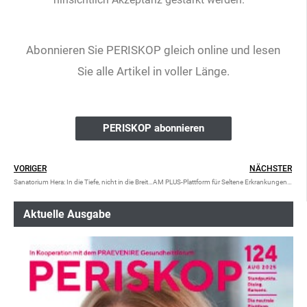
Abonnieren Sie PERISKOP gleich online und lesen
Sie alle Artikel in voller Länge.
PERISKOP abonnieren
VORIGER
NÄCHSTER
Sanatorium Hera: In die Tiefe, nicht in die Breite gehen
AM PLUS-Plattform für Seltene Erkrankungen wird runderneuert
Aktuelle Ausgabe