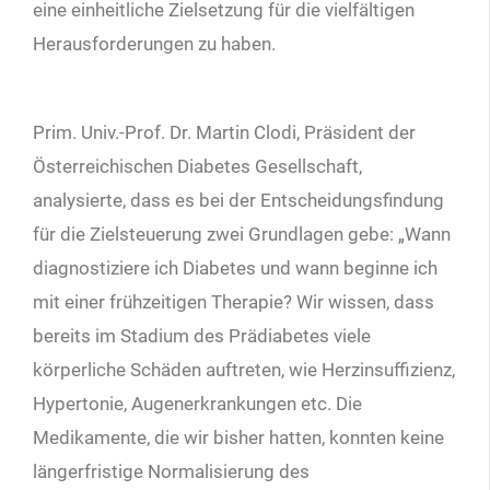
eine einheitliche Zielsetzung für die vielfältigen
Herausforderungen zu haben.
Prim. Univ.-Prof. Dr. Martin Clodi, Präsident der
Österreichischen Diabetes Gesellschaft,
analysierte, dass es bei der Entscheidungsfindung
für die Zielsteuerung zwei Grundlagen gebe: „Wann
diagnostiziere ich Diabetes und wann beginne ich
mit einer frühzeitigen Therapie? Wir wissen, dass
bereits im Stadium des Prädiabetes viele
körperliche Schäden auftreten, wie Herzinsuffizienz,
Hypertonie, Augenerkrankungen etc. Die
Medikamente, die wir bisher hatten, konnten keine
längerfristige Normalisierung des