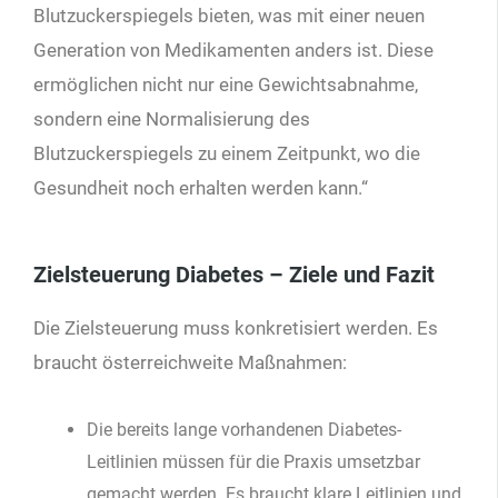
Blutzuckerspiegels bieten, was mit einer neuen
Generation von Medikamenten anders ist. Diese
ermöglichen nicht nur eine Gewichtsabnahme,
sondern eine Normalisierung des
Blutzuckerspiegels zu einem Zeitpunkt, wo die
Gesundheit noch erhalten werden kann.“
Zielsteuerung Diabetes – Ziele und Fazit
Die Zielsteuerung muss konkretisiert werden. Es
braucht österreichweite Maßnahmen:
Die bereits lange vorhandenen Diabetes-
Leitlinien müssen für die Praxis umsetzbar
gemacht werden. Es braucht klare Leitlinien und