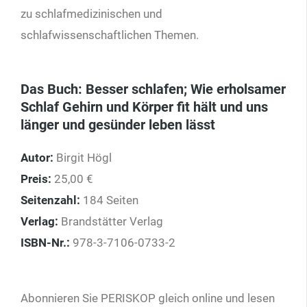
zu schlafmedizinischen und
schlafwissenschaftlichen Themen.
Das Buch: Besser schlafen; Wie erholsamer
Schlaf Gehirn und Körper fit hält und uns
länger und gesünder leben lässt
Autor:
Birgit Högl
Preis:
25,00 €
Seitenzahl:
184 Seiten
Verlag:
Brandstätter Verlag
ISBN-Nr.:
978-3-7106-0733-2
Abonnieren Sie PERISKOP gleich online und lesen