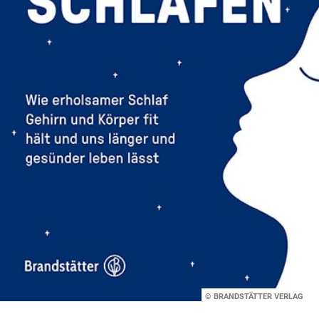
© BRANDSTÄTTER VERLAG