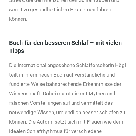
somit zu gesundheitlichen Problemen führen
können.
Buch für den besseren Schlaf – mit vielen
Tipps
Die international angesehene Schlafforscherin Högl
teilt in ihrem neuen Buch auf verständliche und
fundierte Weise bahnbrechende Erkenntnisse der
Wissenschaft. Dabei räumt sie mit Mythen und
falschen Vorstellungen auf und vermittelt das
notwendige Wissen, um endlich besser schlafen zu
können. Die Autorin setzt sich mit Fragen wie dem
idealen Schlafrhythmus für verschiedene