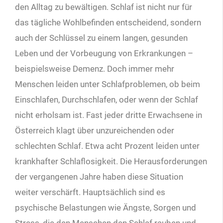
den Alltag zu bewältigen. Schlaf ist nicht nur für
das tägliche Wohlbefinden entscheidend, sondern
auch der Schlüssel zu einem langen, gesunden
Leben und der Vorbeugung von Erkrankungen –
beispielsweise Demenz. Doch immer mehr
Menschen leiden unter Schlafproblemen, ob beim
Einschlafen, Durchschlafen, oder wenn der Schlaf
nicht erholsam ist. Fast jeder dritte Erwachsene in
Österreich klagt über unzureichenden oder
schlechten Schlaf. Etwa acht Prozent leiden unter
krankhafter Schlaflosigkeit. Die Herausforderungen
der vergangenen Jahre haben diese Situation
weiter verschärft. Hauptsächlich sind es
psychische Belastungen wie Ängste, Sorgen und
Stress, die den Menschen den Schlaf rauben und