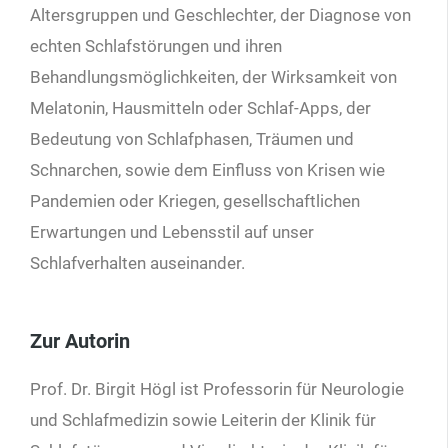
Altersgruppen und Geschlechter, der Diagnose von
echten Schlafstörungen und ihren
Behandlungsmöglichkeiten, der Wirksamkeit von
Melatonin, Hausmitteln oder Schlaf-Apps, der
Bedeutung von Schlafphasen, Träumen und
Schnarchen, sowie dem Einfluss von Krisen wie
Pandemien oder Kriegen, gesellschaftlichen
Erwartungen und Lebensstil auf unser
Schlafverhalten auseinander.
Zur Autorin
Prof. Dr. Birgit Högl ist Professorin für Neurologie
und Schlafmedizin sowie Leiterin der Klinik für