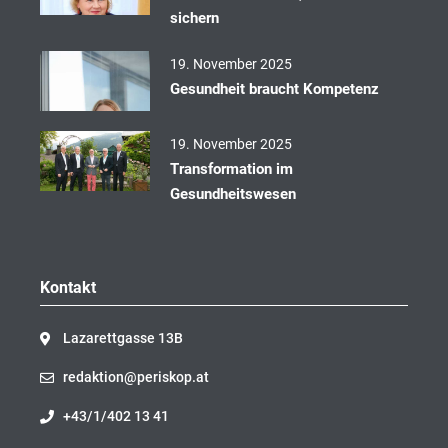
sichern
19. November 2025
Gesundheit braucht Kompetenz
19. November 2025
Transformation im
Gesundheitswesen
Kontakt
Lazarettgasse 13B
redaktion@periskop.at
+43/1/402 13 41