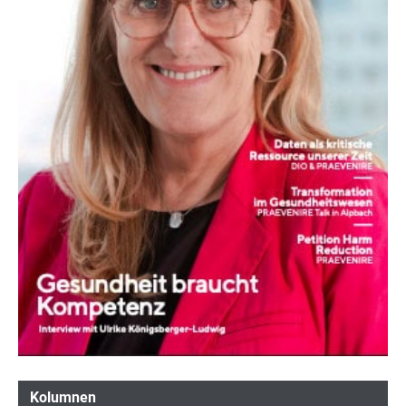
Kolumnen