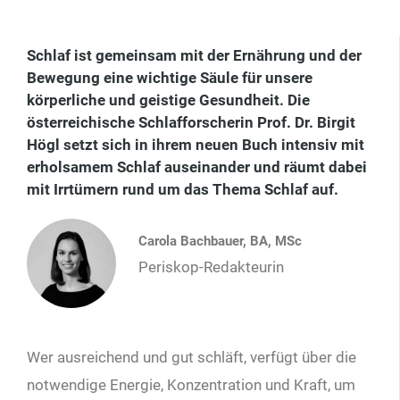
Schlaf ist gemeinsam mit der Ernährung und der
Bewegung eine wichtige Säule für unsere
körperliche und geistige Gesundheit. Die
österreichische Schlafforscherin Prof. Dr. Birgit
Högl setzt sich in ihrem neuen Buch intensiv mit
erholsamem Schlaf auseinander und räumt dabei
mit Irrtümern rund um das Thema Schlaf auf.
Carola Bachbauer, BA, MSc
Periskop-Redakteurin
Wer ausreichend und gut schläft, verfügt über die
notwendige Energie, Konzentration und Kraft, um