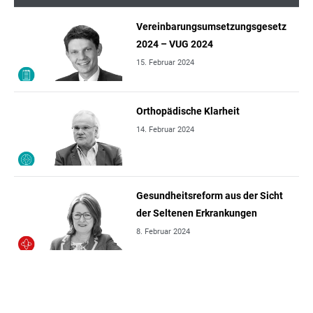
Vereinbarungsumsetzungsgesetz
2024 – VUG 2024
15. Februar 2024
Orthopädische Klarheit
14. Februar 2024
Gesundheitsreform aus der Sicht
der Seltenen Erkrankungen
8. Februar 2024