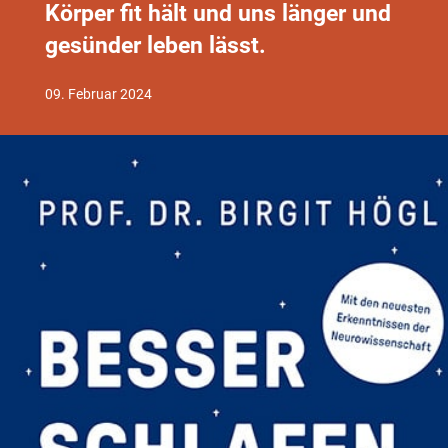
Körper fit hält und uns länger und
gesünder leben lässt.
09. Februar 2024