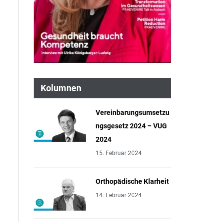
Kolumnen
Vereinbarungsumsetzu
ngsgesetz 2024 – VUG
2024
15. Februar 2024
Orthopädische Klarheit
14. Februar 2024