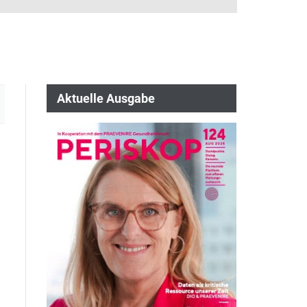
Aktuelle Ausgabe
d