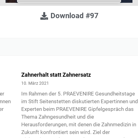
Download #97
Zahnerhalt statt Zahnersatz
10. März 2021
er
Im Rahmen der 5. PRAEVENIRE Gesundheitstage
innen
im Stift Seitenstetten diskutierten Expertinnen un
er
Experten beim PRAEVENIRE Gipfelgespräch das
Thema Zahngesundheit und die
Herausforderungen, mit denen die Zahnmedizin in
Zukunft konfrontiert sein wird. Ziel der