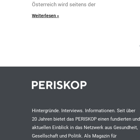
Österreich wird seitens der
Weiterlesen »
7
Hintergründe. Interviews. Informationen. Seit über
20 Jahren bietet das PERISKOP einen fundierten und
8
aktuellen Einblick in das Netzwerk aus Gesundheit,
Gesellschaft und Politik. Als Magazin für