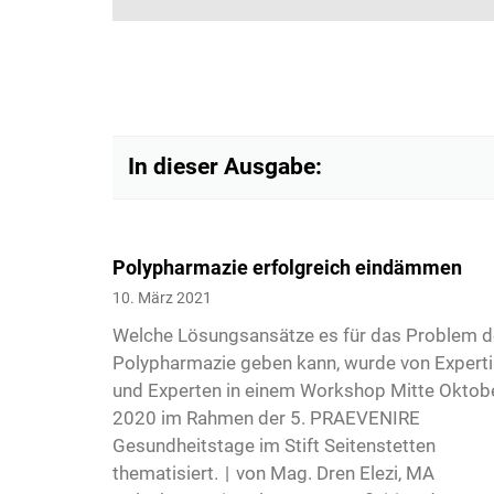
In dieser Ausgabe:
Polypharmazie erfolgreich eindämmen
10. März 2021
3
Welche Lösungsansätze es für das Problem d
Polypharmazie geben kann, wurde von Expert
und Experten in einem Workshop Mitte Oktob
2020 im Rahmen der 5. PRAEVENIRE
Gesundheitstage im Stift Seitenstetten
thematisiert. | von Mag. Dren Elezi, MA