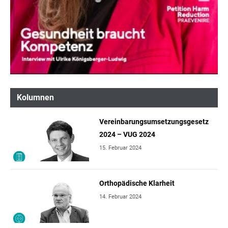
Kolumnen
Vereinbarungsumsetzungsgesetz
2024 – VUG 2024
15. Februar 2024
Orthopädische Klarheit
14. Februar 2024