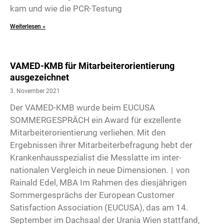
kam und wie die PCR-Testung
Weiterlesen »
VAMED-KMB für Mitarbeiterorientierung
ausgezeichnet
3. November 2021
Der VAMED-KMB wurde beim EUCUSA
SOMMERGESPRÄCH ein Award für exzellente
Mitarbeiterorientierung verliehen. Mit den
Ergebnissen ihrer Mitarbeiterbefragung hebt der
Krankenhausspezialist die Messlatte im inter­
nationalen Vergleich in neue Dimensionen. | von
Rainald Edel, MBA Im Rahmen des diesjährigen
Sommergesprächs der European Customer
Satisfaction Association (EUCUSA), das am 14.
September im Dachsaal der Urania Wien stattfand,