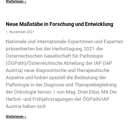
Weiterlesen »
Neue Maßstäbe in Forschung und Entwicklung
1. November 2021
Nationale und internationale Expertinnen und Experten
präsentierten bei der Herbsttagung 2021 der
Österreichischen Gesellschaft für Pathologie
(ÖGPath)/Österreichische Abteilung der IAP (IAP
Austria) neue diagnostische und therapeutische
Aspekte und hoben speziell die Bedeutung der
Pathologie in der Diagnose und Therapiebegleitung
der Onkologie hervor. | von Mag. Dren Elezi, MA Die
Herbst- und Frühjahrstagungen der ÖGPath/IAP
Austria haben sich
Weiterlesen »