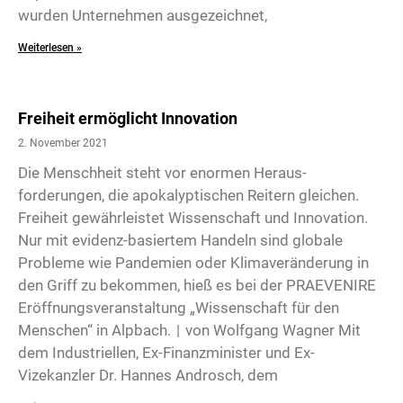
wurden Unternehmen ausgezeichnet,
Weiterlesen »
Freiheit ermöglicht Innovation
2. November 2021
Die Menschheit steht vor enormen Heraus­
forderungen, die apokalyptischen Reitern gleichen.
Freiheit gewährleistet Wissenschaft und Innovation.
Nur mit evidenz-basiertem Handeln sind globale
Probleme wie Pandemien oder Klimaveränderung in
den Griff zu bekommen, hieß es bei der PRAEVENIRE
Eröffnungsveranstaltung „Wissenschaft für den
Menschen“ in Alpbach. | von Wolfgang Wagner Mit
dem Industriellen, Ex-Finanzminister und Ex-
Vizekanzler Dr. Hannes Androsch, dem