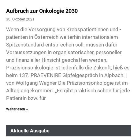
Aufbruch zur Onkologie 2030
30. Oktober 2021
Wenn die Versorgung von Krebspatientinnen und -
patienten in Österreich weiterhin internationalem
Spitzenstandard entsprechen soll, müssen dafür
Voraussetzungen in organisatorischer, personeller
und finanzieller Hinsicht geschaffen werden.
Präzisionsonkologie ist jedenfalls die Zukunft, hieß es
beim 137. PRAEVENIRE Gipfelgespräch in Alpbach. |
von Wolfgang Wagner Die Präzisionsonkologie ist im
Alltag angekommen. „Es gibt praktisch schon für jede
Patientin bzw. für
Weiterlesen »
Aktuelle Ausgabe