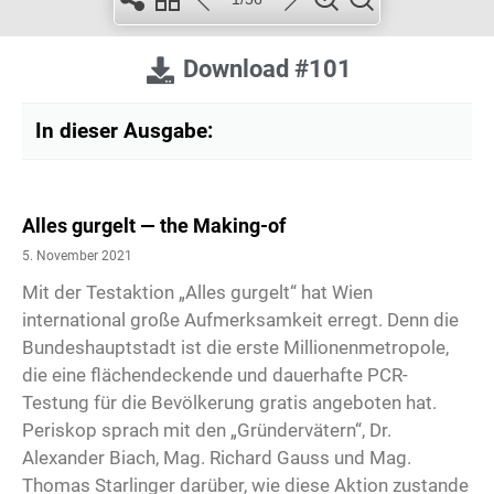
Download #101
In dieser Ausgabe:
Alles gurgelt — the Making-of
5. November 2021
Mit der Testaktion „Alles gurgelt“ hat Wien
international große Aufmerksamkeit erregt. Denn die
Bundeshauptstadt ist die erste Millionenmetropole,
die eine flächendeckende und dauerhafte PCR-
Testung für die Bevölkerung gratis angeboten hat.
Periskop sprach mit den „Gründervätern“, Dr.
Alexander Biach, Mag. Richard Gauss und Mag.
Thomas Starlinger darüber, wie diese Aktion zustande