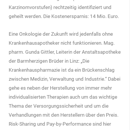
Karzinomvorstufen) rechtzeitig identifiziert und
geheilt werden. Die Kostenersparnis: 14 Mio. Euro.
Eine Onkologie der Zukunft wird jedenfalls ohne
Krankenhausapotheker nicht funktionieren. Mag.
pharm. Gunda Gittler, Leiterin der Anstaltsapotheke
der Barmherzigen Brüder in Linz: „Die
Krankenhauspharmazie ist da ein Brückenschlag
zwischen Medizin, Verwaltung und Industrie.“ Dabei
gehe es neben der Herstellung von immer mehr
individualisierten Therapien auch um das wichtige
Thema der Versorgungssicherheit und um die
Verhandlungen mit den Herstellern über den Preis.
Risk-Sharing und Pay-by-Performance sind hier