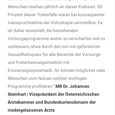
Menschen sterben jährlich an dieser Krebsart. 90
Prozent dieser Todesfälle wären bei konsequenter
Inanspruchnahme der Koloskopie vermeidbar. Es
ist daher essentiell, die bestehenden
Vorsorgeprogramme weiter zu verschärfen und zu
verbessern, etwa durch den von mir geforderten
Gesundheitspass für alle Bereiche der Vorsorge-
und Früherkennungsmedizin mit
Erinnerungssystematik. So können möglichst viele
Menschen vom Nutzen solcher wichtigen
Programme profitieren.“
MR Dr. Johannes
Steinhart | Vizepräsident der Österreichischen
Ärzte­kammer und Bundeskurienobmann der
niedergelassenen Ärzte