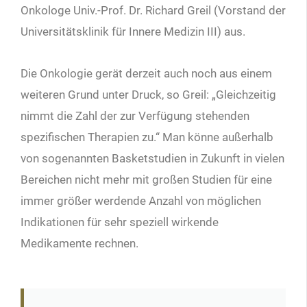
Onkologe Univ.-Prof. Dr. Richard Greil (Vorstand der
Universitätsklinik für Innere Medizin III) aus.
Die Onkologie gerät derzeit auch noch aus einem
weiteren Grund unter Druck, so Greil: „Gleichzeitig
nimmt die Zahl der zur Verfügung stehenden
spezifischen Therapien zu.“ Man könne außerhalb
von sogenannten Basketstudien in Zukunft in vielen
Bereichen nicht mehr mit großen Studien für eine
immer größer werdende Anzahl von möglichen
Indikationen für sehr speziell wirkende
Medikamente rechnen.