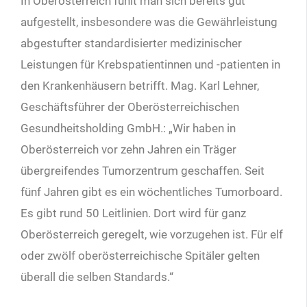
In Oberösterreich fühlt man sich bereits gut
aufgestellt, insbesondere was die Gewährleistung
abgestufter standardisierter medizinischer
Leistungen für Krebspatientinnen und -patienten in
den Krankenhäusern betrifft. Mag. Karl Lehner,
Geschäftsführer der Oberösterreichischen
Gesundheitsholding GmbH.: „Wir haben in
Oberösterreich vor zehn Jahren ein Träger
übergreifendes Tumorzentrum geschaffen. Seit
fünf Jahren gibt es ein wöchentliches Tumorboard.
Es gibt rund 50 Leitlinien. Dort wird für ganz
Oberösterreich geregelt, wie vorzugehen ist. Für elf
oder zwölf oberösterreichische Spitäler gelten
überall die selben Standards.“