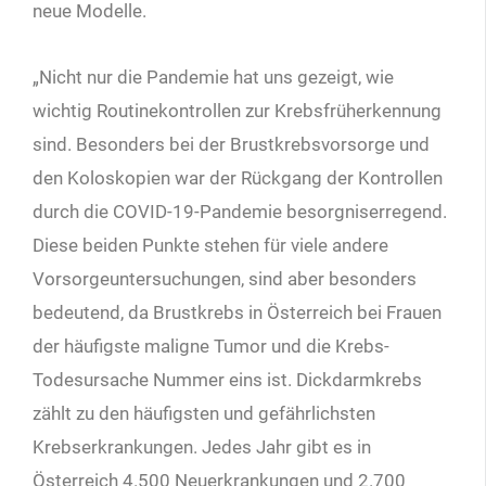
neue Modelle.
„Nicht nur die Pandemie hat uns gezeigt, wie
wichtig Routinekontrollen zur Krebsfrüherkennung
sind. Besonders bei der Brustkrebsvorsorge und
den Koloskopien war der Rückgang der Kontrollen
durch die COVID-19-Pandemie besorgniserregend.
Diese beiden Punkte stehen für viele andere
Vorsorgeuntersuchungen, sind aber besonders
bedeutend, da Brustkrebs in Österreich bei Frauen
der häufigste maligne Tumor und die Krebs-
Todesursache Nummer eins ist. Dickdarmkrebs
zählt zu den häufigsten und gefährlichsten
Krebserkrankungen. Jedes Jahr gibt es in
Österreich 4.500 Neuerkrankungen und 2.700