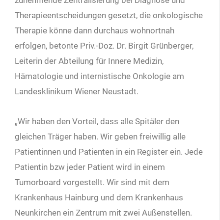
Therapieentscheidungen gesetzt, die onkologische
Therapie könne dann durchaus wohnortnah
erfolgen, betonte Priv.-Doz. Dr. Birgit Grünberger,
Leiterin der Abteilung für Innere Medizin,
Hämatologie und internistische Onkologie am
Landesklinikum Wiener Neustadt.
„Wir haben den Vorteil, dass alle Spitäler den
gleichen Träger haben. Wir geben freiwillig alle
Patientinnen und Patienten in ein Register ein. Jede
Patientin bzw jeder Patient wird in einem
Tumorboard vorgestellt. Wir sind mit dem
Krankenhaus Hainburg und dem Krankenhaus
Neunkirchen ein Zentrum mit zwei Außenstellen.