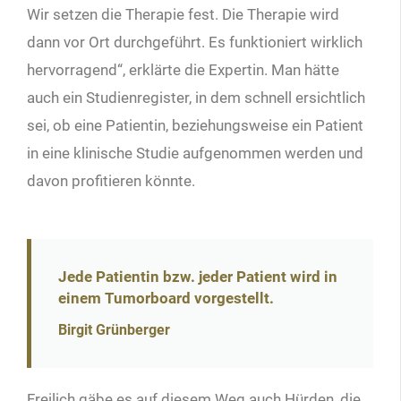
Wir setzen die Therapie fest. Die Therapie wird
dann vor Ort durchgeführt. Es funktioniert wirklich
hervorragend“, erklärte die Expertin. Man hätte
auch ein Studienregister, in dem schnell ersichtlich
sei, ob eine Patientin, beziehungsweise ein Patient
in eine klinische Studie aufgenommen werden und
davon profitieren könnte.
Jede Patientin bzw. jeder Patient wird in
einem Tumorboard vorgestellt.
Birgit Grünberger
Freilich gäbe es auf diesem Weg auch Hürden, die