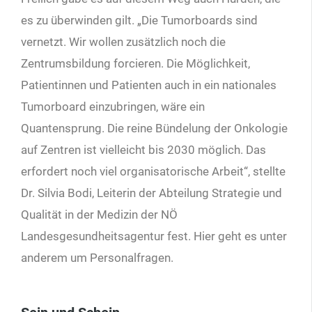
es zu überwinden gilt. „Die Tumorboards sind
vernetzt. Wir wollen zusätzlich noch die
Zentrumsbildung forcieren. Die Möglichkeit,
Patientinnen und Patienten auch in ein nationales
Tumorboard einzubringen, wäre ein
Quantensprung. Die reine Bündelung der Onkologie
auf Zentren ist vielleicht bis 2030 möglich. Das
erfordert noch viel organisatorische Arbeit“, stellte
Dr. Silvia Bodi, Leiterin der Abteilung Strategie und
Qualität in der Medizin der NÖ
Landesgesundheitsagentur fest. Hier geht es unter
anderem um Personalfragen.