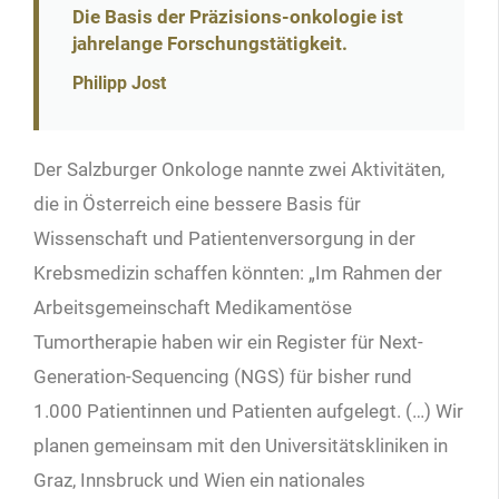
Die Basis der Präzisions-onkologie ist
jahrelange Forschungstätigkeit.
Philipp Jost
Der Salzburger Onkologe nannte zwei Aktivitäten,
die in Österreich eine bessere Basis für
Wissenschaft und Patientenversorgung in der
Krebsmedizin schaffen könnten: „Im Rahmen der
Arbeitsgemeinschaft Medikamentöse
Tumortherapie haben wir ein Register für Next-
Generation-Sequencing (NGS) für bisher rund
1.000 Patientinnen und Patienten aufgelegt. (…) Wir
planen gemeinsam mit den Universitätskliniken in
Graz, Innsbruck und Wien ein nationales