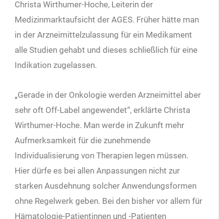
Christa Wirthumer-Hoche, Leiterin der
Medizinmarktaufsicht der AGES. Früher hätte man
in der Arzneimittelzulassung für ein Medikament
alle Studien gehabt und dieses schließlich für eine
Indikation zugelassen.
„Gerade in der Onkologie werden Arzneimittel aber
sehr oft Off-Label angewendet“, erklärte Christa
Wirthumer-Hoche. Man werde in Zukunft mehr
Aufmerksamkeit für die zunehmende
Individualisierung von Therapien legen müssen.
Hier dürfe es bei allen Anpassungen nicht zur
starken Ausdehnung solcher Anwendungsformen
ohne Regelwerk geben. Bei den bisher vor allem für
Hämatologie-Patientinnen und -Patienten