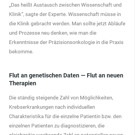
„Das heißt Austausch zwischen Wissenschaft und
Klinik“, sagte der Experte. Wissenschaft müsse in
die Klinik gebracht werden. Man sollte jetzt Abläufe
und Prozesse neu denken, wie man die
Erkenntnisse der Präzisionsonkologie in die Praxis
bekomme.
Flut an genetischen Daten — Flut an neuen
Therapien
Die ständig steigende Zahl von Möglichkeiten,
Krebserkrankungen nach individuellen
Charakteristika für die einzelne Patientin bzw. den
einzelnen Patienten zu diagnostizieren, die
gleichzeitig wachsende Zahl an potenziellen neuen