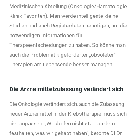
Medizinischen Abteilung (Onkologie/Hämatologie
Klinik Favoriten). Man werde intelligente kleine
Studien und auch Registerdaten benötigen, um die
notwendigen Informationen für
Therapieentscheidungen zu haben. So könne man
auch die Problematik geforderter „obsoleter“
Therapien am Lebensende besser managen.
Die Arzneimittelzulassung verändert sich
Die Onkologie verändert sich, auch die Zulassung
neuer Arzneimittel in der Krebstherapie muss sich
hier anpassen. „Wir dürfen nicht starr an dem
festhalten, was wir gehabt haben“, betonte DI Dr.