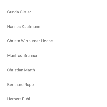
Gunda Gittler
Hannes Kaufmann
Christa Wirthumer-Hoche
Manfred Brunner
Christian Marth
Bernhard Rupp
Herbert Puhl