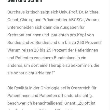
Sein und Schein
Durchaus kritisch zeigt sich Univ.-Prof. Dr. Michael
Gnant, Chirurg und Präsident der ABCSG: „Warum
unterscheiden sich dann die Ausgaben für
Krebspatientinnen und -patienten pro Kopf von
Bundesland zu Bundesland um bis zu 250 Prozent?
Warum reisen 20 bis 25 Prozent der Patientinnen
und Patienten von einem Bundesland in ein
anderes, um dort eine Therapie zu bekommen, die
sie sonst nicht erhielten?“
Die Realität in der Onkologie sei in Österreich für
Patientinnen und Patienten oft undurchsichtig,
beschwerlich benachteiligend. Gnant: „Zu oft ist