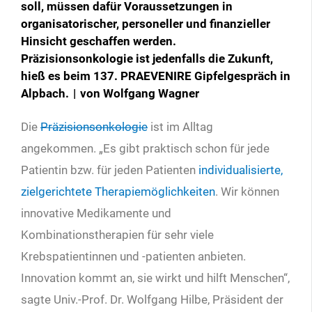
soll, müssen dafür Voraussetzungen in
organisatorischer, personeller und finanzieller
Hinsicht geschaffen werden.
Präzisionsonkologie ist jedenfalls die Zukunft,
hieß es beim 137. PRAEVENIRE Gipfelgespräch in
Alpbach. | von Wolfgang Wagner
Die
Präzisionsonkologie
ist im Alltag
angekommen. „Es gibt praktisch schon für jede
Patientin bzw. für jeden Patienten
individualisierte,
zielgerichtete Therapiemöglichkeiten
. Wir können
innovative Medikamente und
Kombinationstherapien für sehr viele
Krebspatientinnen und -patienten anbieten.
Innovation kommt an, sie wirkt und hilft Menschen“,
sagte Univ.-Prof. Dr. Wolfgang Hilbe, Präsident der