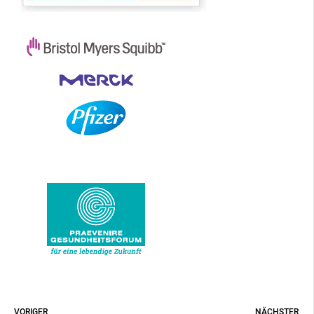
VORIGER
NÄCHSTER