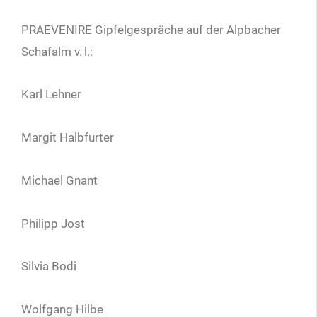
PRAEVENIRE Gipfel­gespräche auf der Alpbacher
Schafalm v.
l.:
Karl Lehner
Margit Halbfurter
Michael Gnant
Philipp Jost
Silvia Bodi
Wolfgang Hilbe