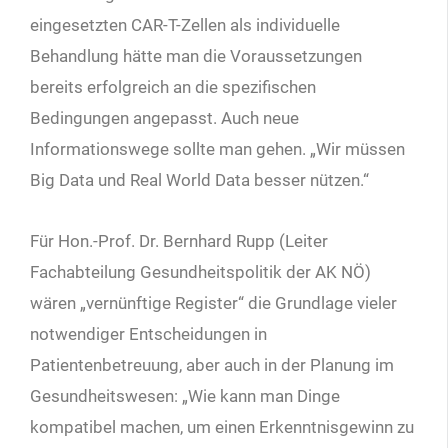
eingesetzten CAR-T-Zellen als individuelle
Behandlung hätte man die Voraussetzungen
bereits erfolgreich an die spezifischen
Bedingungen angepasst. Auch neue
Informationswege sollte man gehen. „Wir müssen
Big Data und Real World Data besser nützen.“
Für Hon.-Prof. Dr. Bernhard Rupp (Leiter
Fachabteilung Gesundheitspolitik der AK NÖ)
wären „vernünftige Register“ die Grundlage vieler
notwendiger Entscheidungen in
Patientenbetreuung, aber auch in der Planung im
Gesundheitswesen: „Wie kann man Dinge
kompatibel machen, um einen Erkenntnisgewinn zu