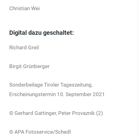
Christian Wei
Digital dazu geschaltet:
Richard Greil
Birgit Grünberger
Sonderbeilage Tiroler Tageszeitung,
Erscheinungstermin 10. September 2021
© Gerhard Gattinger, Peter Provaznik (2)
© APA Fotoservice/Schedl