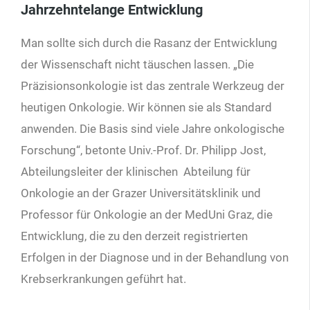
Jahrzehntelange Entwicklung
Man sollte sich durch die Rasanz der Entwicklung
der Wissenschaft nicht täuschen lassen. „Die
Präzisionsonkologie ist das zentrale Werkzeug der
heutigen Onkologie. Wir können sie als Standard
anwenden. Die Basis sind viele Jahre onkologische
Forschung“, betonte Univ.-Prof. Dr. Philipp Jost,
Abteilungsleiter der klinischen Abteilung für
Onkologie an der Grazer Universitätsklinik und
Professor für Onkologie an der MedUni Graz, die
Entwicklung, die zu den derzeit registrierten
Erfolgen in der Diagnose und in der Behandlung von
Krebserkrankungen geführt hat.