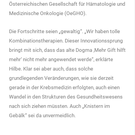
Österreichischen Gesellschaft für Hämatologie und
Medizinische Onkologie (OeGHO).
Die Fortschritte seien „gewaltig“. „Wir haben tolle
Kombinationstherapien. Dieser Innovationssprung
bringt mit sich, dass das alte Dogma ‚Mehr Gift hilft
mehr‘ nicht mehr angewendet werde“, erklärte
Hilbe. Klar sei aber auch, dass solche
grundlegenden Veränderungen, wie sie derzeit
gerade in der Krebsmedizin erfolgten, auch einen
Wandel in den Strukturen des Gesundheitswesens
nach sich ziehen müssten. Auch „Knistern im
Gebälk“ sei da unvermeidlich.