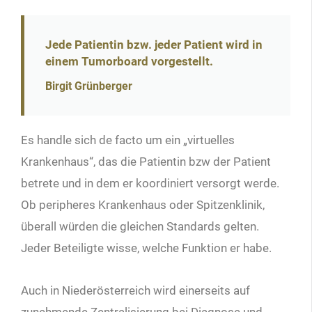
Jede Patientin bzw. jeder Patient wird in
einem Tumorboard vorgestellt.
Birgit Grünberger
Es handle sich de facto um ein „virtuelles
Krankenhaus“, das die Patientin bzw der Patient
betrete und in dem er koordiniert versorgt werde.
Ob peripheres Krankenhaus oder Spitzenklinik,
überall würden die gleichen Standards gelten.
Jeder Beteiligte wisse, welche Funktion er habe.
Auch in Niederösterreich wird einerseits auf
zunehmende Zentralisierung bei Diagnose und