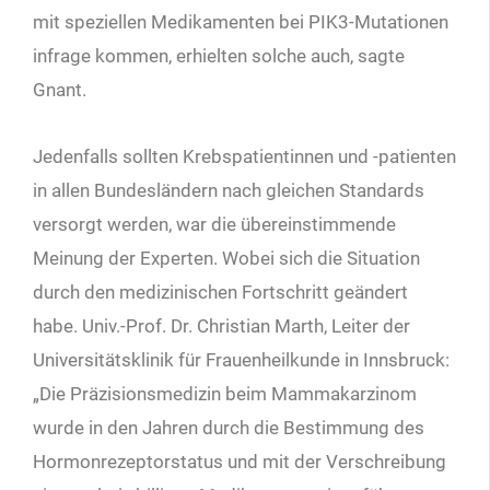
mit speziellen Medikamenten bei PIK3-Mutationen
infrage kommen, erhielten solche auch, sagte
Gnant.
Jedenfalls sollten Krebspatientinnen und -patienten
in allen Bundesländern nach gleichen Standards
versorgt werden, war die übereinstimmende
Meinung der Experten. Wobei sich die Situation
durch den medizinischen Fortschritt geändert
habe. Univ.-Prof. Dr. Christian Marth, Leiter der
Universitätsklinik für Frauenheilkunde in Innsbruck:
„Die Präzisionsmedizin beim Mammakarzinom
wurde in den Jahren durch die Bestimmung des
Hormonrezeptorstatus und mit der Verschreibung