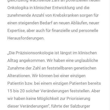
Onkologika in klinischer Entwicklung und die
zunehmende Anzahl von Krebskranken sorgen für
einen steigenden Bedarf an neuen Abläufen, neuer
Expertise, aber auch für finanzielle und personelle
Herausforderungen.
„Die Präzisionsonkologie ist längst im klinischen
Alltag angekommen. Wir haben eine unglaubliche
Zunahme der Zahl an feststellbaren genetischen
Alterationen. Wir können bei einer einzigen
Patientin bzw. bei einem einzigen Patienten bereits
15 bis 20 solcher Veränderungen feststellen. Aber
wir haben keine Möglichkeit zur Priorisierung
dieser Veränderungen“, führte der Salzburger