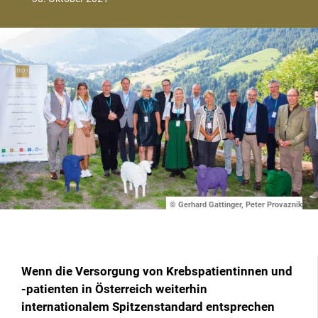
© Gerhard Gattinger, Peter Provaznik
Wenn die Versorgung von Krebspatientinnen und
-patienten in Österreich weiterhin
internationalem Spitzenstandard entsprechen