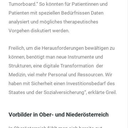
Tumorboard.“ So könnten für Patientinnen und
Patienten mit speziellen Bedürfnissen Daten
analysiert und mögliches therapeutisches
Vorgehen diskutiert werden.
Freilich, um die Herausforderungen bewältigen zu
können, benötigt man neue Instrumente und
Strukturen, eine digitale Transformation der
Medizin, viel mehr Personal und Ressourcen. Wir
haben mit Sicherheit einen Investitionsbedarf des
Staates und der Sozialversicherung“, erklärte Greil.
Vorbilder in Ober- und Niederösterreich