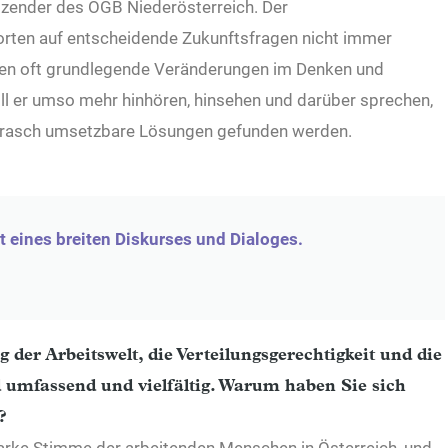
zender des ÖGB Niederösterreich. Der
orten auf entscheidende Zukunftsfragen nicht immer
gen oft grundlegende Veränderungen im Denken und
l er umso mehr hinhören, hinsehen und darüber sprechen,
 rasch umsetzbare Lösungen gefunden werden.
 eines breiten Diskurses und Dialoges.
der Arbeitswelt, die Verteilungsgerechtigkeit und die
 umfassend und vielfältig. Warum haben Sie sich
?