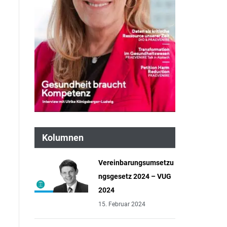
Kolumnen
Vereinbarungsumsetzu
ngsgesetz 2024 – VUG
2024
15. Februar 2024