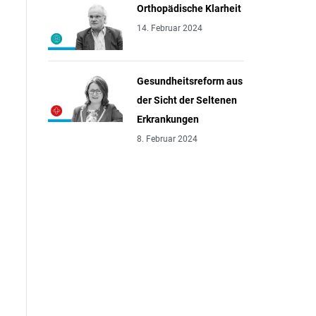
Orthopädische Klarheit
14. Februar 2024
Gesundheitsreform aus
der Sicht der Seltenen
Erkrankungen
8. Februar 2024