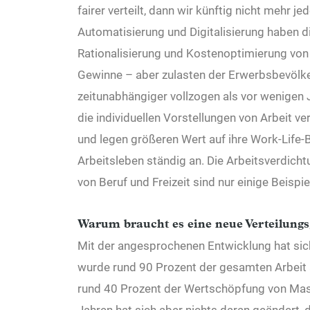
fairer verteilt, dann wir künftig nicht mehr j
Automatisierung und Digitalisierung haben di
Rationalisierung und Kostenoptimierung von
Gewinne – aber zulasten der Erwerbsbevölker
zeitunabhängiger vollzogen als vor wenigen
die individuellen Vorstellungen von Arbeit 
und legen größeren Wert auf ihre Work-Life-
Arbeitsleben ständig an. Die Arbeitsverdicht
von Beruf und Freizeit sind nur einige Beispie
Warum braucht es eine neue Verteilungs
Mit der angesprochenen Entwicklung hat si
wurde rund 90 Prozent der gesamten Arbeit 
rund 40 Prozent der Wertschöpfung von Mas