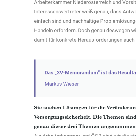
Arbeiterkammer Niederösterreich und Vorsit
Interessensvertreter weiß genau, dass Antw
einfach sind und nachhaltige Problemlösun
Handeln erfordern. Doch genau deswegen wil
damit für konkrete Herausforderungen auch
Das „3V-Memorandum“ ist das Resultat
Markus Wieser
Sie suchen Lösungen für die Veränderung 
Versorgungssicherheit. Die Themen sind
genau dieser drei Themen angenommen