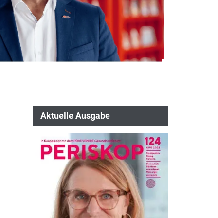
Aktuelle Ausgabe