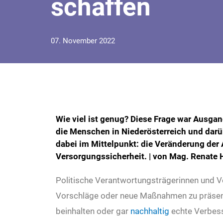
schaffen
07. November 2022
Wie viel ist genug? Diese Frage war Ausga
die Menschen in Niederösterreich und dar
dabei im Mittelpunkt: die Veränderung der 
Versorgungssicherheit. | von Mag. Renate 
Politische Verantwortungsträgerinnen und V
Vorschläge oder neue Maßnahmen zu präsentie
beinhalten oder gar
nachhaltig
echte Verbess