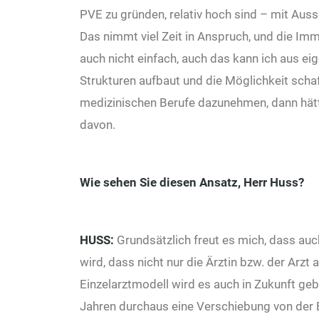
PVE zu gründen, relativ hoch sind – mit Aus
Das nimmt viel Zeit in Anspruch, und die Imm
auch nicht einfach, auch das kann ich aus 
Strukturen aufbaut und die Möglichkeit schaf
medizinischen Berufe dazunehmen, dann hätt
davon.
Wie sehen Sie diesen Ansatz, Herr Huss?
HUSS:
Grundsätzlich freut es mich, dass au
wird, dass nicht nur die Ärztin bzw. der Arzt 
Einzelarztmodell wird es auch in Zukunft geb
Jahren durchaus eine Verschiebung von der 