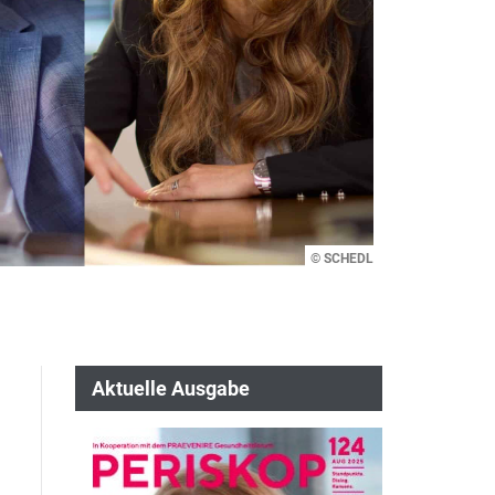
© SCHEDL
Aktuelle Ausgabe