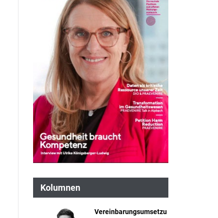
Kolumnen
Vereinbarungsumsetzu