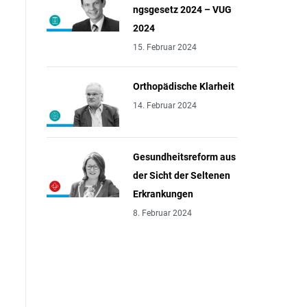
ngsgesetz 2024 – VUG
2024
15. Februar 2024
Orthopädische Klarheit
14. Februar 2024
Gesundheitsreform aus
der Sicht der Seltenen
Erkrankungen
8. Februar 2024