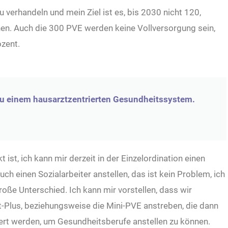
 verhandeln und mein Ziel ist es, bis 2030 nicht 120,
nen. Auch die 300 PVE werden keine Vollversorgung sein,
ozent.
u einem hausarztzentrierten Gesundheitssystem.
 ist, ich kann mir derzeit in der Einzelordination einen
uch einen Sozialarbeiter anstellen, das ist kein Problem, ich
oße Unterschied. Ich kann mir vorstellen, dass wir
Plus, beziehungsweise die Mini-PVE anstreben, die dann
dert werden, um Gesundheitsberufe anstellen zu können.