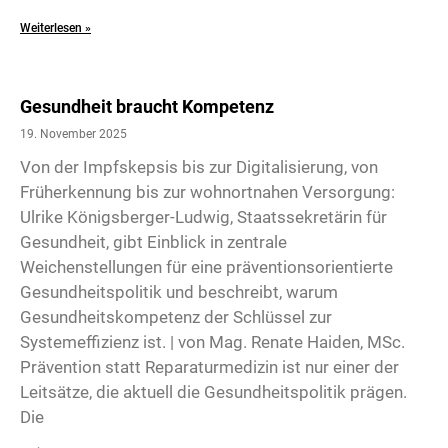
Weiterlesen »
Gesundheit braucht Kompetenz
19. November 2025
Von der Impfskepsis bis zur Digitalisierung, von
Früherkennung bis zur wohnortnahen Versorgung:
Ulrike Königsberger-Ludwig, Staatssekretärin für
Gesundheit, gibt Einblick in zentrale
Weichenstellungen für eine präventionsorientierte
Gesundheitspolitik und beschreibt, warum
Gesundheitskompetenz der Schlüssel zur
Systemeffizienz ist. | von Mag. Renate Haiden, MSc.
Prävention statt Reparaturmedizin ist nur einer der
Leitsätze, die aktuell die Gesundheitspolitik prägen.
Die