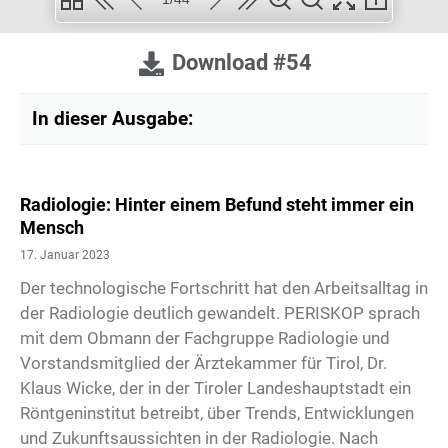
Download #54
In dieser Ausgabe:
Radiologie: Hinter einem Befund steht immer ein
Mensch
17. Januar 2023
Der technologische Fortschritt hat den Arbeitsalltag in
der Radiologie deutlich gewandelt. PERISKOP sprach
mit dem Obmann der Fachgruppe Radiologie und
Vorstandsmitglied der Ärztekammer für Tirol, Dr.
Klaus Wicke, der in der Tiroler Landeshauptstadt ein
Röntgeninstitut betreibt, über Trends, Entwicklungen
und Zukunftsaussichten in der Radiologie. Nach