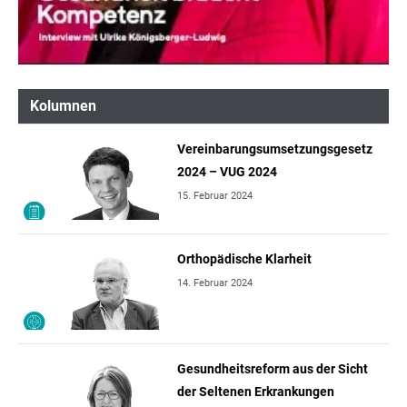
Kolumnen
Vereinbarungsumsetzungsgesetz
2024 – VUG 2024
15. Februar 2024
Orthopädische Klarheit
14. Februar 2024
Gesundheitsreform aus der Sicht
der Seltenen Erkrankungen