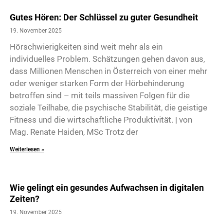
Gutes Hören: Der Schlüssel zu guter Gesundheit
19. November 2025
Hörschwierigkeiten sind weit mehr als ein
individuelles Problem. Schätzungen gehen davon aus,
dass Millionen Menschen in Österreich von einer mehr
oder weniger starken Form der Hörbehinderung
betroffen sind – mit teils massiven Folgen für die
soziale Teilhabe, die psychische Stabilität, die geistige
Fitness und die wirtschaftliche Produktivität. | von
Mag. Renate Haiden, MSc Trotz der
Weiterlesen »
Wie gelingt ein gesundes Aufwachsen in digitalen
Zeiten?
19. November 2025