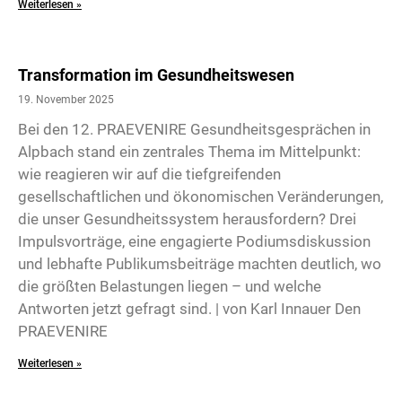
Weiterlesen »
Transformation im Gesundheitswesen
19. November 2025
Bei den 12. PRAEVENIRE Gesundheitsgesprächen in
Alpbach stand ein zentrales Thema im Mittelpunkt:
wie reagieren wir auf die tiefgreifenden
gesellschaftlichen und ökonomischen Veränderungen,
die unser Gesundheitssystem herausfordern? Drei
Impulsvorträge, eine engagierte Podiumsdiskussion
und lebhafte Publikumsbeiträge machten deutlich, wo
die größten Belastungen liegen – und welche
Antworten jetzt gefragt sind. | von Karl Innauer Den
PRAEVENIRE
Weiterlesen »