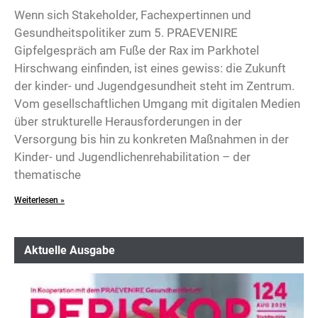
Wenn sich Stakeholder, Fachexpertinnen und
Gesundheitspolitiker zum 5. PRAEVENIRE
Gipfelgespräch am Fuße der Rax im Parkhotel
Hirschwang einfinden, ist eines gewiss: die Zukunft
der kinder- und Jugendgesundheit steht im Zentrum.
Vom gesellschaftlichen Umgang mit digitalen Medien
über strukturelle Herausforderungen in der
Versorgung bis hin zu konkreten Maßnahmen in der
Kinder- und Jugendlichenrehabilitation – der
thematische
Weiterlesen »
Aktuelle Ausgabe