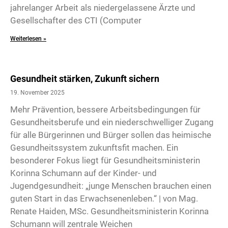
jahrelanger Arbeit als niedergelassene Ärzte und
Gesellschafter des CTI (Computer
Weiterlesen »
Gesundheit stärken, Zukunft sichern
19. November 2025
Mehr Prävention, bessere Arbeitsbedingungen für
Gesundheitsberufe und ein niederschwelliger Zugang
für alle Bürgerinnen und Bürger sollen das heimische
Gesundheitssystem zukunftsfit machen. Ein
besonderer Fokus liegt für Gesundheitsministerin
Korinna Schumann auf der Kinder- und
Jugendgesundheit: „junge Menschen brauchen einen
guten Start in das Erwachsenenleben.“ | von Mag.
Renate Haiden, MSc. Gesundheitsministerin Korinna
Schumann will zentrale Weichen