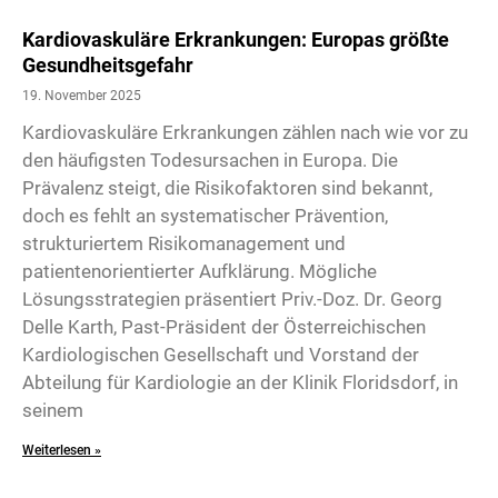
Kardiovaskuläre Erkrankungen: Europas größte
Gesundheitsgefahr
19. November 2025
Kardiovaskuläre Erkrankungen zählen nach wie vor zu
den häufigsten Todesursachen in Europa. Die
Prävalenz steigt, die Risikofaktoren sind bekannt,
doch es fehlt an systematischer Prävention,
strukturiertem Risikomanagement und
patientenorientierter Aufklärung. Mögliche
Lösungsstrategien präsentiert Priv.-Doz. Dr. Georg
Delle Karth, Past-Präsident der Österreichischen
Kardiologischen Gesellschaft und Vorstand der
Abteilung für Kardiologie an der Klinik Floridsdorf, in
seinem
Weiterlesen »