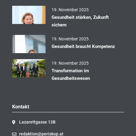
k
19. November 2025
Gesundheit stärken, Zukunft
sichern
19. November 2025
Gesundheit braucht Kompetenz
19. November 2025
Transformation im
Gesundheitswesen
Kontakt
Lazarettgasse 13B
redaktion@periskop.at