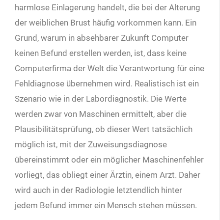
harmlose Einlagerung handelt, die bei der Alterung
der weiblichen Brust häufig vorkommen kann. Ein
Grund, warum in absehbarer Zukunft Computer
keinen Befund erstellen werden, ist, dass keine
Computerfirma der Welt die Verantwortung für eine
Fehldiagnose übernehmen wird. Realistisch ist ein
Szenario wie in der Labordiagnostik. Die Werte
werden zwar von Maschinen ermittelt, aber die
Plausibilitätsprüfung, ob dieser Wert tatsächlich
möglich ist, mit der Zuweisungsdiagnose
übereinstimmt oder ein möglicher Maschinenfehler
vorliegt, das obliegt einer Ärztin, einem Arzt. Daher
wird auch in der Radiologie letztendlich hinter
jedem Befund immer ein Mensch stehen müssen.