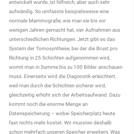
entwickelt wurde, ist hilfreich, aber auch sehr
aufwändig. So umfasste beispielsweise eine
normale Mammografie, wie man sie bis vor
wenigen Jahren gemacht hat, vier Aufnahmen aus
unterschiedlichen Richtungen. Jetzt gibt es das
System der Tomosynthese, bei der die Brust pro
Richtung in 25 Schichten aufgenommen wird,
womit man in Summe bis zu 100 Bilder anschauen
muss. Einerseits wird die Diagnostik erleichtert,
weil man durch die Schichten sicherer wird,
gleichzeitig erhöht sich der Arbeitsaufwand. Dazu
kommt noch die enorme Menge an
Datenspeicherung – wobei Speicherplatz heute
fast nichts mehr kostet. Wir mussten deshalb
schon mehrfach unseren Speicher erweitern. Was