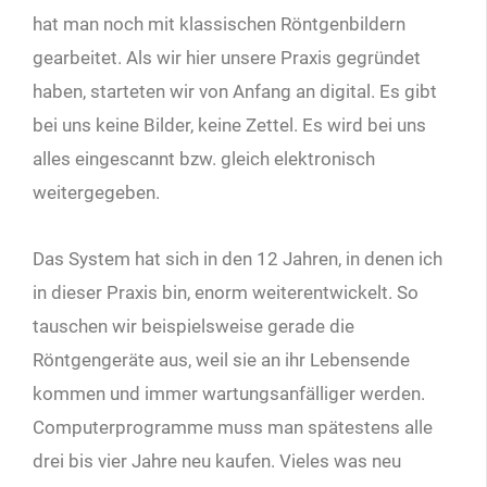
hat man noch mit klassischen Röntgenbildern
gearbeitet. Als wir hier unsere Praxis gegründet
haben, starteten wir von Anfang an digital. Es gibt
bei uns keine Bilder, keine Zettel. Es wird bei uns
alles eingescannt bzw. gleich elektronisch
weitergegeben.
Das System hat sich in den 12 Jahren, in denen ich
in dieser Praxis bin, enorm weiterentwickelt. So
tauschen wir beispielsweise gerade die
Röntgengeräte aus, weil sie an ihr Lebensende
kommen und immer wartungsanfälliger werden.
Computerprogramme muss man spätestens alle
drei bis vier Jahre neu kaufen. Vieles was neu