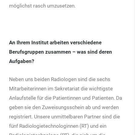
möglichst rasch umzusetzen.
An Ihrem Institut arbeiten verschiedene
Berufsgruppen zusammen – was sind deren
Aufgaben?
Neben uns beiden Radiologen sind die sechs
Mitarbeiterinnen im Sekretariat die wichtigste
Anlaufstelle für die Patientinnen und Patienten. Da
geben sie den Zuweisungsschein ab und werden
registriert. Unsere unmittelbaren Partner sind die
fünf Radiologietechnologinnen (RT) und ein