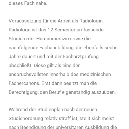
dieses Fach nahe.
Voraussetzung für die Arbeit als Radiologin,
Radiologe ist das 12 Semester umfassende
Studium der Humanmedizin sowie die
nachfolgende Fachausbildung, die ebenfalls sechs
Jahre dauert und mit der Facharztprüfung
abschließt. Diese gilt als eine der
anspruchsvollsten innerhalb des medizinischen
Fächercanons. Erst dann besitzt man die
Berechtigung, den Beruf eigenständig auszuüben.
Während der Studienplan nach der neuen
Studienordnung relativ straff ist, stellt sich meist
nach Beendigung der universitären Ausbildung die