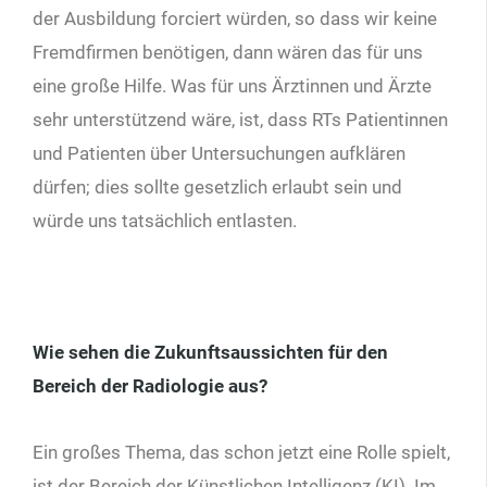
der Ausbildung forciert würden, so dass wir keine
Fremdfirmen benötigen, dann wären das für uns
eine große Hilfe. Was für uns Ärztinnen und Ärzte
sehr unterstützend wäre, ist, dass RTs Patientinnen
und Patienten über Untersuchungen aufklären
dürfen; dies sollte gesetzlich erlaubt sein und
würde uns tatsächlich entlasten.
Wie sehen die Zukunftsaussichten für den
Bereich der Radiologie aus?
Ein großes Thema, das schon jetzt eine Rolle spielt,
ist der Bereich der Künstlichen Intelligenz (KI). Im