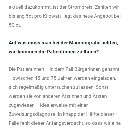
aktuell dazukommt, ist der Strompreis. Zahlten wir
bislang 5ct pro Kilowatt liegt das neue Angebot bei
50 ct.
Auf was muss man bei der Mammografie achten,
wie kommen die Patientinnen zu Ihnen?
Die Patientinnen – in dem Fall Bürgerinnen genannt
– zwischen 45 und 75 Jahren werden eingeladen,
sich regelmäßig untersuchen zu lassen. Sonst
werden sie von anderen Ärztinnen und Ärzten
zugewiesen – idealerweise mit einer
Zuweisungsdiagnose. In knapp der Hälfte dieser
Fälle fehlt dieser Anfangsverdacht, so dass wir eine