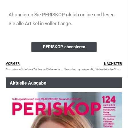
Abonnieren Sie PERISKOP gleich online und lesen
Sie alle Artikel in voller Länge.
PERISKOP abonnieren
VORIGER
NÄCHSTER
Erstmals verifizierbare Zahlen zu Diabetes in Österreich
Neuordnung notwendig: föderalistische Strukturen im Gesundheitssystem
Aktuelle Ausgabe