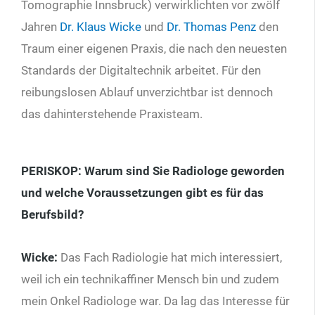
Tomographie Innsbruck) verwirklichten vor zwölf
Jahren
Dr. Klaus Wicke
und
Dr. Thomas Penz
den
Traum einer eigenen Praxis, die nach den neuesten
Standards der Digitaltechnik arbeitet. Für den
reibungslosen Ablauf unverzichtbar ist dennoch
das dahinterstehende Praxisteam.
PERISKOP:
Warum sind Sie Radiologe geworden
und welche Voraussetzungen gibt es für das
Berufsbild?
Wicke:
Das Fach Radiologie hat mich interessiert,
weil ich ein technikaffiner Mensch bin und zudem
mein Onkel Radiologe war. Da lag das Interesse für