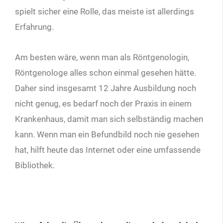
spielt sicher eine Rolle, das meiste ist allerdings
Erfahrung.
Am besten wäre, wenn man als Röntgenologin,
Röntgenologe alles schon einmal gesehen hätte.
Daher sind insgesamt 12 Jahre Ausbildung noch
nicht genug, es bedarf noch der Praxis in einem
Krankenhaus, damit man sich selbständig machen
kann. Wenn man ein Befundbild noch nie gesehen
hat, hilft heute das Internet oder eine umfassende
Bibliothek.