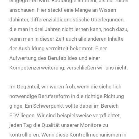
eingegriffen wird.
Radiologie ist mehr, als nur Bilder
anschauen. Hier steckt eine Menge an Wissen
dahinter, differenzialdiagnostische Überlegungen,
die man in drei Jahren nicht lernen kann, noch dazu,
wenn man in dieser Zeit auch alle anderen Inhalte
der Ausbildung vermittelt bekommt. Einer
Aufwertung des Berufsbildes und einer
Kompetenzerweiterung, verschließen wir uns nicht.
Im Gegenteil, wir wären froh, wenn die sicherlich
notwendige Berufsreform in die richtige Richtung
ginge. Ein Schwerpunkt sollte dabei im Bereich
EDV liegen. Wir sind beispielsweise verpflichtet,
jeden Tag die Qualität unserer Monitore zu
kontrollieren. Wenn diese Kontrollmechanismen in