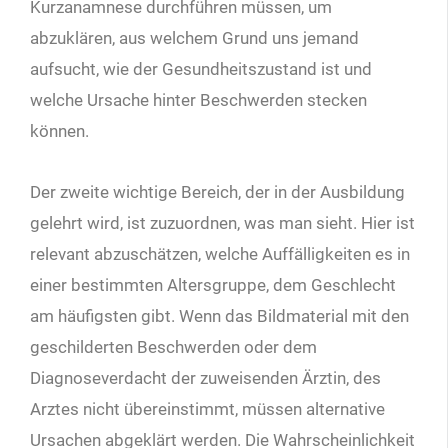
Kurzanamnese durchführen müssen, um
abzuklären, aus welchem Grund uns jemand
aufsucht, wie der Gesundheitszustand ist und
welche Ursache hinter Beschwerden stecken
können.
Der zweite wichtige Bereich, der in der Ausbildung
gelehrt wird, ist zuzuordnen, was man sieht. Hier ist
relevant abzuschätzen, welche Auffälligkeiten es in
einer bestimmten Altersgruppe, dem Geschlecht
am häufigsten gibt. Wenn das Bildmaterial mit den
geschilderten Beschwerden oder dem
Diagnoseverdacht der zuweisenden Ärztin, des
Arztes nicht übereinstimmt, müssen alternative
Ursachen abgeklärt werden. Die Wahrscheinlichkeit