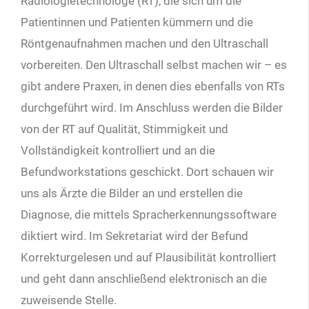
Radiologietechnologe (RT), die sich um die
Patientinnen und Patienten kümmern und die
Röntgenaufnahmen machen und den Ultraschall
vorbereiten. Den Ultraschall selbst machen wir – es
gibt andere Praxen, in denen dies ebenfalls von RTs
durchgeführt wird. Im Anschluss werden die Bilder
von der RT auf Qualität, Stimmigkeit und
Vollständigkeit kontrolliert und an die
Befundworkstations geschickt. Dort schauen wir
uns als Ärzte die Bilder an und erstellen die
Diagnose, die mittels Spracherkennungssoftware
diktiert wird. Im Sekretariat wird der Befund
Korrekturgelesen und auf Plausibilität kontrolliert
und geht dann anschließend elektronisch an die
zuweisende Stelle.