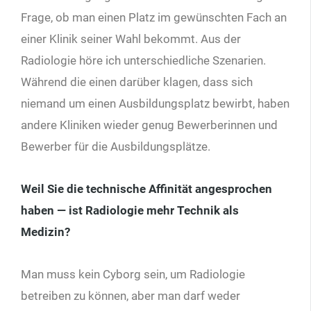
Frage, ob man einen Platz im gewünschten Fach an
einer Klinik seiner Wahl bekommt. Aus der
Radiologie höre ich unterschiedliche Szenarien.
Während die einen darüber klagen, dass sich
niemand um einen Ausbildungsplatz bewirbt, haben
andere Kliniken wieder genug Bewerberinnen und
Bewerber für die Ausbildungsplätze.
Weil Sie die technische Affinität angesprochen
haben — ist Radiologie mehr Technik als
Medizin?
Man muss kein Cyborg sein, um Radiologie
betreiben zu können, aber man darf weder