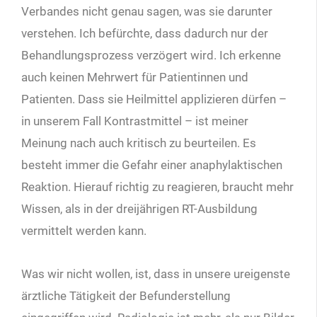
Verbandes nicht genau sagen, was sie darunter
verstehen. Ich befürchte, dass dadurch nur der
Behandlungsprozess verzögert wird. Ich erkenne
auch keinen Mehrwert für Patientinnen und
Patienten. Dass sie Heilmittel applizieren dürfen –
in unserem Fall Kontrastmittel – ist meiner
Meinung nach auch kritisch zu beurteilen. Es
besteht immer die Gefahr einer anaphylaktischen
Reaktion. Hierauf richtig zu reagieren, braucht mehr
Wissen, als in der dreijährigen RT-Ausbildung
vermittelt werden kann.
Was wir nicht wollen, ist, dass in unsere ureigenste
ärztliche Tätigkeit der Befunderstellung