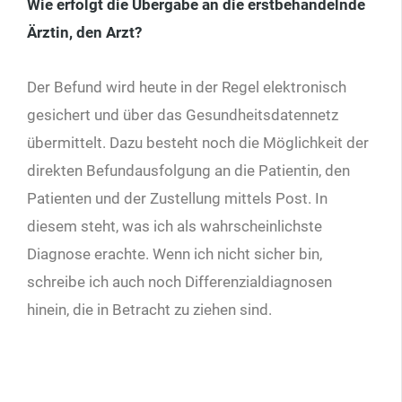
Wie erfolgt die Übergabe an die erstbehandelnde
Ärztin, den Arzt?
Der Befund wird heute in der Regel elektronisch
gesichert und über das Gesundheitsdatennetz
übermittelt. Dazu besteht noch die Möglichkeit der
direkten Befundausfolgung an die Patientin, den
Patienten und der Zustellung mittels Post. In
diesem steht, was ich als wahrscheinlichste
Diagnose erachte. Wenn ich nicht sicher bin,
schreibe ich auch noch Differenzialdiagnosen
hinein, die in Betracht zu ziehen sind.