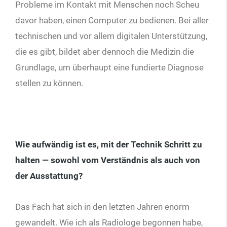
Probleme im Kontakt mit Menschen noch Scheu
davor haben, einen Computer zu bedienen. Bei aller
technischen und vor allem digitalen Unterstützung,
die es gibt, bildet aber dennoch die Medizin die
Grundlage, um überhaupt eine fundierte Diagnose
stellen zu können.
Wie aufwändig ist es, mit der Technik Schritt zu
halten — sowohl vom Verständnis als auch von
der Ausstattung?
Das Fach hat sich in den letzten Jahren enorm
gewandelt. Wie ich als Radiologe begonnen habe,