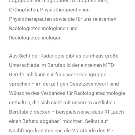
Logopädinnen, Logopäden, Orthoptistinnen,
Orthoptisten, Physiotherapeutinnen,
Physiotherapeuten sowie die für uns relevanten
Radiologietechnologinnen und
Radiologietechnologen.
Aus Sicht der Radiologie gibt es durchaus große
Unterschiede im Berufsbild der einzelnen MTD-
Berufe. Ich kann nur für unsere Fachgruppe
sprechen – im derzeitigen Gesetzesentwurf sind
Wünsche des Verbandes für Radiologietechnologie
enthalten, die sich nicht mit unserem ärztlichen
Berufsbild decken – beispielsweise, dass RT „auch
einen Befund abgeben“ möchten. Selbst auf
Nachfrage, konnten uns die Vorstände des RT-