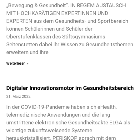
„Bewegung & Gesundheit“. IN REGEM AUSTAUSCH
MIT HOCHKARÄTIGEN EXPERTINNEN UND
EXPERTEN aus dem Gesundheits- und Sportbereich
können Schülerinnen und Schüler der
Oberstufenklassen des Stiftsgymnasiums
Seitenstetten dabei ihr Wissen zu Gesundheitsthemen
erweitern und ihre
Weiterlesen »
Digitaler Innovationsmotor im Gesundheitsbereich
21. März 2022
In der COVID-19-Pandemie haben sich eHealth,
telemedizinische Anwendungen und die lang
umstrittene elektronische Gesundheitsakte ELGA als
wichtige zukunftsweisende Systeme
herauskristallisiert. PERISKOP sprach mit dem