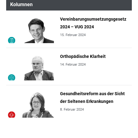
Kolumnen
Vereinbarungsumsetzungsgesetz
2024 – VUG 2024
15. Februar 2024
Orthopädische Klarheit
14. Februar 2024
Gesundheitsreform aus der Sicht
der Seltenen Erkrankungen
8. Februar 2024