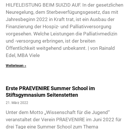
HILFELEISTUNG BEIM SUIZID AUF. In der gesetzlichen
Neuregelung, dem Sterbeverfügungsgesetz, das mit
Jahresbeginn 2022 in Kraft trat, ist ein Ausbau der
Finanzierung der Hospiz- und Palliativversorgung
vorgesehen. Welche Leistungen die Palliativmedizin
und -versorgung erbringen, ist der breiten
Öffentlichkeit weitgehend unbekannt. | von Rainald
Edel, MBA Viele
Weiterlesen »
Erste PRAEVENIRE Summer School im
Stiftsgymnasium Seitenstetten
21. März 2022
Unter dem Motto „Wissenschaft für die Jugend“
veranstaltet der Verein PRAEVENIRE im Juni 2022 für
drei Tage eine Summer School zum Thema