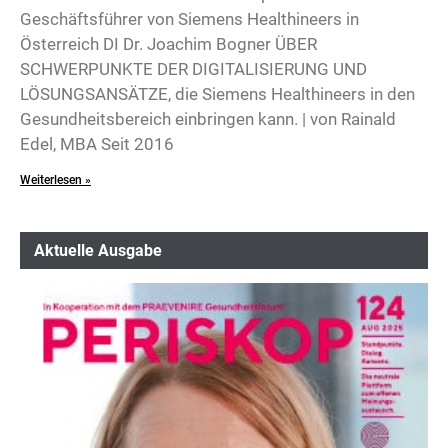
Geschäftsführer von Siemens Healthineers in
Österreich DI Dr. Joachim Bogner ÜBER
SCHWERPUNKTE DER DIGITALISIERUNG UND
LÖSUNGSANSÄTZE, die Siemens Healthineers in den
Gesundheitsbereich einbringen kann. | von Rainald
Edel, MBA Seit 2016
Weiterlesen »
Aktuelle Ausgabe