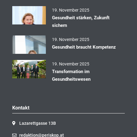
k
19. November 2025
Gesundheit stärken, Zukunft
sichern
19. November 2025
Gesundheit braucht Kompetenz
19. November 2025
Transformation im
Gesundheitswesen
Kontakt
Lazarettgasse 13B
redaktion@periskop.at