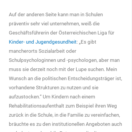
Auf der anderen Seite kann man in Schulen
präventiv sehr viel unternehmen, weiß die
Geschäftsführerin der Österreichischen Liga für
Kinder- und Jugendgesundheit
: „Es gibt
mancherorts Sozialarbeit oder
Schulpsychologinnen und -psychologen, aber man
muss sie derzeit noch mit der Lupe suchen. Mein
Wunsch an die politischen Entscheidungsträger ist,
vorhandene Strukturen zu nutzen und sie
aufzustocken.“ Um Kindern nach einem
Rehabilitationsaufenthalt zum Beispiel ihren Weg
zurück in die Schule, in die Familie zu vereinfachen,
bräuchte es zu den institutionellen Angeboten auch