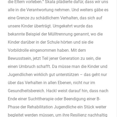
die Eltern vorleben.“ Skala plädierte dafür, dass wir uns
alle in die Verantwortung nehmen. Und weiters gäbe es
eine Grenze zu schädlichem Verhalten, das sich auf
unsere Kinder überträgt. Umgekehrt wurde das
bekannte Beispiel der Mülltrennung genannt, wo die
Kinder darüber in der Schule hörten und sie die
Vorbildrolle eingenommen haben. Mit dem
Bewusstsein, jetzt Teil jener Generation zu sein, die
einen Umbruch schafft. Da müsse man die Kinder und
Jugendlichen wirklich gut unterstützen – das geht nur
über das Verhalten in allen Ebenen, nicht nur im
Gesundheitsbereich. Hackl weist darauf hin, dass nach
Ende einer Suchttherapie oder Beendigung einer B-
Phase der Rehabilitation Jugendliche ein Stück weiter
begleitet werden müssen, um ihre Resilienz nachhaltig