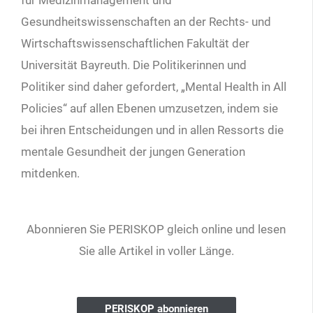
Gesundheitswissenschaften an der Rechts- und
Wirtschaftswissenschaftlichen Fakultät der
Universität Bayreuth. Die Politikerinnen und
Politiker sind daher gefordert, „Mental Health in All
Policies“ auf allen Ebenen umzusetzen, indem sie
bei ihren Entscheidungen und in allen Ressorts die
mentale Gesundheit der jungen Generation
mitdenken.
Abonnieren Sie PERISKOP gleich online und lesen
Sie alle Artikel in voller Länge.
PERISKOP abonnieren