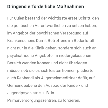
Dringend erforderliche Maßnahmen
Für Culen bestand der wichtigste erste Schritt, den
die politischen Verantwortlichen zu setzen haben,
im Angebot der psychischen Versorgung auf
Krankenschein. Damit Betroffene im Bedarfsfall
nicht nur in die Klinik gehen, sondern sich auch an
psychiatrische Angebote im niedergelassenen
Bereich wenden können und nicht überlegen
müssen, ob sie es sich leisten können, plädierte
auch Rebhandl als Allgemeinmediziner dafür, auf
Gemeindeebene den Ausbau der Kinder- und
Jugendpsychiatrie, z. B. in
Primärversorgungszentren, zu forcieren.