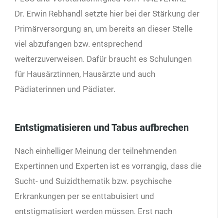
Dr. Erwin Rebhandl setzte hier bei der Stärkung der
Primärversorgung an, um bereits an dieser Stelle
viel abzufangen bzw. entsprechend
weiterzuverweisen. Dafür braucht es Schulungen
für Hausärztinnen, Hausärzte und auch
Pädiaterinnen und Pädiater.
Entstigmatisieren und Tabus aufbrechen
Nach einhelliger Meinung der teilnehmenden
Expertinnen und Experten ist es vorrangig, dass die
Sucht- und Suizidthematik bzw. psychische
Erkrankungen per se enttabuisiert und
entstigmatisiert werden müssen. Erst nach