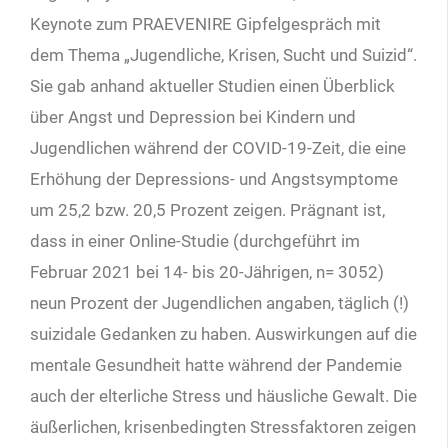
Keynote zum PRAEVENIRE Gipfelgespräch mit
dem Thema „Jugendliche, Krisen, Sucht und Suizid“.
Sie gab anhand aktueller Studien einen Überblick
über Angst und Depression bei Kindern und
Jugendlichen während der COVID-19-Zeit, die eine
Erhöhung der Depressions- und Angstsymptome
um 25,2 bzw. 20,5 Prozent zeigen. Prägnant ist,
dass in einer Online-Studie (durchgeführt im
Februar 2021 bei 14- bis 20-Jährigen, n= 3052)
neun Prozent der Jugendlichen angaben, täglich (!)
suizidale Gedanken zu haben. Auswirkungen auf die
mentale Gesundheit hatte während der Pandemie
auch der elterliche Stress und häusliche Gewalt. Die
äußerlichen, krisenbedingten Stressfaktoren zeigen