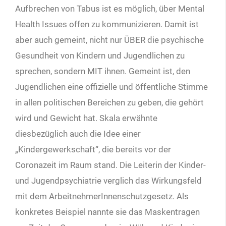
Aufbrechen von Tabus ist es möglich, über Mental
Health Issues offen zu kommunizieren. Damit ist
aber auch gemeint, nicht nur ÜBER die psychische
Gesundheit von Kindern und Jugendlichen zu
sprechen, sondern MIT ihnen. Gemeint ist, den
Jugendlichen eine offizielle und öffentliche Stimme
in allen politischen Bereichen zu geben, die gehört
wird und Gewicht hat. Skala erwähnte
diesbezüglich auch die Idee einer
„Kindergewerkschaft“, die bereits vor der
Coronazeit im Raum stand. Die Leiterin der Kinder-
und Jugendpsychiatrie verglich das Wirkungsfeld
mit dem ArbeitnehmerInnenschutzgesetz. Als
konkretes Beispiel nannte sie das Maskentragen