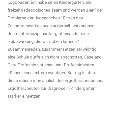
Logopäden, ich habe einen Kindergarten, ein
freizeitpädagogisches Team und werden ‚Herr‘ der
Probleme der Jugendlichen.“ Er sah das
Zusammenwirken auch außerhalb wirkungsvoll,
denn „Interdisziplinarität gibt einander eine
Hebelwirkung, die wir nützen können.“
Zusammenreden, zusammensetzen sei wichtig,
eine Schule dürfe sich nicht abschotten, Case-and-
Care-Professionistinnen und -Professionisten
können einen extrem wichtigen Beitrag leisten,
diese müsse man ähnlich den Ergotherapeutinnen,
Ergotherapeuten zur Diagnose in Kindergärten
stärker einsetzen.