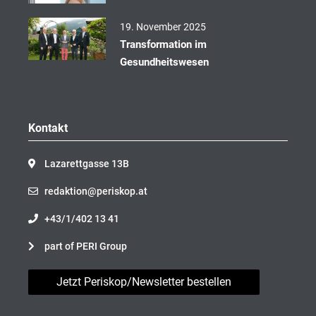
19. November 2025
Transformation im
Gesundheitswesen
Kontakt
Lazarettgasse 13B
redaktion@periskop.at
+43/1/402 13 41
part of PERI Group
Jetzt Periskop/Newsletter bestellen