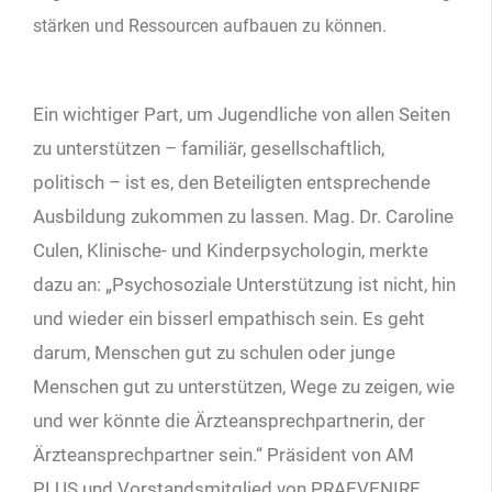
stärken und Ressourcen aufbauen zu können.
Ein wichtiger Part, um Jugendliche von allen Seiten
zu unterstützen – familiär, gesellschaftlich,
politisch – ist es, den Beteiligten entsprechende
Ausbildung zukommen zu lassen. Mag. Dr. Caroline
Culen, Klinische- und Kinderpsychologin, merkte
dazu an: „Psychosoziale Unterstützung ist nicht, hin
und wieder ein bisserl empathisch sein. Es geht
darum, Menschen gut zu schulen oder junge
Menschen gut zu unterstützen, Wege zu zeigen, wie
und wer könnte die Ärzteansprechpartnerin, der
Ärzteansprechpartner sein.“ Präsident von AM
PLUS und Vorstandsmitglied von PRAEVENIRE