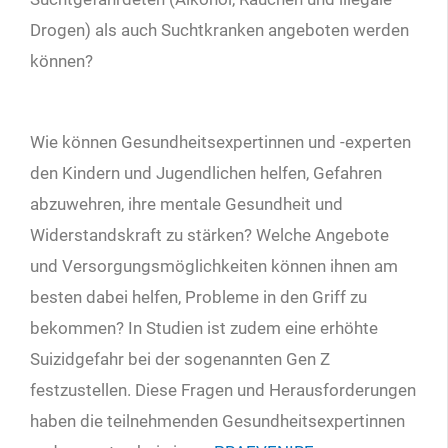
Drogen) als auch Suchtkranken angeboten werden
können?
Wie können Gesundheitsexpertinnen und -experten
den Kindern und Jugendlichen helfen, Gefahren
abzuwehren, ihre mentale Gesundheit und
Widerstandskraft zu stärken? Welche Angebote
und Versorgungsmöglichkeiten können ihnen am
besten dabei helfen, Probleme in den Griff zu
bekommen? In Studien ist zudem eine erhöhte
Suizidgefahr bei der sogenannten Gen Z
festzustellen. Diese Fragen und Herausforderungen
haben die teilnehmenden Gesundheitsexpertinnen