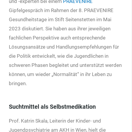
und -experten bei einem
PRAEVENIRE
Gipfelgespräch im Rahmen der 8. PRAEVENIRE
Gesundheitstage im Stift Seitenstetten im Mai
2023 diskutiert. Sie haben aus ihrer jeweiligen
fachlichen Perspektive auch entsprechende
Lösungsansätze und Handlungsempfehlungen für
die Politik entwickelt, wie die Jugendlichen in
schweren Phasen begleitet und unterstützt werden
können, um wieder „Normalität“ in ihr Leben zu
bringen.
Suchtmittel als Selbstmedikation
Prof. Katrin Skala, Leiterin der Kinder- und
Jugendpsychiatrie am AKH in Wien, hielt die