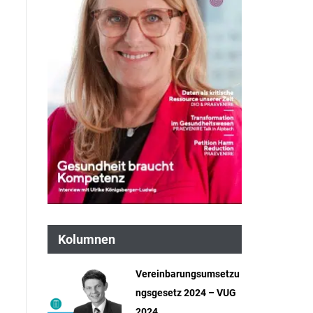
Kolumnen
Vereinbarungsumsetzu
ngsgesetz 2024 – VUG
2024