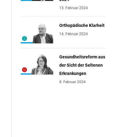
15. Februar 2024
Orthopädische Klarheit
14. Februar 2024
Gesundheitsreform aus
der Sicht der Seltenen
Erkrankungen
8. Februar 2024