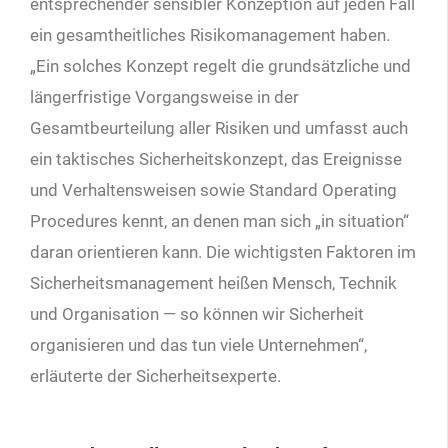
entsprechender sensibler Konzeption auf jeden Fall
ein gesamtheitliches Risikomanagement haben.
„Ein solches Konzept regelt die grundsätzliche und
längerfristige Vorgangsweise in der
Gesamtbeurteilung aller Risiken und umfasst auch
ein taktisches Sicherheitskonzept, das Ereignisse
und Verhaltensweisen sowie Standard Operating
Procedures kennt, an denen man sich „in situation“
daran orientieren kann. Die wichtigsten Faktoren im
Sicherheitsmanagement heißen Mensch, Technik
und Organisation — so können wir Sicherheit
organisieren und das tun viele Unternehmen“,
erläuterte der Sicherheitsexperte.