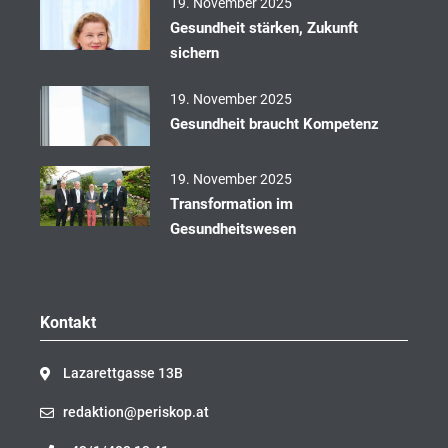
19. November 2025
Gesundheit stärken, Zukunft
sichern
19. November 2025
Gesundheit braucht Kompetenz
19. November 2025
Transformation im
Gesundheitswesen
Kontakt
Lazarettgasse 13B
redaktion@periskop.at