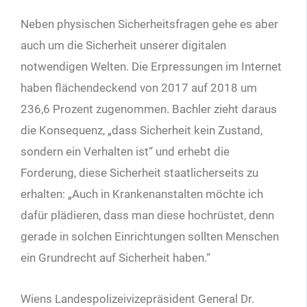
Neben physischen Sicherheitsfragen gehe es aber
auch um die Sicherheit unserer digitalen
notwendigen Welten. Die Erpressungen im Internet
haben flächendeckend von 2017 auf 2018 um
236,6 Prozent zugenommen. Bachler zieht daraus
die Konsequenz, „dass Sicherheit kein Zustand,
sondern ein Verhalten ist“ und erhebt die
Forderung, diese Sicherheit staat­licherseits zu
erhalten: „Auch in Kranken­anstalten möchte ich
dafür plädieren, dass man diese hochrüstet, denn
gerade in solchen Einrichtungen sollten Menschen
ein Grundrecht auf Sicherheit haben.“
Wiens Landespolizeivizepräsident General Dr.