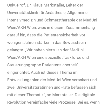
Univ.-Prof. Dr. Klaus Markstaller, Leiter der
Universitätsklinik für Anästhesie, Allgemeine
Intensivmedizin und Schmerztherapie der MedUni
Wien/AKH Wien, wies in diesem Zusammenhang
darauf hin, dass die Patientensicherheit vor
wenigen Jahren stärker in das Bewusstsein
gelangte. „Wir haben hierzu an der MedUni
Wien/AKH Wien eine spezielle ‚Taskforce und
Steuerungsgruppe Patientensicherheit‘
eingerichtet. Auch ist dieses Thema im
Entwicklungsplan der MedUni Wien verankert und
zwei Universitätsrätinnen und -räte befassen sich
mit dieser Thematik“, so Markstaller. Die digitale
Revolution vereinfache viele Prozesse. Sei es, wenn