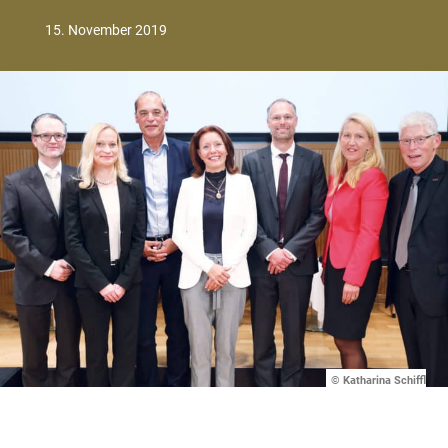
15. November 2019
© Katharina Schiffl