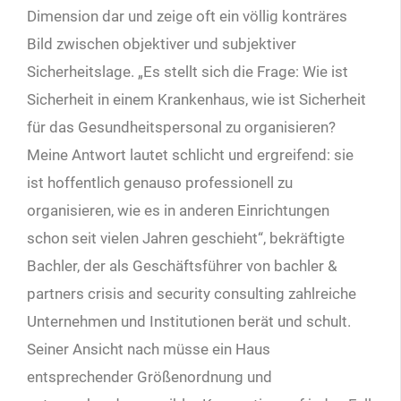
Dimension dar und zeige oft ein völlig konträres
Bild zwischen objektiver und subjektiver
Sicherheitslage. „Es stellt sich die Frage: Wie ist
Sicherheit in einem Krankenhaus, wie ist Sicherheit
für das Gesundheitspersonal zu organisieren?
Meine Antwort lautet schlicht und ergreifend: sie
ist hoffentlich genauso professionell zu
organisieren, wie es in anderen Einrichtungen
schon seit vielen Jahren geschieht“, bekräftigte
Bachler, der als Geschäftsführer von bachler &
partners crisis and security consulting zahlreiche
Unternehmen und Institutionen berät und schult.
Seiner Ansicht nach müsse ein Haus
entsprechender Größenordnung und