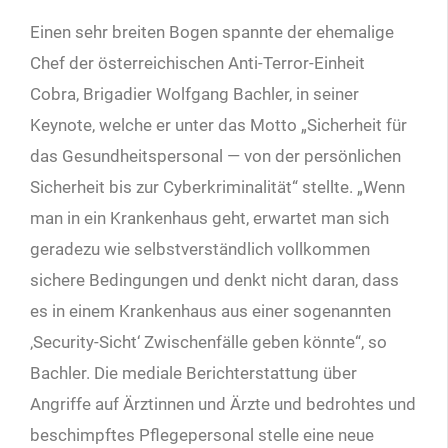
Einen sehr breiten Bogen spannte der ehemalige
Chef der österreichischen Anti-Terror-Einheit
Cobra, Brigadier Wolfgang Bachler, in seiner
Keynote, welche er unter das Motto „Sicherheit für
das Gesundheitspersonal — von der persönlichen
Sicherheit bis zur Cyberkriminalität“ stellte. „Wenn
man in ein Krankenhaus geht, erwartet man sich
geradezu wie selbstverständlich vollkommen
sichere Bedingungen und denkt nicht daran, dass
es in einem Krankenhaus aus einer sogenannten
‚Security-Sicht‘ Zwischenfälle geben könnte“, so
Bachler. Die mediale Berichterstattung über
Angriffe auf Ärztinnen und Ärzte und bedrohtes und
beschimpftes Pflegepersonal stelle eine neue