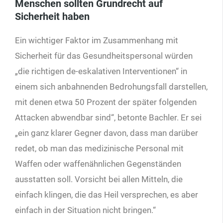
Menschen sollten Grundrecht auf
Sicherheit haben
Ein wichtiger Faktor im Zusammenhang mit
Sicherheit für das Gesundheitspersonal würden
„die richtigen de-eskalativen Interventionen“ in
einem sich anbahnenden Bedrohungsfall darstellen,
mit denen etwa 50 Prozent der später folgenden
Attacken abwendbar sind“, betonte Bachler. Er sei
„ein ganz klarer Gegner davon, dass man darüber
redet, ob man das medizinische Personal mit
Waffen oder waffenähnlichen Gegenständen
ausstatten soll. Vorsicht bei allen Mitteln, die
einfach klingen, die das Heil versprechen, es aber
einfach in der Situation nicht bringen.“