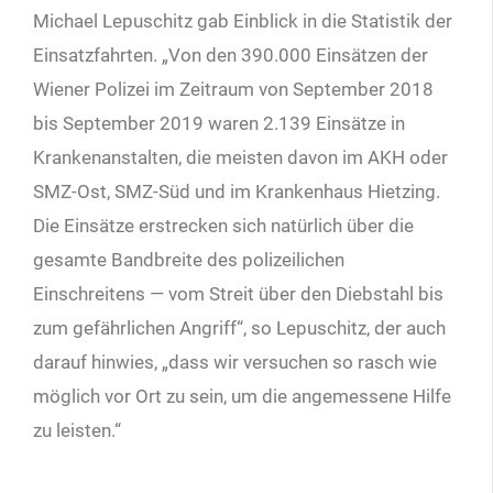
Michael Lepuschitz gab Einblick in die Statistik der
Einsatzfahrten. „Von den 390.000 Einsätzen der
Wiener Polizei im Zeitraum von September 2018
bis September 2019 waren 2.139 Einsätze in
Krankenanstalten, die meisten davon im AKH oder
SMZ-Ost, SMZ-Süd und im Krankenhaus Hietzing.
Die Einsätze erstrecken sich natürlich über die
gesamte Bandbreite des polizeilichen
Einschreitens — vom Streit über den Diebstahl bis
zum gefährlichen Angriff“, so Lepuschitz, der auch
darauf hinwies, „dass wir versuchen so rasch wie
möglich vor Ort zu sein, um die angemessene Hilfe
zu leisten.“