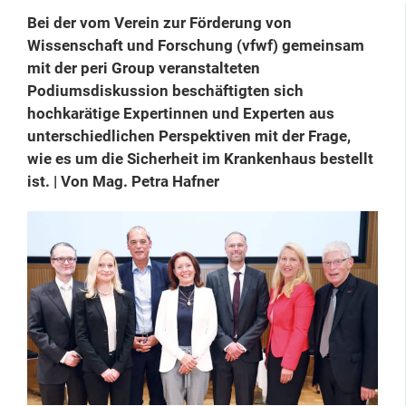
Bei der vom Verein zur Förderung von
Wissenschaft und Forschung (vfwf) ge­meinsam
mit der peri Group veranstalteten
Podiumsdiskussion beschäftigten sich
hochkarätige Expertinnen und Experten aus
unterschiedlichen Perspektiven mit der Frage,
wie es um die Sicherheit im Krankenhaus bestellt
ist. | Von Mag. Petra Hafner