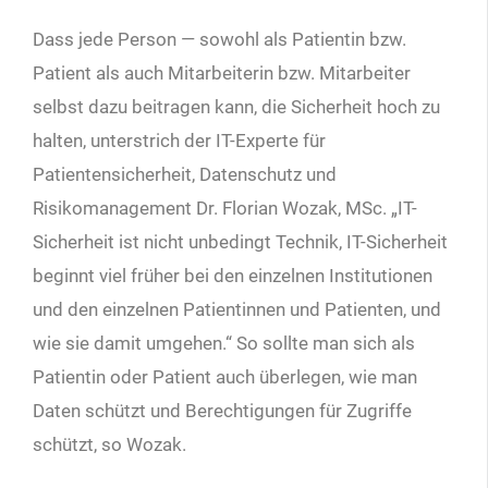
Dass jede Person — sowohl als Patientin bzw.
Patient als auch Mitarbeiterin bzw. Mitarbeiter
selbst dazu beitragen kann, die Sicherheit hoch zu
halten, unterstrich der IT-Experte für
Patientensicherheit, Datenschutz und
Risikomanagement Dr. Florian Wozak, MSc. „IT-
Sicherheit ist nicht unbedingt Technik, IT-Sicherheit
beginnt viel früher bei den ein­zelnen Institutionen
und den einzelnen Patien­tinnen und Patienten, und
wie sie damit umgehen.“ So sollte man sich als
Patientin oder Patient auch überlegen, wie man
Daten schützt und Berechtigungen für Zugriffe
schützt, so Wozak.