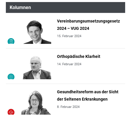
Kolumnen
Vereinbarungsumsetzungsgesetz
2024 – VUG 2024
15. Februar 2024
Orthopädische Klarheit
14. Februar 2024
Gesundheitsreform aus der Sicht
der Seltenen Erkrankungen
8. Februar 2024