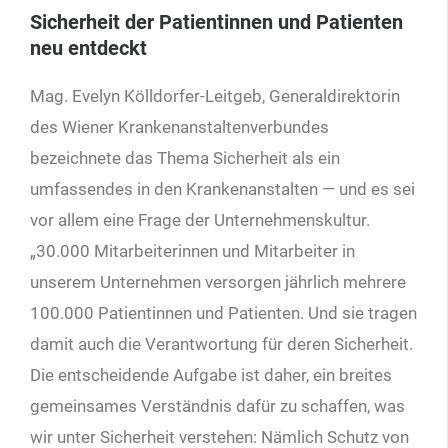
Sicherheit der Patientinnen und Patienten
neu entdeckt
Mag. Evelyn Kölldorfer-Leitgeb, General­direktorin
des Wiener Krankenanstaltenverbundes
bezeichnete das Thema Sicherheit als ein
umfassendes in den Krankenanstalten — und es sei
vor allem eine Frage der Unternehmenskultur.
„30.000 Mitarbeiterinnen und Mitarbeiter in
unserem Unternehmen versorgen jährlich mehrere
100.000 Patientinnen und Patienten. Und sie tragen
damit auch die Verantwortung für deren Sicherheit.
Die entscheidende Aufgabe ist daher, ein breites
gemeinsames Verständnis dafür zu schaffen, was
wir unter Sicherheit verstehen: Nämlich Schutz von