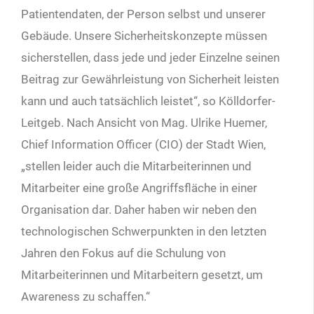
Patientendaten, der Person selbst und unserer
Gebäude. Unsere Sicherheitskonzepte müssen
sicherstellen, dass jede und jeder Einzelne seinen
Beitrag zur Gewährleistung von Sicherheit leisten
kann und auch tatsächlich leistet“, so Kölldorfer-
Leitgeb. Nach Ansicht von Mag. Ulrike Huemer,
Chief Information Officer (CIO) der Stadt Wien,
„stellen leider auch die Mitarbeiterinnen und
Mitarbeiter eine große Angriffsfläche in einer
Organisation dar. Daher haben wir neben den
technologischen Schwerpunkten in den letzten
Jahren den Fokus auf die Schulung von
Mitarbeiterinnen und Mitarbeitern gesetzt, um
Awareness zu schaffen.“