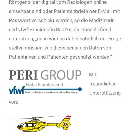
Röntgenbilder digital vom Radiologen online
einsehbar sind oder Patientenbriefe per E-Mail mit
Passwort verschickt werden, so die Medizinerin
und vfwf-Präsidentin Radtke, die abschließend
unterstrich, „dass wir uns dabei natürlich der Frage
stellen müssen, wie diese sensiblen Daten von
Patientinnen und Patienten geschützt werden.“
Mit
freundlicher
Unterstützung
von: