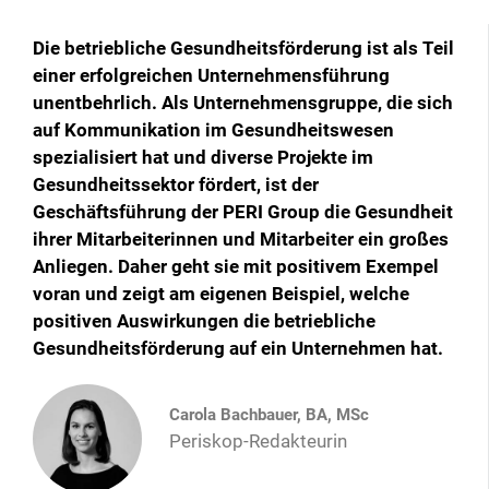
Die betriebliche Gesundheitsförderung ist als Teil
einer erfolgreichen Unternehmensführung
unentbehrlich. Als Unternehmensgruppe, die sich
auf Kommunikation im Gesundheitswesen
spezialisiert hat und diverse Projekte im
Gesundheitssektor fördert, ist der
Geschäftsführung der PERI Group die Gesundheit
ihrer Mitarbeiterinnen und Mitarbeiter ein großes
Anliegen. Daher geht sie mit positivem Exempel
voran und zeigt am eigenen Beispiel, welche
positiven Auswirkungen die betriebliche
Gesundheitsförderung auf ein Unternehmen hat.
Carola Bachbauer, BA, MSc
Periskop-Redakteurin