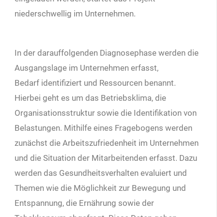
niederschwellig im Unternehmen.
In der darauffolgenden Diagnosephase werden die
Ausgangslage im Unternehmen erfasst,
Bedarf identifiziert und Ressourcen benannt.
Hierbei geht es um das Betriebsklima, die
Organisationsstruktur sowie die Identifikation von
Belastungen. Mithilfe eines Fragebogens werden
zunächst die Arbeitszufriedenheit im Unternehmen
und die Situation der Mitarbeitenden erfasst. Dazu
werden das Gesundheitsverhalten evaluiert und
Themen wie die Möglichkeit zur Bewegung und
Entspannung, die Ernährung sowie der