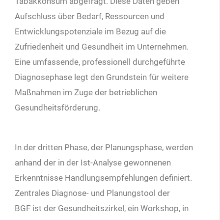
Tabakkonsum abgefragt. Diese Daten geben
Aufschluss über Bedarf, Ressourcen und
Entwicklungspotenziale im Bezug auf die
Zufriedenheit und Gesundheit im Unternehmen.
Eine umfassende, professionell durchgeführte
Diagnosephase legt den Grundstein für weitere
Maßnahmen im Zuge der betrieblichen
Gesundheitsförderung.
In der dritten Phase, der Planungsphase, werden
anhand der in der Ist-Analyse gewonnenen
Erkenntnisse Handlungsempfehlungen definiert.
Zentrales Diagnose- und Planungstool der
BGF ist der Gesundheitszirkel, ein Workshop, in