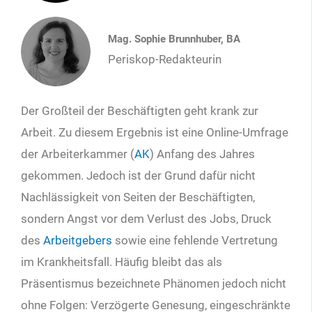
Mag. Sophie Brunnhuber, BA
Periskop-Redakteurin
Der Großteil der Beschäftigten geht krank zur
Arbeit. Zu diesem Ergebnis ist eine Online-Umfrage
der Arbeiterkammer (
AK
) Anfang des Jahres
gekommen. Jedoch ist der Grund dafür nicht
Nachlässigkeit von Seiten der Beschäftigten,
sondern Angst vor dem Verlust des Jobs, Druck
des
Arbeitgebers
sowie eine fehlende Vertretung
im Krankheitsfall. Häufig bleibt das als
Präsentismus bezeichnete Phänomen jedoch nicht
ohne Folgen: Verzögerte Genesung, eingeschränkte