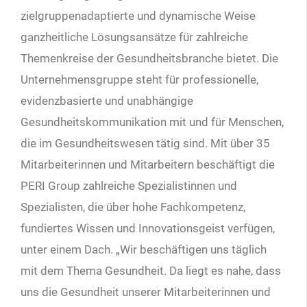
zielgruppenadaptierte und dynamische Weise
ganzheitliche Lösungsansätze für zahlreiche
Themenkreise der Gesundheitsbranche bietet. Die
Unternehmensgruppe steht für professionelle,
evidenzbasierte und unabhängige
Gesundheitskommunikation mit und für Menschen,
die im Gesundheitswesen tätig sind. Mit über 35
Mitarbeiterinnen und Mitarbeitern beschäftigt die
PERI Group zahlreiche Spezialistinnen und
Spezialisten, die über hohe Fachkompetenz,
fundiertes Wissen und Innovationsgeist verfügen,
unter einem Dach. „Wir beschäftigen uns täglich
mit dem Thema Gesundheit. Da liegt es nahe, dass
uns die Gesundheit unserer Mitarbeiterinnen und