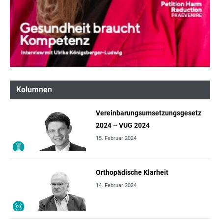
Kolumnen
Vereinbarungsumsetzungsgesetz
2024 – VUG 2024
15. Februar 2024
Orthopädische Klarheit
14. Februar 2024