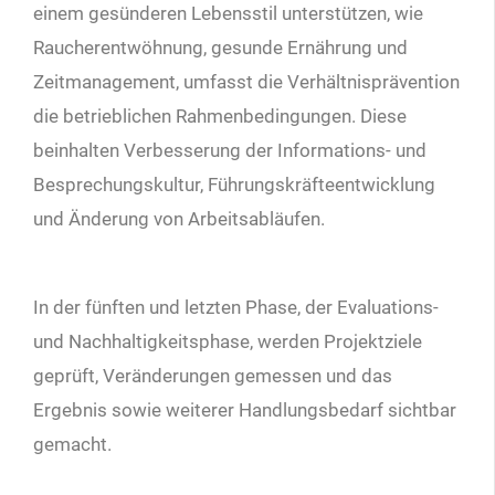
einem gesünderen Lebensstil unterstützen, wie
Raucherentwöhnung, gesunde Ernährung und
Zeitmanagement, umfasst die Verhältnisprävention
die betrieblichen Rahmenbedingungen. Diese
beinhalten Verbesserung der Informations- und
Besprechungskultur, Führungskräfteentwicklung
und Änderung von Arbeitsabläufen.
In der fünften und letzten Phase, der Evaluations-
und Nachhaltigkeitsphase, werden Projektziele
geprüft, Veränderungen gemessen und das
Ergebnis sowie weiterer Handlungsbedarf sichtbar
gemacht.