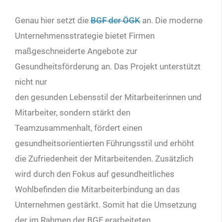
Genau hier setzt die
BGF der ÖGK
an. Die moderne
Unternehmensstrategie bietet Firmen
maßgeschneiderte Angebote zur
Gesundheitsförderung an. Das Projekt unterstützt
nicht nur
den gesunden Lebensstil der Mitarbeiterinnen und
Mitarbeiter, sondern stärkt den
Teamzusammenhalt, fördert einen
gesundheitsorientierten Führungsstil und erhöht
die Zufriedenheit der Mitarbeitenden. Zusätzlich
wird durch den Fokus auf gesundheitliches
Wohlbefinden die Mitarbeiterbindung an das
Unternehmen gestärkt. Somit hat die Umsetzung
der im Rahmen der BGF erarbeiteten