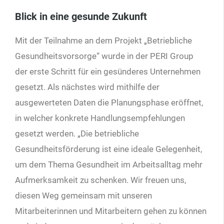
Blick in eine gesunde Zukunft
Mit der Teilnahme an dem Projekt „Betriebliche
Gesundheitsvorsorge“ wurde in der PERI Group
der erste Schritt für ein gesünderes Unternehmen
gesetzt. Als nächstes wird mithilfe der
ausgewerteten Daten die Planungsphase eröffnet,
in welcher konkrete Handlungsempfehlungen
gesetzt werden. „Die betriebliche
Gesundheitsförderung ist eine ideale Gelegenheit,
um dem Thema Gesundheit im Arbeitsalltag mehr
Aufmerksamkeit zu schenken. Wir freuen uns,
diesen Weg gemeinsam mit unseren
Mitarbeiterinnen und Mitarbeitern gehen zu können