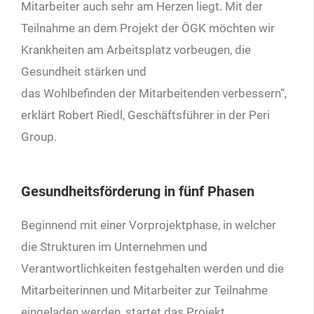
Mitarbeiter auch sehr am Herzen liegt. Mit der
Teilnahme an dem Projekt der ÖGK möchten wir
Krankheiten am Arbeitsplatz vorbeugen, die
Gesundheit stärken und
das Wohlbefinden der Mitarbeitenden verbessern“,
erklärt Robert Riedl, Geschäftsführer in der Peri
Group.
Gesundheitsförderung in fünf Phasen
Beginnend mit einer Vorprojektphase, in welcher
die Strukturen im Unternehmen und
Verantwortlichkeiten festgehalten werden und die
Mitarbeiterinnen und Mitarbeiter zur Teilnahme
eingeladen werden, startet das Projekt