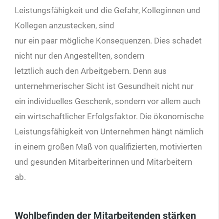
Leistungsfähigkeit und die Gefahr, Kolleginnen und
Kollegen anzustecken, sind
nur ein paar mögliche Konsequenzen. Dies schadet
nicht nur den Angestellten, sondern
letztlich auch den Arbeitgebern. Denn aus
unternehmerischer Sicht ist Gesundheit nicht nur
ein individuelles Geschenk, sondern vor allem auch
ein wirtschaftlicher Erfolgsfaktor. Die ökonomische
Leistungsfähigkeit von Unternehmen hängt nämlich
in einem großen Maß von qualifizierten, motivierten
und gesunden Mitarbeiterinnen und Mitarbeitern
ab.
Wohlbefinden der Mitarbeitenden stärken