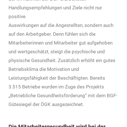
Handlungsempfehlungen und Ziele nicht nur
positive
Auswirkungen auf die Angestellten, sondern auch
auf den Arbeitgeber. Denn fühlen sich die
Mitarbeiterinnen und Mitarbeiter gut aufgehoben
und wertgeschätzt, steigt die psychische und
physische Gesundheit. Zusätzlich erhöht ein gutes
Betriebsklima die Motivation und
Leistungsfähigkeit der Beschäftigten. Bereits
3.515 Betriebe wurden im Zuge des Projekts
„Betriebliche Gesundheitsförderung“ mit dem BGF-
Gütesiegel der ÖGK ausgezeichnet.
Die Mitarbeitergesundheit wird bei der