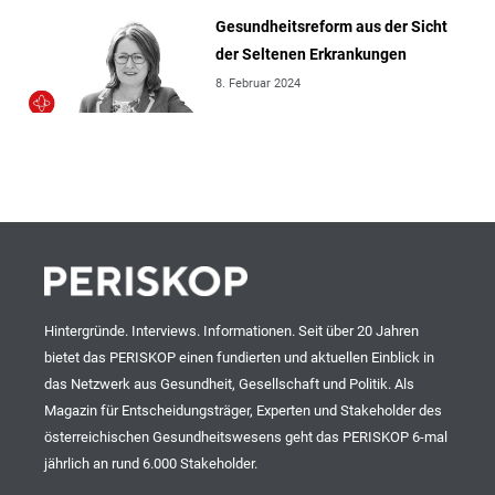
Gesundheitsreform aus der Sicht
der Seltenen Erkrankungen
8. Februar 2024
Hintergründe. Interviews. Informationen. Seit über 20 Jahren
bietet das PERISKOP einen fundierten und aktuellen Einblick in
das Netzwerk aus Gesundheit, Gesellschaft und Politik. Als
Magazin für Entscheidungsträger, Experten und Stakeholder des
österreichischen Gesundheitswesens geht das PERISKOP 6-mal
jährlich an rund 6.000 Stakeholder.