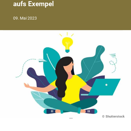
aufs Exempel
09. Mai 2023
© Shutterstock