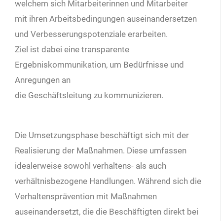
welchem sich Mitarbeiterinnen und Mitarbeiter
mit ihren Arbeitsbedingungen auseinandersetzen
und Verbesserungspotenziale erarbeiten.
Ziel ist dabei eine transparente
Ergebniskommunikation, um Bedürfnisse und
Anregungen an
die Geschäftsleitung zu kommunizieren.
Die Umsetzungsphase beschäftigt sich mit der
Realisierung der Maßnahmen. Diese umfassen
idealerweise sowohl verhaltens- als auch
verhältnisbezogene Handlungen. Während sich die
Verhaltensprävention mit Maßnahmen
auseinandersetzt, die die Beschäftigten direkt bei