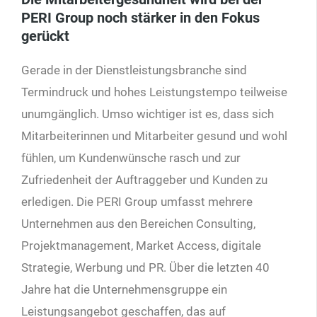
PERI Group noch stärker in den Fokus
gerückt
Gerade in der Dienstleistungsbranche sind
Termindruck und hohes Leistungstempo teilweise
unumgänglich. Umso wichtiger ist es, dass sich
Mitarbeiterinnen und Mitarbeiter gesund und wohl
fühlen, um Kundenwünsche rasch und zur
Zufriedenheit der Auftraggeber und Kunden zu
erledigen. Die PERI Group umfasst mehrere
Unternehmen aus den Bereichen Consulting,
Projektmanagement, Market Access, digitale
Strategie, Werbung und PR. Über die letzten 40
Jahre hat die Unternehmensgruppe ein
Leistungsangebot geschaffen, das auf