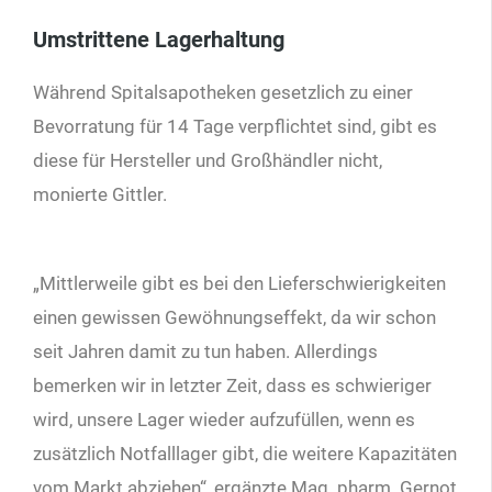
Umstrittene Lagerhaltung
Während Spitalsapotheken gesetzlich zu einer
Bevorratung für 14 Tage verpflichtet sind, gibt es
diese für Hersteller und Großhändler nicht,
monierte Gittler.
„Mittlerweile gibt es bei den Lieferschwierigkeiten
einen gewissen Gewöhnungseffekt, da wir schon
seit Jahren damit zu tun haben. Allerdings
bemerken wir in letzter Zeit, dass es schwieriger
wird, unsere Lager wieder aufzufüllen, wenn es
zusätzlich Notfalllager gibt, die weitere Kapazitäten
vom Markt abziehen“, ergänzte Mag. pharm. Gernot