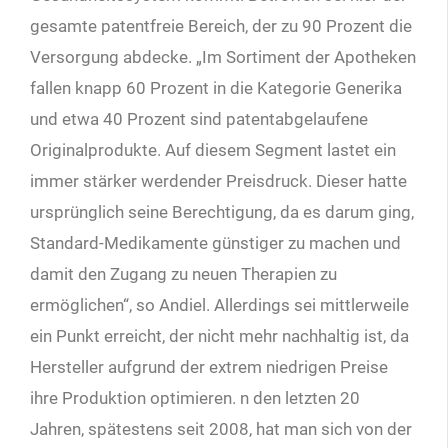
gesamte patentfreie Bereich, der zu 90 Prozent die
Versorgung abdecke. „Im Sortiment der Apotheken
fallen knapp 60 Prozent in die Kategorie Generika
und etwa 40 Prozent sind patentabgelaufene
Originalprodukte. Auf diesem Segment lastet ein
immer stärker werdender Preisdruck. Dieser hatte
ursprünglich seine Berechtigung, da es darum ging,
Standard-Medikamente günstiger zu machen und
damit den Zugang zu neuen Therapien zu
ermöglichen“, so Andiel. Allerdings sei mittlerweile
ein Punkt erreicht, der nicht mehr nachhaltig ist, da
Hersteller aufgrund der extrem niedrigen Preise
ihre Produktion optimieren. n den letzten 20
Jahren, spätestens seit 2008, hat man sich von der