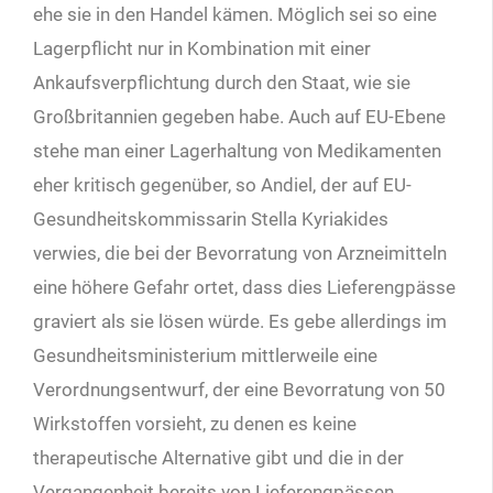
ehe sie in den Handel kämen. Möglich sei so eine
Lagerpflicht nur in Kombination mit einer
Ankaufsverpflichtung durch den Staat, wie sie
Großbritannien gegeben habe. Auch auf EU-Ebene
stehe man einer Lagerhaltung von Medikamenten
eher kritisch gegenüber, so Andiel, der auf EU-
Gesundheitskommissarin Stella Kyriakides
verwies, die bei der Bevorratung von Arzneimitteln
eine höhere Gefahr ortet, dass dies Lieferengpässe
graviert als sie lösen würde. Es gebe allerdings im
Gesundheitsministerium mittlerweile eine
Verordnungsentwurf, der eine Bevorratung von 50
Wirkstoffen vorsieht, zu denen es keine
therapeutische Alternative gibt und die in der
Vergangenheit bereits von Lieferengpässen