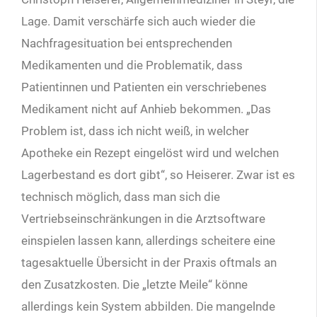
Lage. Damit verschärfe sich auch wieder die
Nachfragesituation bei entsprechenden
Medikamenten und die Problematik, dass
Patientinnen und Patienten ein verschriebenes
Medikament nicht auf Anhieb bekommen. „Das
Problem ist, dass ich nicht weiß, in welcher
Apotheke ein Rezept eingelöst wird und welchen
Lagerbestand es dort gibt“, so Heiserer. Zwar ist es
technisch möglich, dass man sich die
Vertriebseinschränkungen in die Arztsoftware
einspielen lassen kann, allerdings scheitere eine
tagesaktuelle Übersicht in der Praxis oftmals an
den Zusatzkosten. Die „letzte Meile“ könne
allerdings kein System abbilden. Die mangelnde