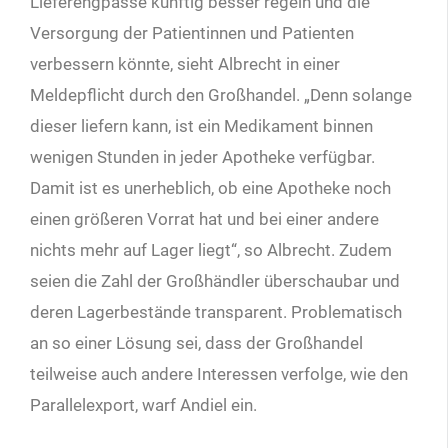
Lieferengpässe künftig besser regeln und die
Versorgung der Patientinnen und Patienten
verbessern könnte, sieht Albrecht in einer
Meldepflicht durch den Großhandel. „Denn solange
dieser liefern kann, ist ein Medikament binnen
wenigen Stunden in jeder Apotheke verfügbar.
Damit ist es unerheblich, ob eine Apotheke noch
einen größeren Vorrat hat und bei einer andere
nichts mehr auf Lager liegt“, so Albrecht. Zudem
seien die Zahl der Großhändler überschaubar und
deren Lagerbestände transparent. Problematisch
an so einer Lösung sei, dass der Großhandel
teilweise auch andere Interessen verfolge, wie den
Parallelexport, warf Andiel ein.