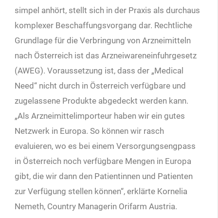
simpel anhört, stellt sich in der Praxis als durchaus
komplexer Beschaffungsvorgang dar. Rechtliche
Grundlage für die Verbringung von Arzneimitteln
nach Österreich ist das Arzneiwareneinfuhrgesetz
(AWEG). Voraussetzung ist, dass der „Medical
Need“ nicht durch in Österreich verfügbare und
zugelassene Produkte abgedeckt werden kann.
„Als Arzneimittelimporteur haben wir ein gutes
Netzwerk in Europa. So können wir rasch
evaluieren, wo es bei einem Versorgungsengpass
in Österreich noch verfügbare Mengen in Europa
gibt, die wir dann den Patientinnen und Patienten
zur Verfügung stellen können“, erklärte Kornelia
Nemeth, Country Managerin Orifarm Austria.