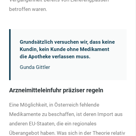
betroffen waren.
Grundsätzlich versuchen wir, dass keine
Kundin, kein Kunde ohne Medikament
die Apotheke verlassen muss.
Gunda Gittler
Arzneimitteleinfuhr präziser regeln
Eine Möglichkeit, in Österreich fehlende
Medikamente zu beschaffen, ist deren Import aus
anderen EU-Staaten, die ein regionales
Überangebot haben. Was sich in der Theorie relativ