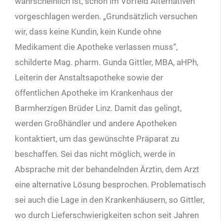
wahrscheinlich ist, schon im Vorfeld Alternativen
vorgeschlagen werden. „Grundsätzlich versuchen
wir, dass keine Kundin, kein Kunde ohne
Medikament die Apotheke verlassen muss“,
schilderte Mag. pharm. Gunda Gittler, MBA, aHPh,
Leiterin der Anstaltsapotheke sowie der
öffentlichen Apotheke im Krankenhaus der
Barmherzigen Brüder Linz. Damit das gelingt,
werden Großhändler und andere Apotheken
kontaktiert, um das gewünschte Präparat zu
beschaffen. Sei das nicht möglich, werde in
Absprache mit der behandelnden Ärztin, dem Arzt
eine alternative Lösung besprochen. Problematisch
sei auch die Lage in den Krankenhäusern, so Gittler,
wo durch Lieferschwierigkeiten schon seit Jahren