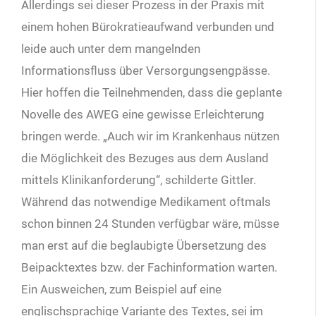
Allerdings sei dieser Prozess in der Praxis mit
einem hohen Bürokratieaufwand verbunden und
leide auch unter dem mangelnden
Informationsfluss über Versorgungsengpässe.
Hier hoffen die Teilnehmenden, dass die geplante
Novelle des AWEG eine gewisse Erleichterung
bringen werde. „Auch wir im Krankenhaus nützen
die Möglichkeit des Bezuges aus dem Ausland
mittels Klinikanforderung“, schilderte Gittler.
Während das notwendige Medikament oftmals
schon binnen 24 Stunden verfügbar wäre, müsse
man erst auf die beglaubigte Übersetzung des
Beipacktextes bzw. der Fachinformation warten.
Ein Ausweichen, zum Beispiel auf eine
englischsprachige Variante des Textes, sei im