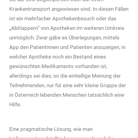
Krankentransport angewiesen sind. In diesen Fällen
ist ein mehrfacher Apothekenbesuch oder das
„Abklappern“ von Apotheken im weiteren Umkreis
unmöglich. Zwar gäbe es Überlegungen, mittels
App den Patientinnen und Patienten anzuzeigen, in
welcher Apotheke noch ein Bestand eines
gewünschten Medikaments vorhanden ist,
allerdings sei dies, so die einhellige Meinung der
Teilnehmenden, nur für eine sehr kleine Gruppe der
in Österreich lebenden Menschen tatsächlich eine
Hilfe.
Eine pragmatische Lösung, wie man