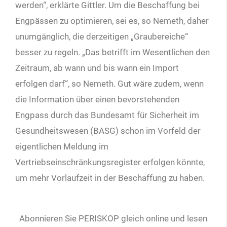
werden“, erklärte Gittler. Um die Beschaffung bei
Engpässen zu optimieren, sei es, so Nemeth, daher
unumgänglich, die derzeitigen „Graubereiche“
besser zu regeln. „Das betrifft im Wesentlichen den
Zeitraum, ab wann und bis wann ein Import
erfolgen darf“, so Nemeth. Gut wäre zudem, wenn
die Information über einen bevorstehenden
Engpass durch das Bundesamt für Sicherheit im
Gesundheitswesen (BASG) schon im Vorfeld der
eigentlichen Meldung im
Vertriebseinschränkungsregister erfolgen könnte,
um mehr Vorlaufzeit in der Beschaffung zu haben.
Abonnieren Sie PERISKOP gleich online und lesen