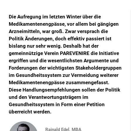
Die Aufregung im letzten Winter über die
Medikamentenengpässe, vor allem bei gängigen
Arzneimitteln, war groß. Zwar versprach die
Politik Änderungen, doch effektiv passiert ist
bislang nur sehr wenig. Deshalb hat der
gemeinnützige Verein PAREVENIRE die Initiative
ergriffen und die wesentlichsten Argumente und
Forderungen der wichtigsten Stakeholdergruppen
im Gesundheitssystem zur Vermeidung weiterer
Medikamentenengpässe zusammengefasst.
Diese Handlungsempfehlungen sollen der Politik
und den Verantwortungsträgern im
Gesundheitssystem in Form einer Petition
überreicht werden.
Rainald Edel, MBA