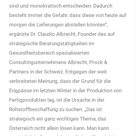
sind und monokratisch entscheiden. Dadurch
besteht immer die Gefahr, dass diese von heute auf
morgen die Lieferungen abstellen könnten“,
ergänzte Dr. Claudio Albrecht, Founder des auf
strategische Beratungstätigkeiten im
Gesundheitsbereich spezialisierten
Consultingunternehmens Albrecht, Prock &
Partners in der Schweiz. Entgegen der weit
verbreiteten Meinung, dass der Grund für die
Engpässe im letzten Winter in der Produktion von
Fertigprodukten lag, ist die Ursache in der
Rohstoffbeschaffung zu suchen. „Das ist
strategisch ein ganz wichtiges Thema, das
Österreich nicht allein lösen kann. Man kann