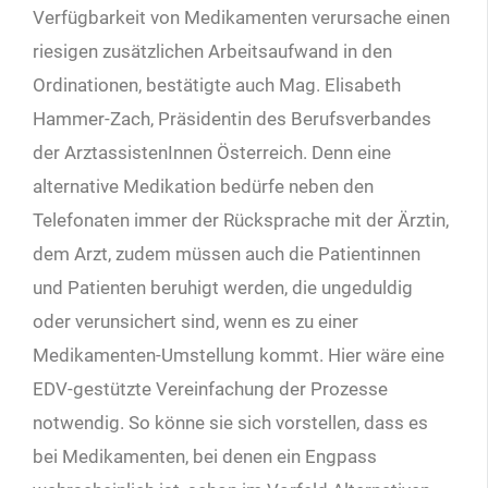
Verfügbarkeit von Medikamenten verursache einen
riesigen zusätzlichen Arbeitsaufwand in den
Ordinationen, bestätigte auch Mag. Elisabeth
Hammer-Zach, Präsidentin des Berufsverbandes
der ArztassistenInnen Österreich. Denn eine
alternative Medikation bedürfe neben den
Telefonaten immer der Rücksprache mit der Ärztin,
dem Arzt, zudem müssen auch die Patientinnen
und Patienten beruhigt werden, die ungeduldig
oder verunsichert sind, wenn es zu einer
Medikamenten-Umstellung kommt. Hier wäre eine
EDV-gestützte Vereinfachung der Prozesse
notwendig. So könne sie sich vorstellen, dass es
bei Medikamenten, bei denen ein Engpass