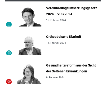
Vereinbarungsumsetzungsgesetz
2024 – VUG 2024
15. Februar 2024
Orthopädische Klarheit
14. Februar 2024
Gesundheitsreform aus der Sicht
der Seltenen Erkrankungen
8. Februar 2024