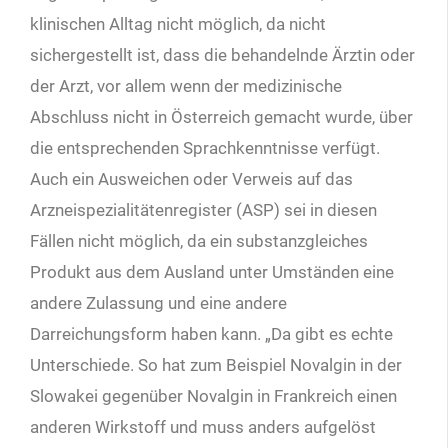
klinischen Alltag nicht möglich, da nicht
sichergestellt ist, dass die behandelnde Ärztin oder
der Arzt, vor allem wenn der medizinische
Abschluss nicht in Österreich gemacht wurde, über
die entsprechenden Sprachkenntnisse verfügt.
Auch ein Ausweichen oder Verweis auf das
Arzneispezialitätenregister (ASP) sei in diesen
Fällen nicht möglich, da ein substanzgleiches
Produkt aus dem Ausland unter Umständen eine
andere Zulassung und eine andere
Darreichungsform haben kann. „Da gibt es echte
Unterschiede. So hat zum Beispiel Novalgin in der
Slowakei gegenüber Novalgin in Frankreich einen
anderen Wirkstoff und muss anders aufgelöst