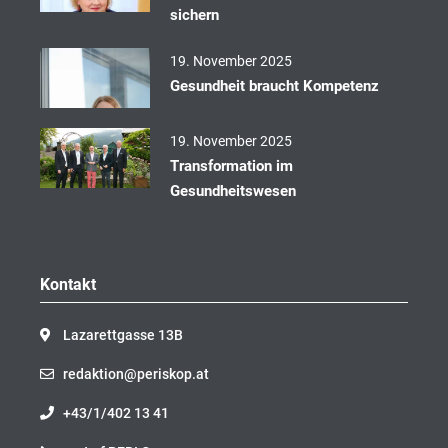
sichern
19. November 2025
Gesundheit braucht Kompetenz
19. November 2025
Transformation im
Gesundheitswesen
Kontakt
Lazarettgasse 13B
redaktion@periskop.at
+43/1/402 13 41