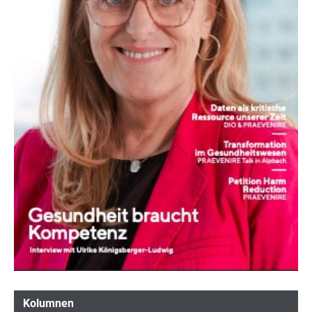
Kolumnen