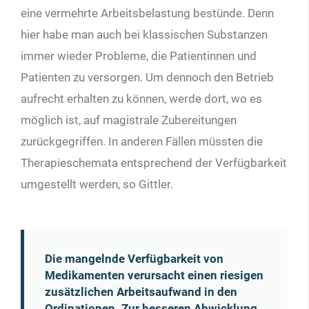
eine vermehrte Arbeitsbelastung bestünde. Denn
hier habe man auch bei klassischen Substanzen
immer wieder Probleme, die Patientinnen und
Patienten zu versorgen. Um dennoch den Betrieb
aufrecht erhalten zu können, werde dort, wo es
möglich ist, auf magistrale Zubereitungen
zurückgegriffen. In anderen Fällen müssten die
Therapieschemata entsprechend der Verfügbarkeit
umgestellt werden, so Gittler.
Die mangelnde Verfügbarkeit von
Medikamenten verursacht einen riesigen
zusätzlichen Arbeitsaufwand in den
Ordinationen. Zur besseren Abwicklung