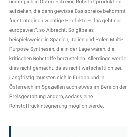
unmöglich in Österreich eine Rohstoffproduktion
aufziehen, die dann gewisse Basispreise bekommt
für strategisch wichtige Produkte – das geht nur
europaweit“, so Albrecht. So gäbe es
beispielsweise in Spanien, Italien und Polen Multi-
Purpose-Synthesen, die in der Lage wären, die
kritischen Rohstoffe herzustellen. Allerdings werde
dies nicht gemacht, da es nicht wirtschaftlich sei.
Langfristig müssten sich in Europa und in
Österreich im Speziellen auch etwas im Bereich der
Preisgestaltung ändern, sodass eine
Rohstoffrückintegrierung möglich werde.