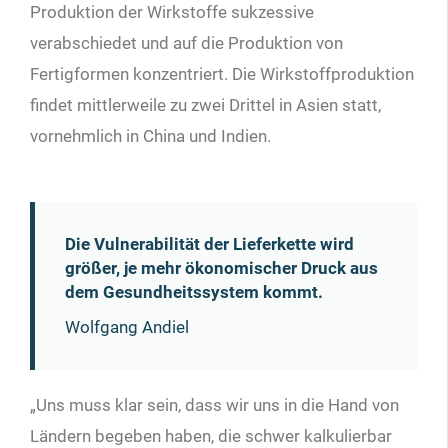
Produktion der Wirkstoffe sukzessive
verabschiedet und auf die Produktion von
Fertigformen konzentriert. Die Wirkstoffproduktion
findet mittlerweile zu zwei Drittel in Asien statt,
vornehmlich in China und Indien.
Die Vulnerabilität der Lieferkette wird
größer, je mehr ökonomischer Druck aus
dem Gesundheitssystem kommt.
Wolfgang Andiel
„Uns muss klar sein, dass wir uns in die Hand von
Ländern begeben haben, die schwer kalkulierbar