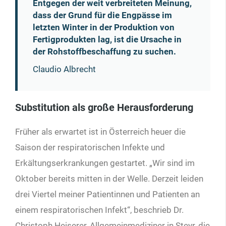
Entgegen der weit verbreiteten Meinung,
dass der Grund für die Engpässe im
letzten Winter in der Produktion von
Fertigprodukten lag, ist die Ursache in
der Rohstoffbeschaffung zu suchen.
Claudio Albrecht
Substitution als große Herausforderung
Früher als erwartet ist in Österreich heuer die
Saison der respiratorischen Infekte und
Erkältungserkrankungen gestartet. „Wir sind im
Oktober bereits mitten in der Welle. Derzeit leiden
drei Viertel meiner Patientinnen und Patienten an
einem respiratorischen Infekt“, beschrieb Dr.
Christoph Heiserer, Allgemeinmediziner in Steyr, die