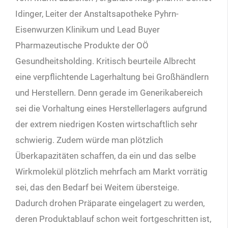
Idinger, Leiter der Anstaltsapotheke Pyhrn-
Eisenwurzen Klinikum und Lead Buyer
Pharmazeutische Produkte der OÖ
Gesundheitsholding. Kritisch beurteile Albrecht
eine verpflichtende Lagerhaltung bei Großhändlern
und Herstellern. Denn gerade im Generikabereich
sei die Vorhaltung eines Herstellerlagers aufgrund
der extrem niedrigen Kosten wirtschaftlich sehr
schwierig. Zudem würde man plötzlich
Überkapazitäten schaffen, da ein und das selbe
Wirkmolekül plötzlich mehrfach am Markt vorrätig
sei, das den Bedarf bei Weitem übersteige.
Dadurch drohen Präparate eingelagert zu werden,
deren Produktablauf schon weit fortgeschritten ist,