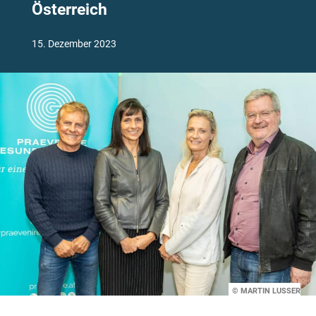
Österreich
15. Dezember 2023
© MARTIN LUSSER