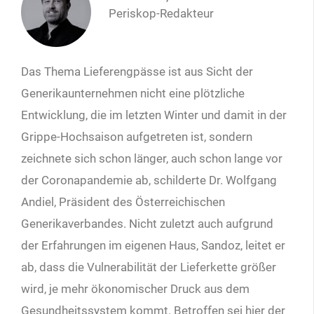
Periskop-Redakteur
Das Thema Lieferengpässe ist aus Sicht der
Generikaunternehmen nicht eine plötzliche
Entwicklung, die im letzten Winter und damit in der
Grippe-Hochsaison aufgetreten ist, sondern
zeichnete sich schon länger, auch schon lange vor
der Coronapandemie ab, schilderte Dr. Wolfgang
Andiel, Präsident des Österreichischen
Generikaverbandes. Nicht zuletzt auch aufgrund
der Erfahrungen im eigenen Haus, Sandoz, leitet er
ab, dass die Vulnerabilität der Lieferkette größer
wird, je mehr ökonomischer Druck aus dem
Gesundheitssystem kommt. Betroffen sei hier der