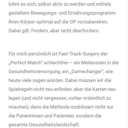
lohnt es sich, selbst aktiv zu werden und mittels
gezieltem Bewegungs- und Ernährungsprogramm
ihren Körper optimal auf die OP vorzubereiten.
Dabei gilt: Fordern, aber nicht überfordern.
Für mich persönlich ist Fast-Track-Surgery der
„Perfect Match“ schlechthin – ein Meilenstein in der
Gesundheitsversorgung, ein „Gamechanger“, wie
heute viele sagen würden. Dabei müssen wir die
Spielregeln nicht neu erfinden, aber die Karten neu
legen (und nicht vergessen, vorher ordentlich zu
mischen), denn die Methode mobilisiert nicht nur
die Patientinnen und Patienten, sondern die
gesamte Gesundheitslandschaft.