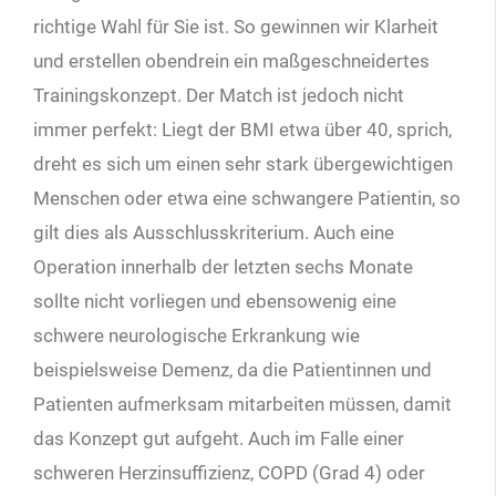
richtige Wahl für Sie ist. So gewinnen wir Klarheit
und erstellen obendrein ein maßgeschneidertes
Trainingskonzept. Der Match ist jedoch nicht
immer perfekt: Liegt der BMI etwa über 40, sprich,
dreht es sich um einen sehr stark übergewichtigen
Menschen oder etwa eine schwangere Patientin, so
gilt dies als Ausschlusskriterium. Auch eine
Operation innerhalb der letzten sechs Monate
sollte nicht vorliegen und ebensowenig eine
schwere neurologische Erkrankung wie
beispielsweise Demenz, da die Patientinnen und
Patienten aufmerksam mitarbeiten müssen, damit
das Konzept gut aufgeht. Auch im Falle einer
schweren Herzinsuffizienz, COPD (Grad 4) oder