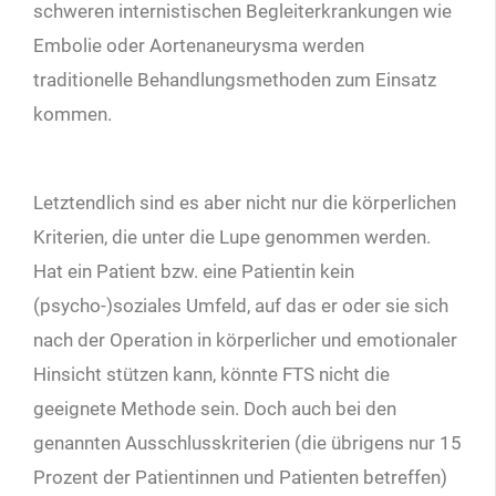
schweren internistischen Begleiterkrankungen wie
Embolie oder Aortenaneurysma werden
traditionelle Behandlungsmethoden zum Einsatz
kommen.
Letztendlich sind es aber nicht nur die körperlichen
Kriterien, die unter die Lupe genommen werden.
Hat ein Patient bzw. eine Patientin kein
(psycho-)soziales Umfeld, auf das er oder sie sich
nach der Operation in körperlicher und emotionaler
Hinsicht stützen kann, könnte FTS nicht die
geeignete Methode sein. Doch auch bei den
genannten Ausschlusskriterien (die übrigens nur 15
Prozent der Patientinnen und Patienten betreffen)