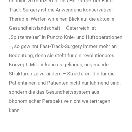
deutlich zu reduzieren. Das Herzstück der Fast-
Track-Surgery ist die Anwendung konservativer
Therapie. Werfen wir einen Blick auf die aktuelle
Gesundheitslandschaft – Österreich ist
„Spitzenreiter“ in Puncto Knie- und Hüftoperationen
–, so gewinnt Fast-Track-Surgery immer mehr an
Bedeutung, denn sie steht für ein revolutionäres
Konzept. Mit ihr kann es gelingen, ungesunde
Strukturen zu verändern – Strukturen, die für die
Patientinnen und Patienten nicht nur lähmend sind,
sondern die das Gesundheitssystem aus
ökonomischer Perspektive nicht weitertragen
kann.