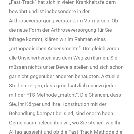
„Fast-Track“ hat sich in vielen Krankheitsfeldern
bewährt und ist insbesondere in der
Arthroseversorgung verstärkt im Vormarsch. Ob
die neue Form der Arthroseversorgung für Sie
infrage kommt, klären wir im Rahmen eines
„orthopädischen Assessments“. Um gleich vorab
alle Unsicherheiten aus dem Weg zu räumen: Sie
müssen nichts unter Beweis stellen und sich schon
gar nicht gegenüber anderen behaupten. Aktuelle
Studien zeigen, dass grundsätzlich nahezu jeder
mit der FTS-Methode „matcht“. Die Chancen, dass
Sie, Ihr Körper und Ihre Konstitution mit der
Behandlung kompatibel sind, sind enorm hoch.
Gemeinsam beleuchten wir, wo Sie stehen, wie Ihr
Alltag aussieht und ob die Fast-Track-Methode die