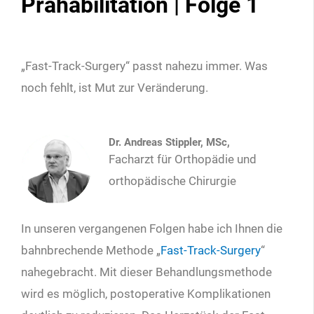
Prähabilitation | Folge 1
„Fast-Track-Surgery“ passt nahezu immer. Was
noch fehlt, ist Mut zur Veränderung.
Dr. Andreas Stippler, MSc,
Facharzt für Orthopädie und
orthopädische Chirurgie
In unseren vergangenen Folgen habe ich Ihnen die
bahnbrechende Methode „
Fast-Track-Surgery
“
nahegebracht. Mit dieser Behandlungsmethode
wird es möglich, postoperative Komplikationen