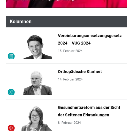
Kolumnen
Vereinbarungsumsetzungsgesetz
2024 – VUG 2024
15. Februar 2024
Orthopädische Klarheit
14. Februar 2024
Gesundheitsreform aus der Sicht
der Seltenen Erkrankungen
8. Februar 2024