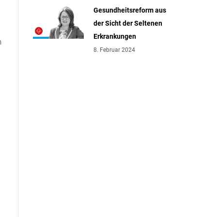
Gesundheitsreform aus
der Sicht der Seltenen
Erkrankungen
n
8. Februar 2024