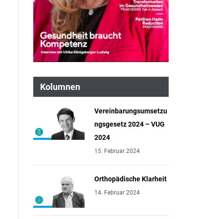
Kolumnen
Vereinbarungsumsetzu
ngsgesetz 2024 – VUG
2024
15. Februar 2024
Orthopädische Klarheit
14. Februar 2024