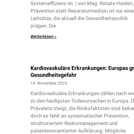
Systemeffizienz ist. | von Mag. Renate Haiden
Prävention statt Reparaturmedizin ist nur eine
Leitsätze, die aktuell die Gesundheitspolitik
prägen. Die
Weiterlesen »
Kardiovaskuläre Erkrankungen: Europas g
Gesundheitsgefahr
6
19. November 2025
Kardiovaskuläre Erkrankungen zählen nach wi
zu den häufigsten Todesursachen in Europa. D
Prävalenz steigt, die Risikofaktoren sind beka
doch es fehlt an systematischer Prävention,
strukturiertem Risikomanagement und
patientenorientierter Aufklärung. Mögliche