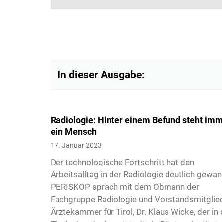
In dieser Ausgabe:
Radiologie: Hinter einem Befund steht im
ein Mensch
3
17. Januar 2023
Der technologische Fortschritt hat den
Arbeitsalltag in der Radiologie deutlich gewan
PERISKOP sprach mit dem Obmann der
Fachgruppe Radiologie und Vorstandsmitglie
Ärztekammer für Tirol, Dr. Klaus Wicke, der in 