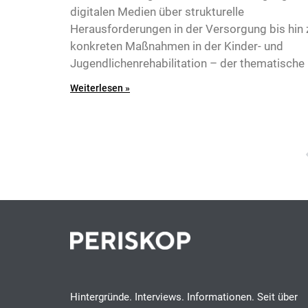
digitalen Medien über strukturelle
Herausforderungen in der Versorgung bis hin 
konkreten Maßnahmen in der Kinder- und
Jugendlichenrehabilitation – der thematische
Weiterlesen »
9
Hintergründe. Interviews. Informationen. Seit über