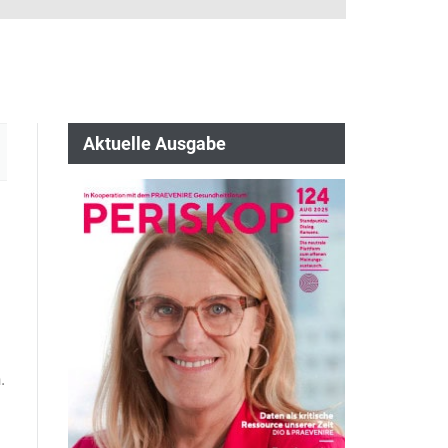
Aktuelle Ausgabe
.