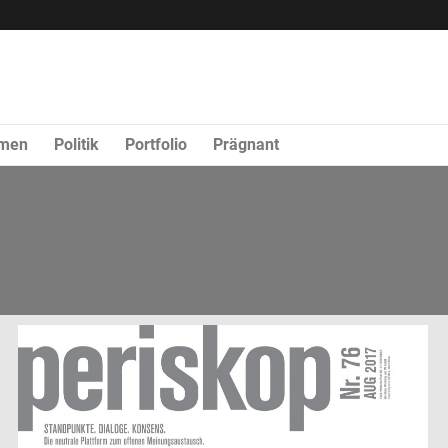
rmen
Politik
Portfolio
Prägnant