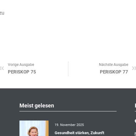
zu
Vorige Ausgabe
Nächste Ausgabe
Zurück
PERISKOP 75
PERISKOP 77
Meist gelesen
19. November 2025
Gesundheit stärken, Zukunft