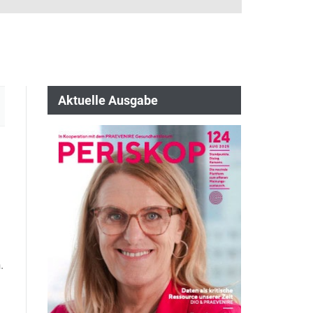
Aktuelle Ausgabe
.