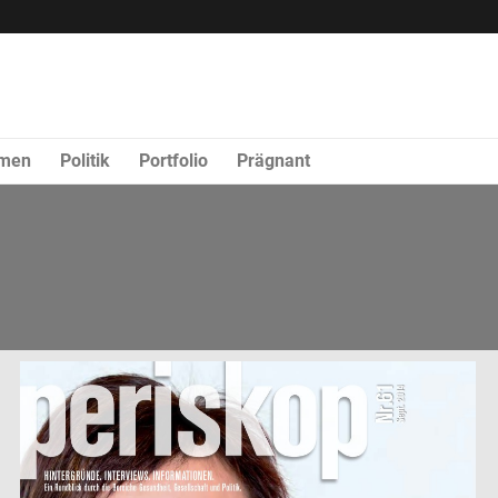
rmen
Politik
Portfolio
Prägnant