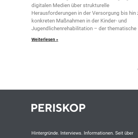
digitalen Medien über strukturelle
Herausforderungen in der Versorgung bis hin 
konkreten Maßnahmen in der Kinder- und
Jugendlichenrehabilitation – der thematische
Weiterlesen »
9
Hintergründe. Interviews. Informationen. Seit über