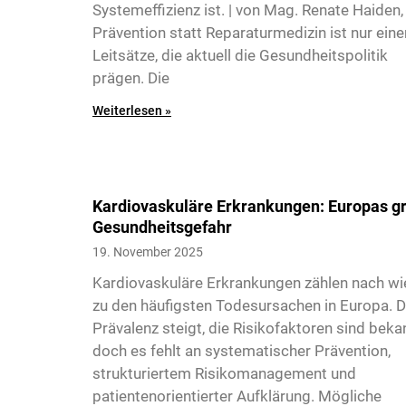
Systemeffizienz ist. | von Mag. Renate Haiden
Prävention statt Reparaturmedizin ist nur eine
Leitsätze, die aktuell die Gesundheitspolitik
prägen. Die
Weiterlesen »
Kardiovaskuläre Erkrankungen: Europas g
Gesundheitsgefahr
6
19. November 2025
Kardiovaskuläre Erkrankungen zählen nach wi
zu den häufigsten Todesursachen in Europa. D
Prävalenz steigt, die Risikofaktoren sind beka
doch es fehlt an systematischer Prävention,
strukturiertem Risikomanagement und
patientenorientierter Aufklärung. Mögliche