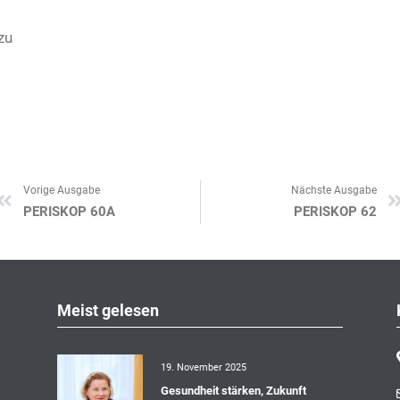
zu
Vorige Ausgabe
Nächste Ausgabe
Zurück
PERISKOP 60A
PERISKOP 62
Meist gelesen
19. November 2025
Gesundheit stärken, Zukunft