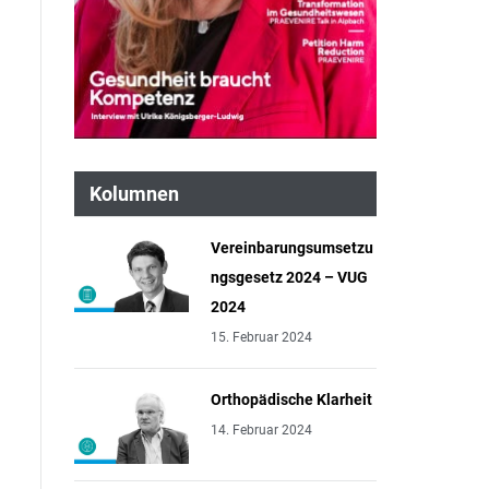
Kolumnen
Vereinbarungsumsetzu
ngsgesetz 2024 – VUG
2024
15. Februar 2024
Orthopädische Klarheit
14. Februar 2024