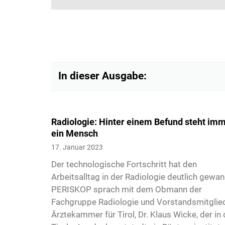
In dieser Ausgabe:
Radiologie: Hinter einem Befund steht im
ein Mensch
3
17. Januar 2023
Der technologische Fortschritt hat den
Arbeitsalltag in der Radiologie deutlich gewan
PERISKOP sprach mit dem Obmann der
Fachgruppe Radiologie und Vorstandsmitglie
Ärztekammer für Tirol, Dr. Klaus Wicke, der in 