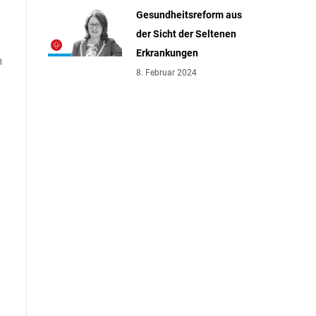
Gesundheitsreform aus
der Sicht der Seltenen
Erkrankungen
n
8. Februar 2024