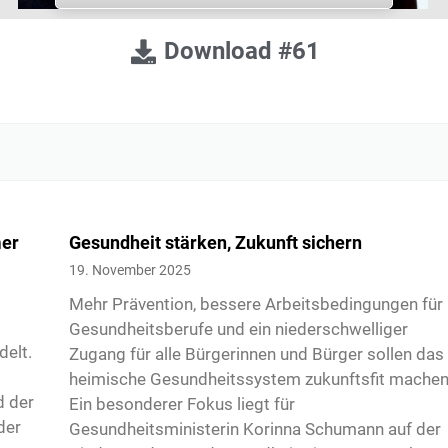
Download #61
mer
Gesundheit stärken, Zukunft sichern
19. November 2025
Mehr Prävention, bessere Arbeitsbedingungen für
Gesundheitsberufe und ein niederschwelliger
delt.
Zugang für alle Bürgerinnen und Bürger sollen das
heimische Gesundheitssystem zukunftsfit machen
d der
Ein besonderer Fokus liegt für
der
Gesundheitsministerin Korinna Schumann auf der