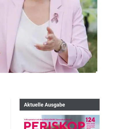
Aktuelle Ausgabe