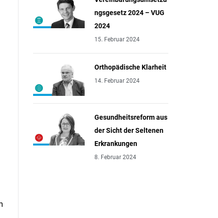
ngsgesetz 2024 – VUG
2024
15. Februar 2024
Orthopädische Klarheit
14. Februar 2024
Gesundheitsreform aus
der Sicht der Seltenen
Erkrankungen
8. Februar 2024
n