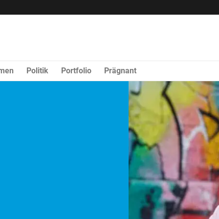
rmen
Politik
Portfolio
Prägnant