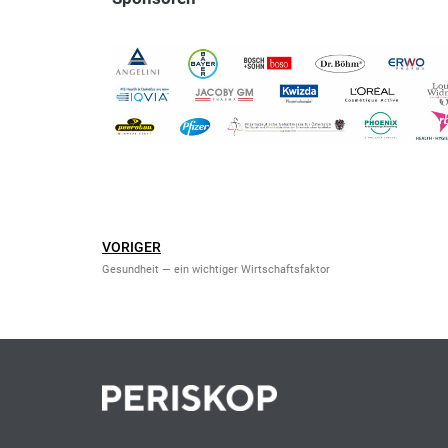
VORIGER
Gesundheit — ein wichtiger Wirtschaftsfaktor