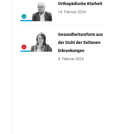
Orthopädische Klarheit
14. Februar 2024
Gesundheitsreform aus
der Sicht der Seltenen
Erkrankungen
8. Februar 2024