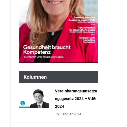
Kolumnen
Vereinbarungsumsetzu
ngsgesetz 2024 – VUG
2024
15. Februar 2024