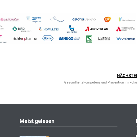
NÄCHSTE
Gesundheitskompetenz und Prävention im Fok
Meist gelesen