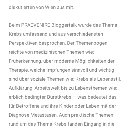
diskutierten von Wien aus mit.
Beim PRAEVENIRE Bloggertalk wurde das Thema
Krebs umfassend und aus verschiedensten
Perspektiven besprochen. Der Themenbogen
reichte von medizinischen Themen wie:
Früherkennung, über moderne Möglichkeiten der
Therapie, welche Impfungen sinnvoll und wichtig
sind über soziale Themen wie: Krebs als Lebensstil,
Aufklärung, Arbeitswelt bis zu Lebensthemen wie:
erblich bedingter Burstkrebs — was bedeutet das
für Betroffene und ihre Kinder oder Leben mit der
Diagnose Metastasen. Auch praktische Themen
rund um das Thema Krebs fanden Eingang in die