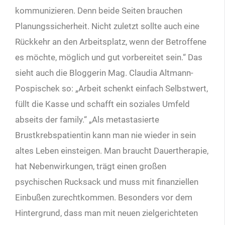
kommunizieren. Denn beide Seiten brauchen
Planungssicherheit. Nicht zuletzt sollte auch eine
Rückkehr an den Arbeitsplatz, wenn der Betroffene
es möchte, möglich und gut vorbereitet sein.“ Das
sieht auch die Bloggerin Mag. Claudia Altmann-
Pospischek so: „Arbeit schenkt einfach Selbstwert,
füllt die Kasse und schafft ein soziales Umfeld
abseits der family.“ „Als metastasierte
Brustkrebspatientin kann man nie wieder in sein
altes Leben einsteigen. Man braucht Dauertherapie,
hat Nebenwirkungen, trägt einen großen
psychischen Rucksack und muss mit finanziellen
Einbußen zurechtkommen. Besonders vor dem
Hintergrund, dass man mit neuen zielgerichteten