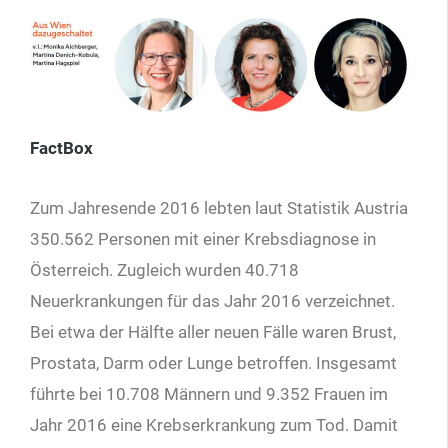
FactBox
Zum Jahresende 2016 lebten laut Statistik Aus­tria
350.562 Personen mit einer Krebsdiagnose in
Österreich. Zugleich wurden 40.718
Neuerkrankungen für das Jahr 2016 verzeichnet.
Bei etwa der Hälfte aller neuen Fälle waren Brust,
Prostata, Darm oder Lunge betroffen. Insgesamt
führte bei 10.708 Männern und 9.352 Frauen im
Jahr 2016 eine Krebserkrankung zum Tod. Damit