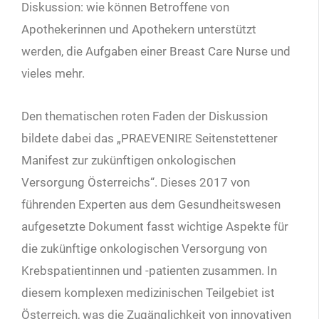
Diskussion: wie können Betroffene von
Apothekerinnen und Apothekern unterstützt
werden, die Aufgaben einer Breast Care Nurse und
vieles mehr.
Den thematischen roten Faden der Diskussion
bildete dabei das „PRAEVENIRE Seitenstettener
Manifest zur zukünftigen onkologischen
Versorgung Österreichs“. Dieses 2017 von
führenden Experten aus dem Gesundheitswesen
aufgesetzte Dokument fasst wichtige Aspekte für
die zukünftige onkologischen Versorgung von
Krebspatientinnen und -patienten zusammen. In
diesem komplexen medizinischen Teilgebiet ist
Österreich, was die Zugänglichkeit von innovativen