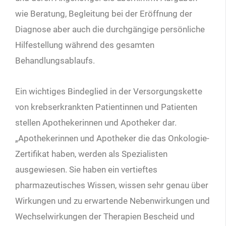
wie Beratung, Begleitung bei der Eröffnung der
Diagnose aber auch die durchgängige persönliche
Hilfestellung während des gesamten
Behandlungsablaufs.
Ein wichtiges Bindeglied in der Versorgungskette
von krebserkrankten Patientinnen und Patienten
stellen Apothekerinnen und Apotheker dar.
„Apothekerinnen und Apotheker die das Onkologie-
Zertifikat haben, werden als Spezialisten
ausgewiesen. Sie haben ein vertieftes
pharmazeutisches Wissen, wissen sehr genau über
Wirkungen und zu erwartende Nebenwirkungen und
Wechselwirkungen der Therapien Bescheid und