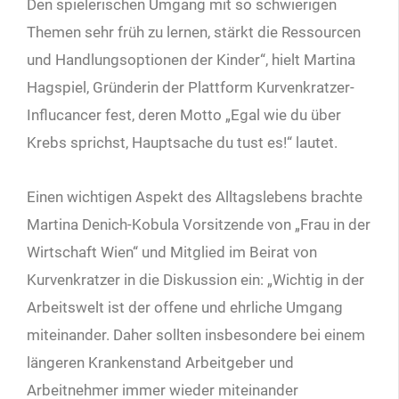
Den spielerischen Umgang mit so schwierigen
Themen sehr früh zu lernen, stärkt die Ressourcen
und Handlungsoptionen der Kinder“, hielt Martina
Hagspiel, Gründerin der Plattform Kurvenkratzer-
Influcancer fest, deren Motto „Egal wie du über
Krebs sprichst, Hauptsache du tust es!“ lautet.
Einen wichtigen Aspekt des Alltagslebens brachte
Martina Denich-Kobula Vorsitzende von „Frau in der
Wirtschaft Wien“ und Mitglied im Beirat von
Kurvenkratzer in die Diskussion ein: „Wichtig in der
Arbeitswelt ist der offene und ehrliche Umgang
miteinander. Daher sollten insbesondere bei einem
längeren Krankenstand Arbeitgeber und
Arbeitnehmer immer wieder miteinander