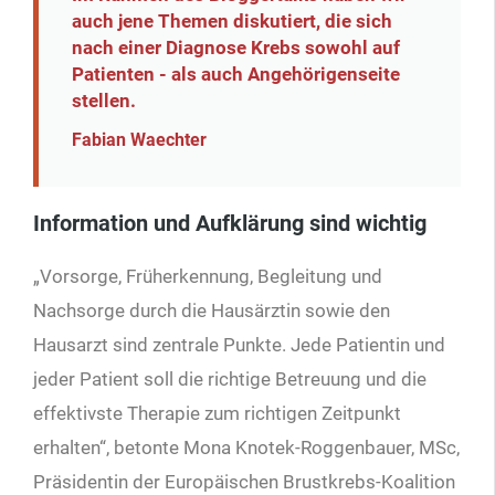
auch jene Themen diskutiert, die sich
nach einer Diagnose Krebs sowohl auf
Patienten - als auch Ange­hörigenseite
stellen.
Fabian Waechter
Information und Aufklärung sind wichtig
„Vorsorge, Früherkennung, Begleitung und
Nachsorge durch die Hausärztin sowie den
Hausarzt sind zentrale Punkte. Jede Patientin und
jeder Patient soll die richtige Betreuung und die
effektivste Therapie zum richtigen Zeitpunkt
erhalten“, betonte Mona Knotek-Roggenbauer, MSc,
Präsidentin der Europäischen Brustkrebs-Koalition