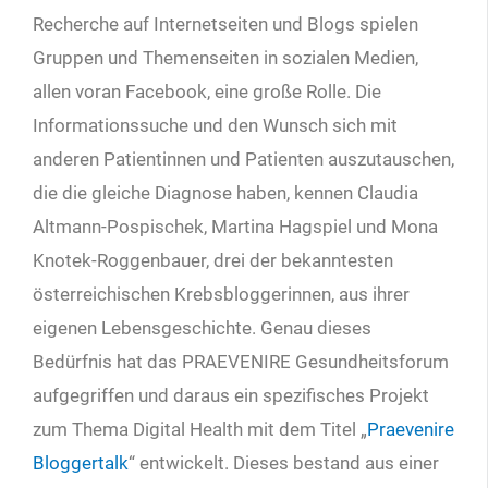
Recherche auf Internetseiten und Blogs spielen
Gruppen und Themenseiten in sozialen Medien,
allen voran Facebook, eine große Rolle.
Die
Informationssuche und den Wunsch sich mit
anderen Patientinnen und Patienten auszutauschen,
die die gleiche Diagnose haben, kennen Claudia
Altmann-Pospischek, Martina Hagspiel und Mona
Knotek-Roggenbauer, drei der bekanntesten
österreichischen Krebsbloggerinnen, aus ihrer
eigenen Lebensgeschichte. Genau dieses
Bedürfnis hat das PRAEVENIRE Gesundheitsforum
aufgegriffen und daraus ein spezifisches Projekt
zum Thema Digital Health mit dem Titel „
Praevenire
Bloggertalk
“ entwickelt. Dieses bestand aus einer