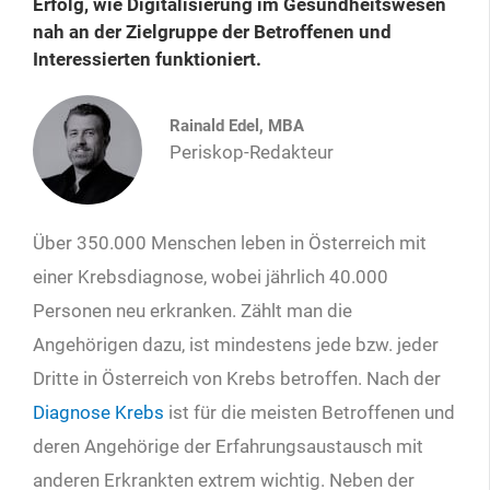
Erfolg, wie Digitalisierung im Gesundheitswesen
nah an der Zielgruppe der Betroffenen und
Interessierten funktioniert.
Rainald Edel, MBA
Periskop-Redakteur
Über 350.000 Menschen leben in Österreich mit
einer Krebsdiagnose, wobei jährlich 40.000
Personen neu erkranken. Zählt man die
Angehörigen dazu, ist mindestens jede bzw. jeder
Dritte in Österreich von Krebs betroffen. Nach der
Diagnose Krebs
ist für die meisten Betroffenen und
deren Angehörige der Erfahrungsaustausch mit
anderen Erkrankten extrem wichtig. Neben der