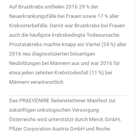
Auf Brustkrebs entfielen 2016 29 % der
Neuerkrankungsfälle bei Frauen sowie 17 % aller
Krebssterbefälle. Damit war Brustkrebs bei Frauen
auch die häufigste krebsbedingte Todesursache.
Prostatakrebs machte knapp ein Viertel (24 %) aller
2016 neu diagnostizierten bösartigen
Neubildungen bei Männern aus und war 2016 für
etwa jeden zehnten Krebstodesfall (11 %) bei
Männern verantwortlich.
Das PRAEVENIRE Seitenstettener Manifest zur
zukünftigen onkologischen Versorgung
Österreichs wird unterstützt durch Merck GmbH,
Pfizer Corporation Austria GmbH und Roche