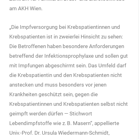
am AKH Wien.
„Die Impfversorgung bei Krebspatientinnen und
Krebspatienten ist in zweierlei Hinsicht zu sehen:
Die Betroffenen haben besondere Anforderungen
betreffend der Infektionsprophylaxe und sollen gut
mit Impfungen abgeschirmt sein. Das Umfeld darf
die Krebspatientin und den Krebspatienten nicht
anstecken und muss besonders vor jenen
Krankheiten geschützt sein, gegen die
Krebspatientinnen und Krebspatienten selbst nicht
geimpft werden dürfen — Stichwort
Lebendimpfstoffe wie z. B. Masern“, appellierte
Univ.-Prof. Dr. Ursula Wiedermann-Schmidt,