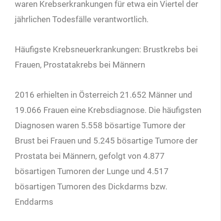
waren Krebserkrankungen für etwa ein Viertel der
jährlichen Todesfälle verantwortlich.
Häufigste Krebsneuerkrankungen: Brustkrebs bei
Frauen, Prostatakrebs bei Männern
2016 erhielten in Österreich 21.652 Männer und
19.066 Frauen eine Krebsdiagnose. Die häufigsten
Diagnosen waren 5.558 bösartige Tumore der
Brust bei Frauen und 5.245 bösartige Tumore der
Prostata bei Männern, gefolgt von 4.877
bösartigen Tumoren der Lunge und 4.517
bösartigen Tumoren des Dickdarms bzw.
Enddarms