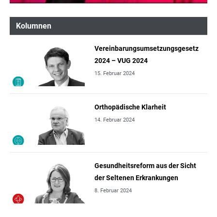
Kolumnen
Vereinbarungsumsetzungsgesetz
2024 – VUG 2024
15. Februar 2024
Orthopädische Klarheit
14. Februar 2024
Gesundheitsreform aus der Sicht
der Seltenen Erkrankungen
8. Februar 2024