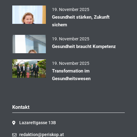
k
19. November 2025
Gesundheit stärken, Zukunft
sichern
19. November 2025
Gesundheit braucht Kompetenz
19. November 2025
Transformation im
Gesundheitswesen
Kontakt
Lazarettgasse 13B
redaktion@periskop.at