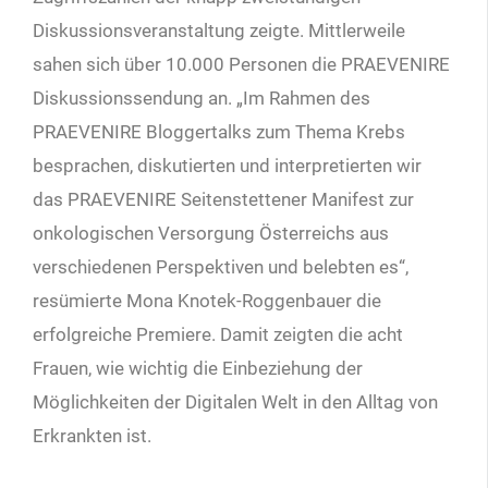
Diskussionsveranstaltung zeigte. Mittlerweile
sahen sich über 10.000 Personen die PRAEVENIRE
Diskussionssendung an. „Im Rahmen des
PRAEVENIRE Bloggertalks zum Thema Krebs
besprachen, diskutierten und interpretierten wir
das PRAEVENIRE Seiten­stettener Manifest zur
onkologischen Versorgung Österreichs aus
verschiedenen Perspektiven und belebten es“,
resümierte Mona Knotek-Roggenbauer die
erfolgreiche Premiere. Damit zeigten die acht
Frauen, wie wichtig die Einbeziehung der
Möglichkeiten der Digitalen Welt in den Alltag von
Erkrankten ist.