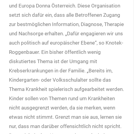
und Europa Donna Österreich. Diese Organisation
setzt sich dafür ein, dass alle Betroffenen Zugang
zur bestmöglichen Information, Diagnose, Therapie
und Nachsorge erhalten. „Dafür engagieren wir uns
auch politisch auf europäischer Ebene“, so Knotek-
Roggenbauer. Ein bisher öffentlich wenig
diskutiertes Thema ist der Umgang mit
Krebserkrankungen in der Familie. „Bereits im,
Kindergarten- oder Volksschulalter sollte das
Thema Krankheit spielerisch aufgearbeitet werden.
Kinder sollen von Themen rund um Krankheiten
nicht ausgegrenzt werden, da sie merken, wenn
etwas nicht stimmt. Grenzt man sie aus, lernen sie
nur, dass man darüber offensichtlich nicht spricht.