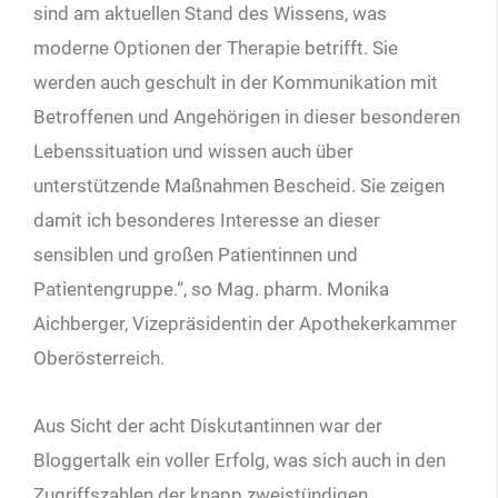
sind am aktuellen Stand des Wissens, was
moderne Optionen der Therapie betrifft. Sie
werden auch geschult in der Kommunikation mit
Betroffenen und Angehörigen in dieser besonderen
Lebenssituation und wissen auch über
unterstützende Maßnahmen Bescheid. Sie zeigen
damit ich besonderes Interesse an dieser
sensiblen und großen Patientinnen und
Patientengruppe.“, so Mag. pharm. Monika
Aichberger, Vizepräsidentin der Apothekerkammer
Oberösterreich.
Aus Sicht der acht Diskutantinnen war der
Bloggertalk ein voller Erfolg, was sich auch in den
Zugriffszahlen der knapp zweistündigen