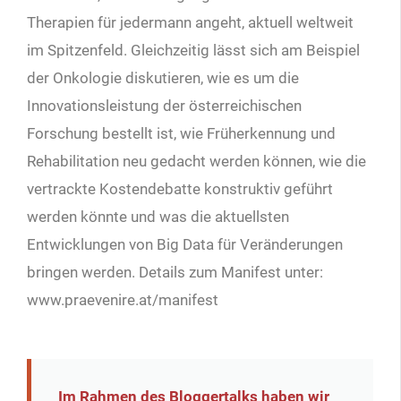
Therapien für jedermann angeht, aktuell weltweit
im Spitzenfeld. Gleichzeitig lässt sich am Beispiel
der Onkologie diskutieren, wie es um die
Innovationsleistung der österreichischen
Forschung bestellt ist, wie Früherkennung und
Rehabilitation neu gedacht werden können, wie die
vertrackte Kostendebatte konstruktiv geführt
werden könnte und was die aktuellsten
Entwicklungen von Big Data für Veränderungen
bringen werden. Details zum Manifest unter:
www.praevenire.at/manifest
Im Rahmen des Bloggertalks haben wir