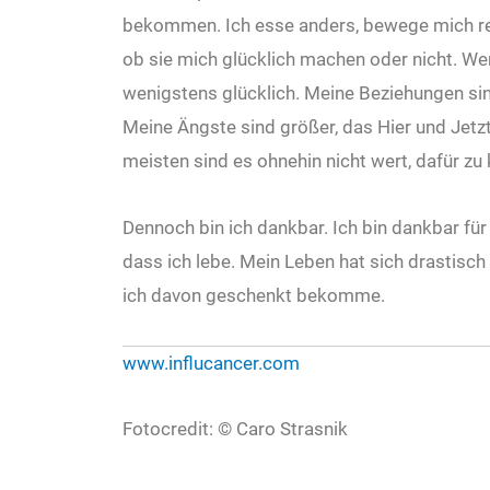
bekommen. Ich esse anders, bewege mich re
ob sie mich glücklich machen oder nicht. We
wenigstens glücklich. Meine Beziehungen sind
Meine Ängste sind größer, das Hier und Jetzt
meisten sind es ohnehin nicht wert, dafür zu
Dennoch bin ich dankbar. Ich bin dankbar für
dass ich lebe. Mein Leben hat sich drastisch 
ich davon geschenkt bekomme.
www.influcancer.com
Fotocredit: © Caro Strasnik