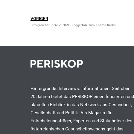
VORIGER
Erfolgreicher PRAEVENIRE Bloggertalk zum Thema Krebs
Hintergründe. Interviews. Informationen. Seit über
20 Jahren bietet das PERISKOP einen fundierten und
aktuellen Einblick in das Netzwerk aus Gesundheit,
Gesellschaft und Politik. Als Magazin für
Entscheidungsträger, Experten und Stakeholder des
österreichischen Gesundheitswesens geht das