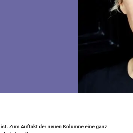
st. Zum Auftakt der neuen Kolumne eine ganz