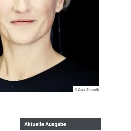
© Caro Strasnik
Aktuelle Ausgabe