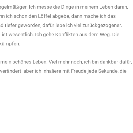
gelmäßiger. Ich messe die Dinge in meinem Leben daran,
nn ich schon den Löffel abgebe, dann mache ich das
 tiefer geworden, dafür lebe ich viel zurückgezogener.
 ist wesentlich. Ich gehe Konflikten aus dem Weg. Die
 kämpfen.
 mein schönes Leben. Viel mehr noch, ich bin dankbar dafür,
verändert, aber ich inhaliere mit Freude jede Sekunde, die