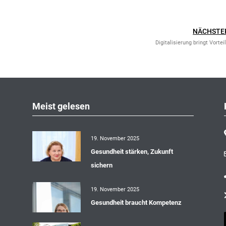
NÄCHSTE
Digitalisierung bringt Vortei
Meist gelesen
19. November 2025
Gesundheit stärken, Zukunft
sichern
19. November 2025
Gesundheit braucht Kompetenz