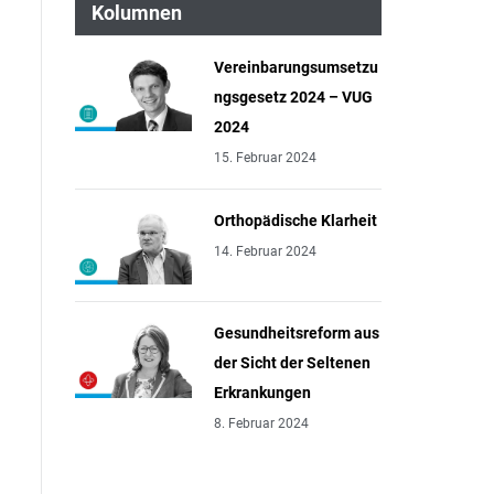
Kolumnen
Vereinbarungsumsetzu
ngsgesetz 2024 – VUG
2024
15. Februar 2024
Orthopädische Klarheit
14. Februar 2024
Gesundheitsreform aus
der Sicht der Seltenen
Erkrankungen
8. Februar 2024