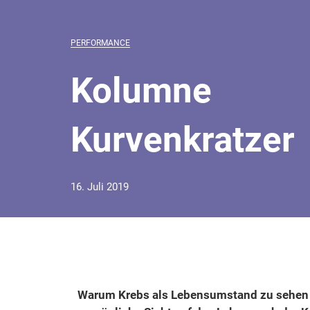
PERFORMANCE
Kolumne
Kurvenkratzer
16. Juli 2019
Warum Krebs als Lebensumstand zu sehen i