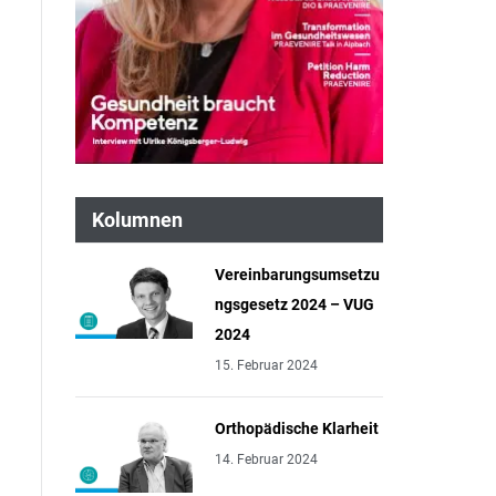
Kolumnen
Vereinbarungsumsetzu
ngsgesetz 2024 – VUG
2024
15. Februar 2024
Orthopädische Klarheit
14. Februar 2024