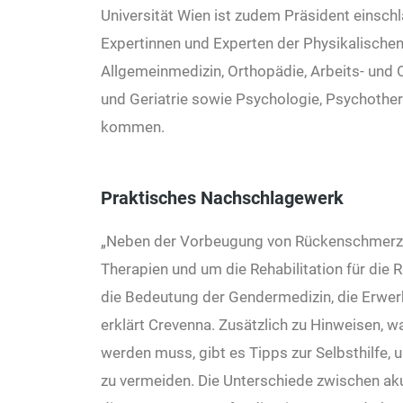
Universität Wien ist zudem Präsident einschl
Expertinnen und Experten der Physikalischen 
Allgemeinmedizin, Orthopädie, Arbeits- und 
und Geriatrie sowie Psychologie, Psychothe
kommen.
Praktisches Nachschlagewerk
„Neben der Vorbeugung von Rückenschmerze
Therapien und um die Rehabilitation für die 
die Bedeutung der Gendermedizin, die Erwer
erklärt Crevenna. Zusätzlich zu Hinweisen, 
werden muss, gibt es Tipps zur Selbsthilfe
zu vermeiden. Die Unterschiede zwischen a