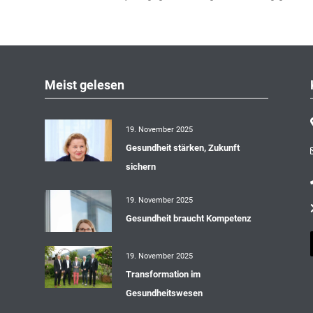
Meist gelesen
19. November 2025
Gesundheit stärken, Zukunft
sichern
19. November 2025
Gesundheit braucht Kompetenz
19. November 2025
Transformation im
Gesundheitswesen