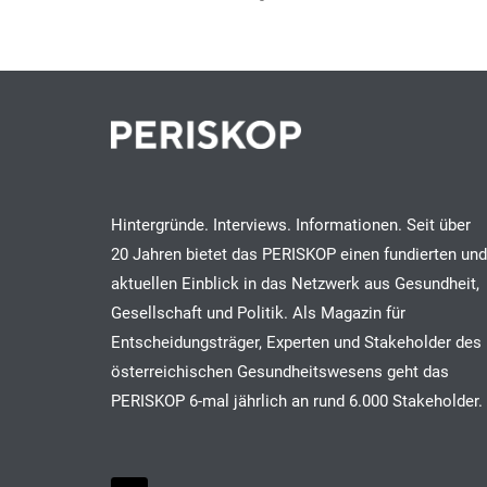
Hintergründe. Interviews. Informationen. Seit über
20 Jahren bietet das PERISKOP einen fundierten und
aktuellen Einblick in das Netzwerk aus Gesundheit,
Gesellschaft und Politik. Als Magazin für
Entscheidungsträger, Experten und Stakeholder des
österreichischen Gesundheitswesens geht das
PERISKOP 6-mal jährlich an rund 6.000 Stakeholder.
F