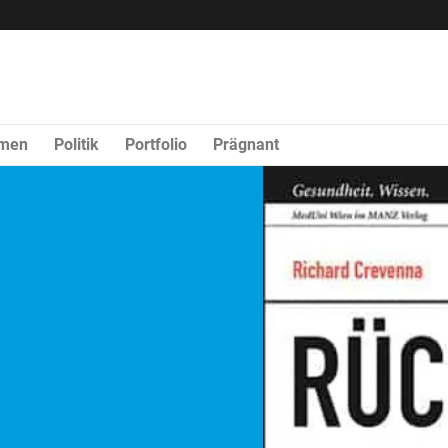
rmen
Politik
Portfolio
Prägnant