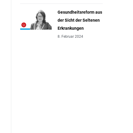
Gesundheitsreform aus
der Sicht der Seltenen
Erkrankungen
8. Februar 2024