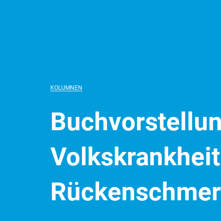
KOLUMNEN
Buchvorstellu
Volkskrankheit
Rückenschmer