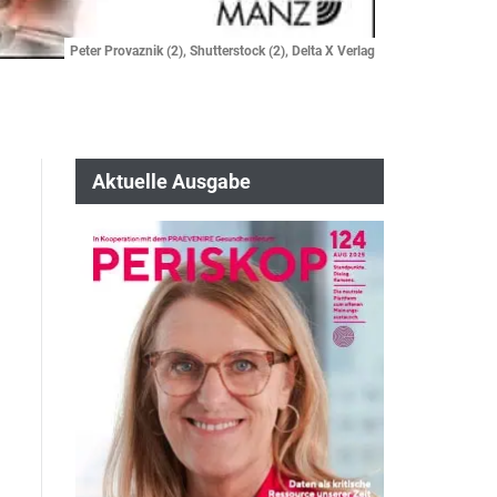
Peter Provaznik (2), Shutterstock (2), Delta X Verlag
Aktuelle Ausgabe