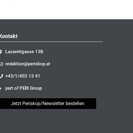
Kontakt
Lazarettgasse 13B
redaktion@periskop.at
+43/1/402 13 41
part of PERI Group
Jetzt Periskop/Newsletter bestellen