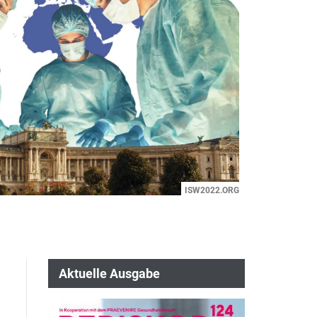
ISW2022.ORG
Aktuelle Ausgabe