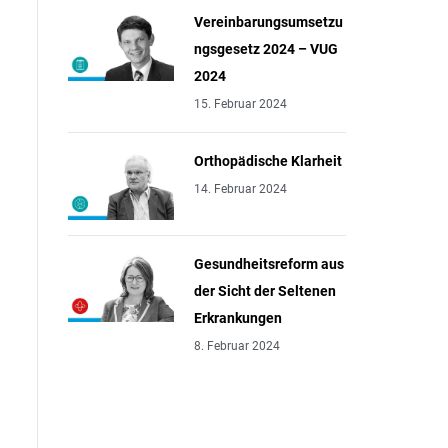
Vereinbarungsumsetzu
ngsgesetz 2024 – VUG
2024
15. Februar 2024
Orthopädische Klarheit
14. Februar 2024
Gesundheitsreform aus
der Sicht der Seltenen
Erkrankungen
8. Februar 2024