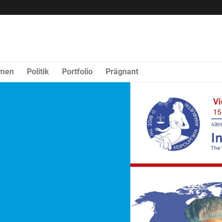
rmen
Politik
Portfolio
Prägnant