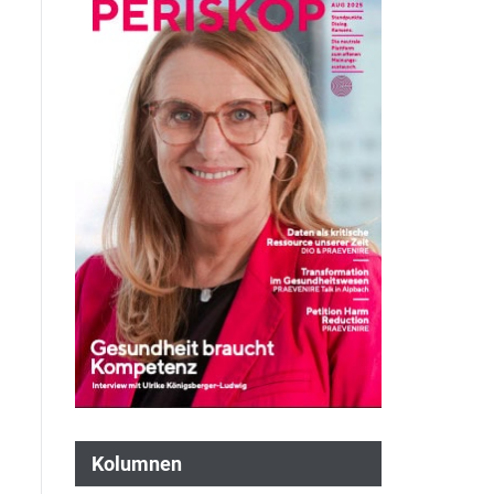
Kolumnen