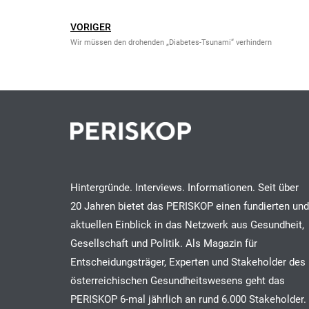
VORIGER
Wir müssen den drohenden „Diabetes-Tsunami“ verhindern
Hintergründe. Interviews. Informationen. Seit über
20 Jahren bietet das PERISKOP einen fundierten und
aktuellen Einblick in das Netzwerk aus Gesundheit,
Gesellschaft und Politik. Als Magazin für
Entscheidungsträger, Experten und Stakeholder des
österreichischen Gesundheitswesens geht das
PERISKOP 6-mal jährlich an rund 6.000 Stakeholder.