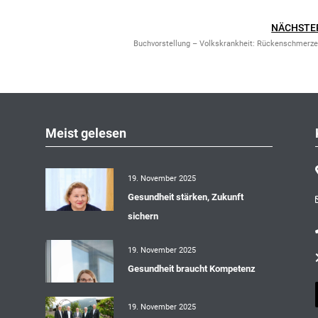
NÄCHSTE
Buchvorstellung – Volkskrankheit: Rückenschmerz
Meist gelesen
19. November 2025
Gesundheit stärken, Zukunft
sichern
19. November 2025
Gesundheit braucht Kompetenz
19. November 2025