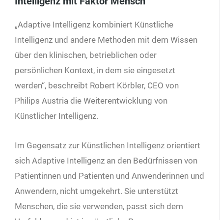
Intelligenz mit Faktor Mensch
„Adaptive Intelligenz kombiniert Künstliche
Intelligenz und andere Methoden mit dem Wissen
über den klinischen, betrieblichen oder
persönlichen Kontext, in dem sie eingesetzt
werden“, beschreibt Robert Körbler, CEO von
Philips Austria die Weiterentwicklung von
Künstlicher Intelligenz.
Im Gegensatz zur Künstlichen Intelligenz orientiert
sich Adaptive Intelligenz an den Bedürfnissen von
Patientinnen und Patienten und Anwenderinnen und
Anwendern, nicht umgekehrt. Sie unterstützt
Menschen, die sie verwenden, passt sich dem