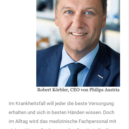
Im Krankheitsfall will jeder die beste Versorgung
erhalten und sich in besten Händen wissen. Doch
im Alltag wird das medizinische Fachpersonal mit