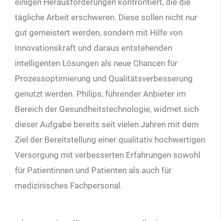
einigen Herausforderungen konfrontiert, die die
tägliche Arbeit erschweren. Diese sollen nicht nur
gut gemeistert werden, sondern mit Hilfe von
Innovationskraft und daraus entstehenden
intelligenten Lösungen als neue Chancen für
Prozessoptimierung und Qualitätsverbesserung
genutzt werden. Philips, führender Anbieter im
Bereich der Gesundheitstechnologie, widmet sich
dieser Aufgabe bereits seit vielen Jahren mit dem
Ziel der Bereitstellung einer qualitativ hochwertigen
Versorgung mit verbesserten Erfahrungen sowohl
für Patientinnen und Patienten als auch für
medizinisches Fachpersonal.