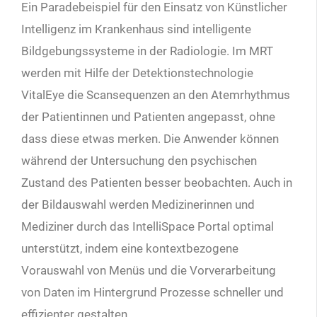
Ein Paradebeispiel für den Einsatz von Künstlicher
Intelligenz im Krankenhaus sind intelligente
Bildgebungssysteme in der Radiologie. Im MRT
werden mit Hilfe der Detektionstechnologie
VitalEye die Scansequenzen an den Atemrhythmus
der Patientinnen und Patienten angepasst, ohne
dass diese etwas merken. Die Anwender können
während der Untersuchung den psychischen
Zustand des Patienten besser beobachten. Auch in
der Bildauswahl werden Medizinerinnen und
Mediziner durch das IntelliSpace Portal optimal
unterstützt, indem eine kontextbezogene
Vorauswahl von Menüs und die Vorverarbeitung
von Daten im Hintergrund Prozesse schneller und
effizienter gestalten.