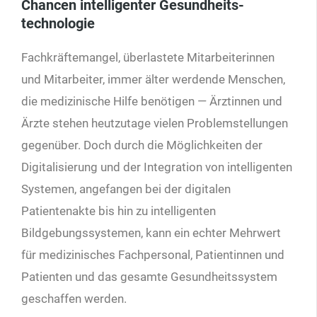
Chancen intelligenter Gesundheits­
technologie
Fachkräftemangel, überlastete Mitarbeiterinnen
und Mitarbeiter, immer älter werdende Menschen,
die medizinische Hilfe benötigen — Ärztinnen und
Ärzte stehen heutzutage vielen Problemstellungen
gegenüber. Doch durch die Möglichkeiten der
Digitalisierung und der Integration von intelligenten
Systemen, angefangen bei der digitalen
Patientenakte bis hin zu intelligenten
Bildgebungssystemen, kann ein echter Mehrwert
für medizinisches Fachpersonal, Patientinnen und
Patienten und das gesamte Gesundheitssystem
geschaffen werden.