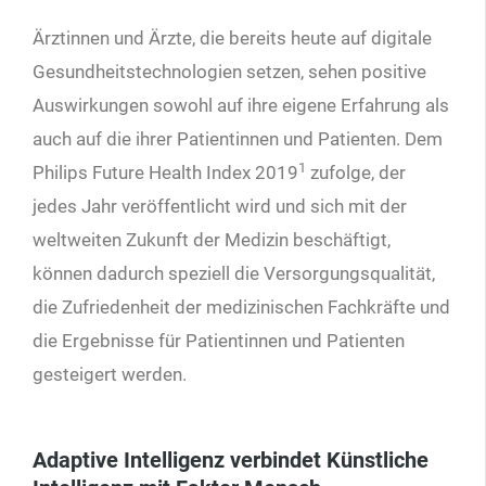
Ärztinnen und Ärzte, die bereits heute auf digitale
Gesundheitstechnologien setzen, sehen positive
Auswirkungen sowohl auf ihre eigene Erfahrung als
auch auf die ihrer Patientinnen und Patienten. Dem
1
Philips Future Health Index 2019
zufolge, der
jedes Jahr veröffentlicht wird und sich mit der
weltweiten Zukunft der Medizin beschäftigt,
können dadurch speziell die Versorgungsqualität,
die Zufriedenheit der medizinischen Fachkräfte und
die Ergebnisse für Patientinnen und Patienten
gesteigert werden.
Adaptive Intelligenz verbindet Künstliche