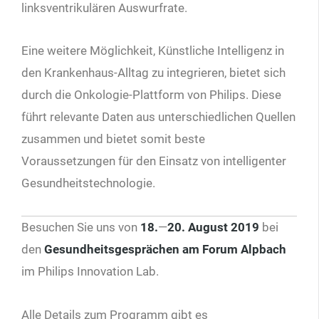
linksventrikulären Auswurfrate.
Eine weitere Möglichkeit, Künstliche Intelligenz in
den Krankenhaus-Alltag zu integrieren, bietet sich
durch die Onkologie-Plattform von Philips. Diese
führt relevante Daten aus unterschiedlichen Quellen
zusammen und bietet somit beste
Voraussetzungen für den Einsatz von intelligenter
Gesundheits­technologie.
Besuchen Sie uns von
18.
—
20. August 2019
bei
den
Gesundheitsgesprächen am Forum Alpbach
im Philips Innovation Lab.
Alle Details zum Programm gibt es