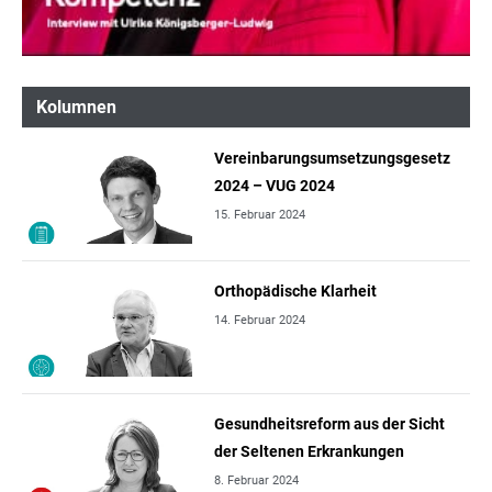
Kolumnen
Vereinbarungsumsetzungsgesetz
2024 – VUG 2024
15. Februar 2024
Orthopädische Klarheit
14. Februar 2024
Gesundheitsreform aus der Sicht
der Seltenen Erkrankungen
8. Februar 2024