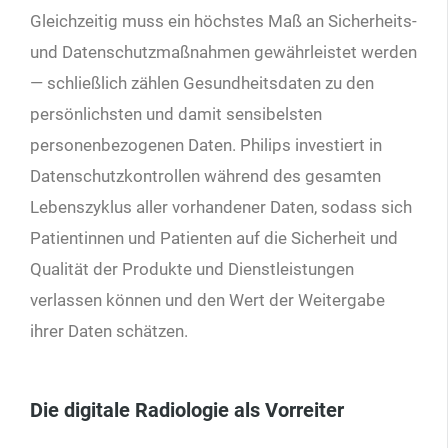
Gleichzeitig muss ein höchstes Maß an Sicherheits-
und Datenschutzmaßnahmen gewährleistet werden
— schließlich zählen Gesundheitsdaten zu den
persönlichsten und damit sensibelsten
personenbezogenen Daten. Philips investiert in
Datenschutzkontrollen während des gesamten
Lebenszyklus aller vorhandener Daten, sodass sich
Patientinnen und Patienten auf die Sicherheit und
Qualität der Produkte und Dienstleistungen
verlassen können und den Wert der Weitergabe
ihrer Daten schätzen.
Die digitale Radiologie als Vorreiter