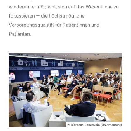
wiederum ermöglicht, sich auf das Wesentliche zu
fokussieren — die höchstmögliche
Versorgungsqualität für Patientinnen und
Patienten.
© Clemens Sauerwein (Drehmoment)