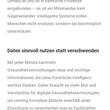
Umfeld an und ist in sämtliche Prozesse
eingebunden — es ist ein Miteinander, kein
Gegeneinander: intelligente Systeme sollen
Menschen nicht ersetzen, sondern sie bestmöglich
unterstützen.
Daten sinnvoll nutzen statt verschwenden
Mit jeder Minute sammeln
Gesundheitseinrichtungen neue und wichtige
Informationen, die ohne Künstliche Intelligenz
wertlos bleiben. Daher braucht es mehr Mut und
Verständnis für digitale Gesundheitstechnologien,
um unnötig komplexe Abläufe innerhalb einer
Einrichtung zu vereinfachen, was es Fachkräften