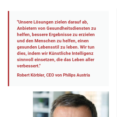
"Unsere Lösungen zielen darauf ab,
Anbietern von Gesundheitsdiensten zu
helfen, bessere Ergebnisse zu erzielen
und den Menschen zu helfen, einen
gesunden Lebensstil zu leben. Wir tun
dies, indem wir Künstliche Intelligenz
sinnvoll einsetzen, die das Leben aller
verbessert."
Robert Körbler, CEO von Philips Austria