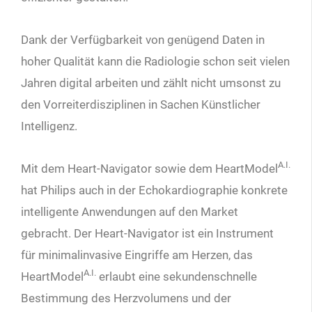
Dank der Verfügbarkeit von genügend Daten in
hoher Qualität kann die Radiologie schon seit vielen
Jahren digital arbeiten und zählt nicht umsonst zu
den Vorreiterdisziplinen in Sachen Künstlicher
Intelligenz.
A.I.
Mit dem Heart-Navigator sowie dem HeartModel
hat Philips auch in der Echokardiographie konkrete
intelligente Anwendungen auf den Market
gebracht. Der Heart-Navigator ist ein Instrument
für minimalinvasive Eingriffe am Herzen, das
A.I.
HeartModel
erlaubt eine sekundenschnelle
Bestimmung des Herzvolumens und der