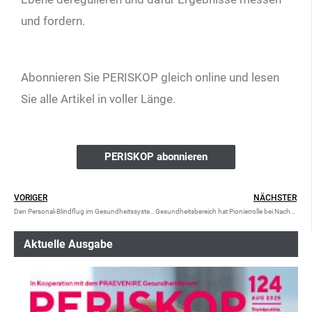
und fordern.
Abonnieren Sie PERISKOP gleich online und lesen
Sie alle Artikel in voller Länge.
PERISKOP abonnieren
VORIGER
NÄCHSTER
Den Personal-Blindflug im Gesundheitssystem beenden
Gesundheitsbereich hat Pionierrolle bei Nachhaltigkeit
Aktuelle Ausgabe