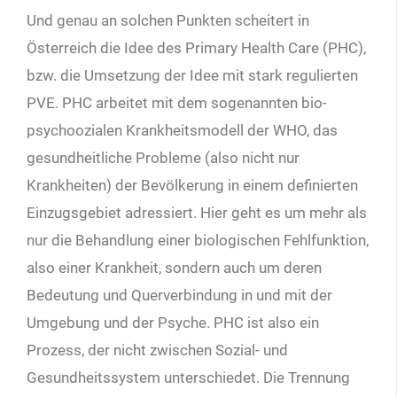
Und genau an solchen Punkten scheitert in
Österreich die Idee des Primary Health Care (PHC),
bzw. die Umsetzung der Idee mit stark regulierten
PVE. PHC arbeitet mit dem sogenannten bio-
psychoozialen Krankheitsmodell der WHO, das
gesundheitliche Probleme (also nicht nur
Krankheiten) der Bevölkerung in einem definierten
Einzugsgebiet adressiert. Hier geht es um mehr als
nur die Behandlung einer biologischen Fehlfunktion,
also einer Krankheit, sondern auch um deren
Bedeutung und Querverbindung in und mit der
Umgebung und der Psyche. PHC ist also ein
Prozess, der nicht zwischen Sozial- und
Gesundheitssystem unterschiedet. Die Trennung