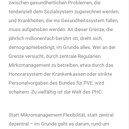
zwischen gesundheitlichen Problemen, die
tendenziell dem Sozialsystem zugerechnet werden,
und Krankheiten, die ins Gesundheitssystem fallen,
muss aufgehoben werden. An dieser Grenze, die
jährlich millionenfach berührt ist, dreht sich,
demographiebedingt, im Grunde alles. Wer an der
Grenze versucht, durch zentrale Regularien
Mirkomanagement zu betreiben, etwa durch das
Honorarsystem der Krankenkassen oder strikte
Personalvorgaben des Bundes für PVE, wird
scheitern. Zu vielfältig ist die Welt des PHC.
Statt Mikromanagement Flexibilität, statt zentral
dezentral – im Grunde geht es darum, rund um