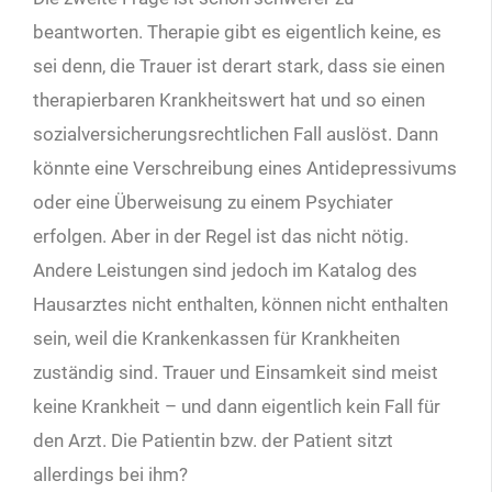
beantworten. Therapie gibt es eigentlich keine, es
sei denn, die Trauer ist derart stark, dass sie einen
therapierbaren Krankheitswert hat und so einen
sozialversicherungsrechtlichen Fall auslöst. Dann
könnte eine Verschreibung eines Antidepressivums
oder eine Überweisung zu einem Psychiater
erfolgen. Aber in der Regel ist das nicht nötig.
Andere Leistungen sind jedoch im Katalog des
Hausarztes nicht enthalten, können nicht enthalten
sein, weil die Krankenkassen für Krankheiten
zuständig sind. Trauer und Einsamkeit sind meist
keine Krankheit – und dann eigentlich kein Fall für
den Arzt. Die Patientin bzw. der Patient sitzt
allerdings bei ihm?