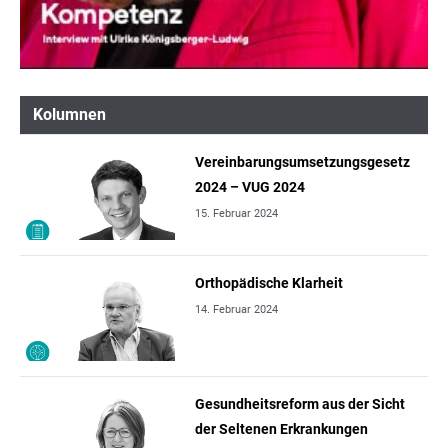
Kolumnen
Vereinbarungsumsetzungsgesetz
2024 – VUG 2024
15. Februar 2024
Orthopädische Klarheit
14. Februar 2024
Gesundheitsreform aus der Sicht
der Seltenen Erkrankungen