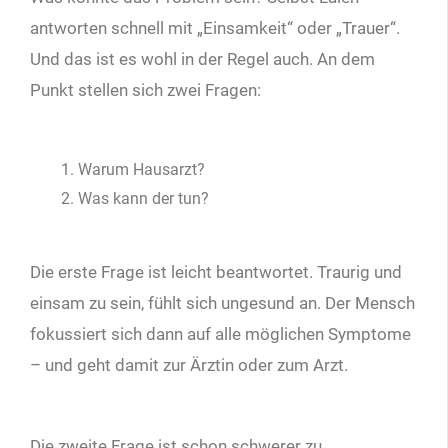
antworten schnell mit „Einsamkeit“ oder „Trauer“.
Und das ist es wohl in der Regel auch. An dem
Punkt stellen sich zwei Fragen:
Warum Hausarzt?
Was kann der tun?
Die erste Frage ist leicht beantwortet. Traurig und
einsam zu sein, fühlt sich ungesund an. Der Mensch
fokussiert sich dann auf alle möglichen Symptome
– und geht damit zur Ärztin oder zum Arzt.
Die zweite Frage ist schon schwerer zu