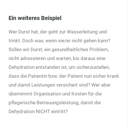
Ein weiteres Beispiel
Wer Durst hat, der geht zur Wasserleitung und
trinkt. Doch was, wenn sie/er nicht gehen kann?
Sollen wir Durst, ein gesundheitliches Problem,
nicht adressieren und warten, bis daraus eine
Dehydration entstanden ist, um sicherzustellen,
dass die Patientin bzw. der Patient nun sicher krank
und damit Leistungen versichert sind? Wer aber
übernimmt Organisation und Kosten für die
pflegerische Betreuungsleistung, damit die
Dehydration NICHT eintritt?