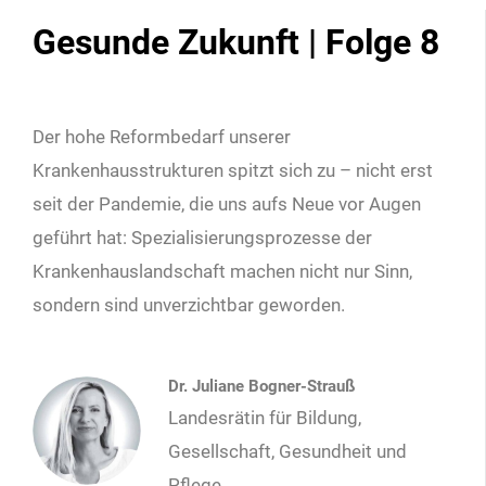
Gesunde Zukunft | Folge 8
Der hohe Reformbedarf unserer
Krankenhausstrukturen spitzt sich zu – nicht erst
seit der Pandemie, die uns aufs Neue vor Augen
geführt hat: Spezialisierungsprozesse der
Krankenhauslandschaft machen nicht nur Sinn,
sondern sind unverzichtbar geworden.
Dr. Juliane Bogner-Strauß
Landesrätin für Bildung,
Gesellschaft, Gesundheit und
Pflege