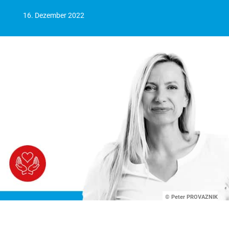
16. Dezember 2022
© Peter PROVAZNIK