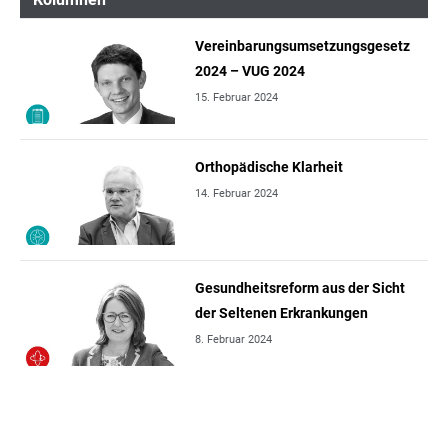
Vereinbarungsumsetzungsgesetz
2024 – VUG 2024
15. Februar 2024
Orthopädische Klarheit
14. Februar 2024
Gesundheitsreform aus der Sicht
der Seltenen Erkrankungen
8. Februar 2024