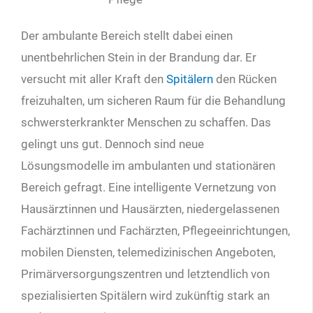
Der ambulante Bereich stellt dabei einen
unentbehrlichen Stein in der Brandung dar. Er
versucht mit aller Kraft den
Spitälern
den Rücken
freizuhalten, um sicheren Raum für die Behandlung
schwersterkrankter Menschen zu schaffen. Das
gelingt uns gut. Dennoch sind neue
Lösungsmodelle im ambulanten und stationären
Bereich gefragt. Eine intelligente Vernetzung von
Hausärztinnen und Hausärzten, niedergelassenen
Fachärztinnen und Fachärzten, Pflegeeinrichtungen,
mobilen Diensten, telemedizinischen Angeboten,
Primärversorgungszentren und letztendlich von
spezialisierten Spitälern wird zukünftig stark an