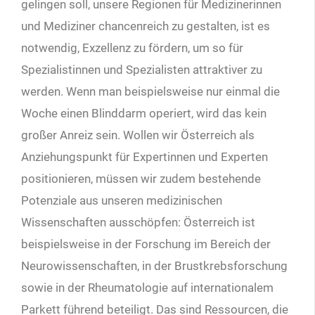
gelingen soll, unsere Regionen für Medizinerinnen
und Mediziner chancenreich zu gestalten, ist es
notwendig, Exzellenz zu fördern, um so für
Spezialistinnen und Spezialisten attraktiver zu
werden. Wenn man beispielsweise nur einmal die
Woche einen Blinddarm operiert, wird das kein
großer Anreiz sein. Wollen wir Österreich als
Anziehungspunkt für Expertinnen und Experten
positionieren, müssen wir zudem bestehende
Potenziale aus unseren medizinischen
Wissenschaften ausschöpfen: Österreich ist
beispielsweise in der Forschung im Bereich der
Neurowissenschaften, in der Brustkrebsforschung
sowie in der Rheumatologie auf internationalem
Parkett führend beteiligt. Das sind Ressourcen, die