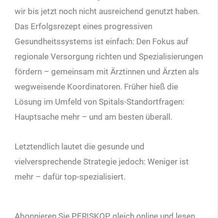
wir bis jetzt noch nicht ausreichend genutzt haben.
Das Erfolgsrezept eines progressiven
Gesundheitssystems ist einfach: Den Fokus auf
regionale Versorgung richten und Spezialisierungen
fördern – gemeinsam mit Ärztinnen und Ärzten als
wegweisende Koordinatoren. Früher hieß die
Lösung im Umfeld von Spitals-Standortfragen:
Hauptsache mehr – und am besten überall.
Letztendlich lautet die gesunde und
vielversprechende Strategie jedoch: Weniger ist
mehr – dafür top-spezialisiert.
Abonnieren Sie PERISKOP gleich online und lesen