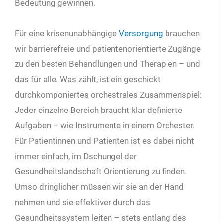
Bedeutung gewinnen.
Für eine krisenunabhängige
Versorgung
brauchen
wir barrierefreie und patientenorientierte Zugänge
zu den besten Behandlungen und Therapien – und
das für alle. Was zählt, ist ein geschickt
durchkomponiertes orchestrales Zusammenspiel:
Jeder einzelne Bereich braucht klar definierte
Aufgaben – wie Instrumente in einem Orchester.
Für Patientinnen und Patienten ist es dabei nicht
immer einfach, im Dschungel der
Gesundheitslandschaft Orientierung zu finden.
Umso dringlicher müssen wir sie an der Hand
nehmen und sie effektiver durch das
Gesundheitssystem leiten – stets entlang des