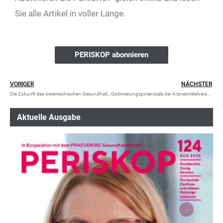
Sie alle Artikel in voller Länge.
PERISKOP abonnieren
VORIGER
NÄCHSTER
Die Zukunft des österreichischen Gesundheitssystems
Optimierungspotenziale der Arzneimittelversorgung
Aktuelle Ausgabe