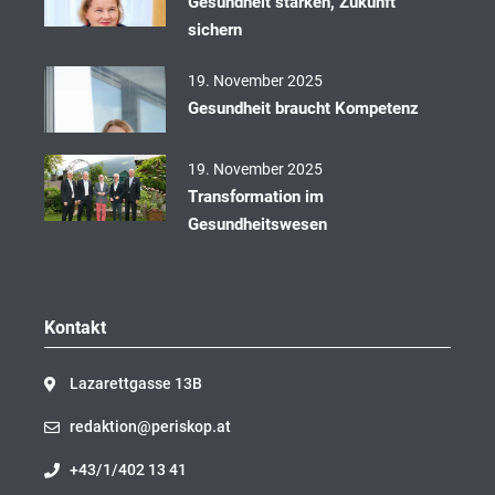
Gesundheit stärken, Zukunft
sichern
19. November 2025
Gesundheit braucht Kompetenz
19. November 2025
Transformation im
Gesundheitswesen
Kontakt
Lazarettgasse 13B
redaktion@periskop.at
+43/1/402 13 41