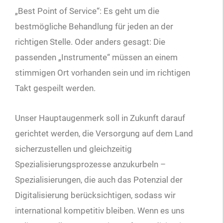
„Best Point of Service“: Es geht um die
bestmögliche Behandlung für jeden an der
richtigen Stelle. Oder anders gesagt: Die
passenden „Instrumente“ müssen an einem
stimmigen Ort vorhanden sein und im richtigen
Takt gespeilt werden.
Unser Hauptaugenmerk soll in Zukunft darauf
gerichtet werden, die Versorgung auf dem Land
sicherzustellen und gleichzeitig
Spezialisierungsprozesse anzukurbeln –
Spezialisierungen, die auch das Potenzial der
Digitalisierung berücksichtigen, sodass wir
international kompetitiv bleiben. Wenn es uns