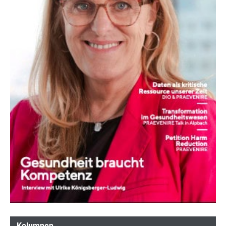
Kolumnen