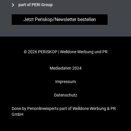
part of PERI Group
Jetzt Periskop/Newsletter bestellen
© 2026 PERISKOP |
Welldone Werbung und PR
Mediadaten 2024
Impressum
Datenschutz
Done by Perionlineexperts part of Welldone Werbung & PR
GmbH