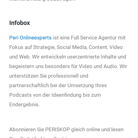
Infobox
Peri Onlineexperts
ist eine Full Service Agentur mit
Fokus auf Strategie, Social Media, Content, Video
und Web. Wir entwickeln userzentrierte Inhalte und
begeistern uns besonders für Video und Audio. Wir
unterstützen Sie professionell und
partnerschaftlich bei der Umsetzung Ihres
Podcasts von der Ideenfindung bis zum
Endergebnis.
Abonnieren Sie PERISKOP gleich online und lesen