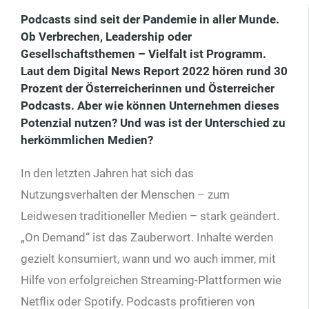
Podcasts sind seit der Pandemie in aller Munde.
Ob Verbrechen, Leadership oder
Gesellschaftsthemen – Vielfalt ist Programm.
Laut dem Digital News Report 2022 hören rund 30
Prozent der Österreicherinnen und Österreicher
Podcasts. Aber wie können Unternehmen dieses
Potenzial nutzen? Und was ist der Unterschied zu
herkömmlichen Medien?
In den letzten Jahren hat sich das
Nutzungsverhalten der Menschen – zum
Leidwesen traditioneller Medien – stark geändert.
„On Demand“ ist das Zauberwort. Inhalte werden
gezielt konsumiert, wann und wo auch immer, mit
Hilfe von erfolgreichen Streaming-Plattformen wie
Netflix oder Spotify. Podcasts profitieren von