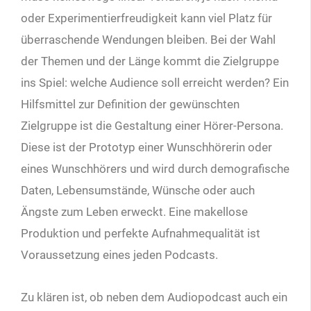
oder Experimentierfreudigkeit kann viel Platz für
überraschende Wendungen bleiben. Bei der Wahl
der Themen und der Länge kommt die Zielgruppe
ins Spiel: welche Audience soll erreicht werden? Ein
Hilfsmittel zur Definition der gewünschten
Zielgruppe ist die Gestaltung einer Hörer-Persona.
Diese ist der Prototyp einer Wunschhörerin oder
eines Wunschhörers und wird durch demografische
Daten, Lebensumstände, Wünsche oder auch
Ängste zum Leben erweckt. Eine makellose
Produktion und perfekte Aufnahmequalität ist
Voraussetzung eines jeden Podcasts.
Zu klären ist, ob neben dem Audiopodcast auch ein