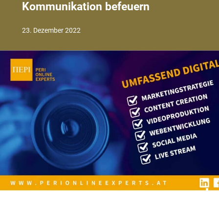
Kommunikation befeuern
23. Dezember 2022