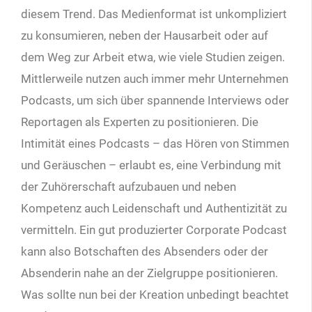
diesem Trend. Das Medienformat ist unkompliziert
zu konsumieren, neben der Hausarbeit oder auf
dem Weg zur Arbeit etwa, wie viele Studien zeigen.
Mittlerweile nutzen auch immer mehr Unternehmen
Podcasts, um sich über spannende Interviews oder
Reportagen als Experten zu positionieren. Die
Intimität eines Podcasts – das Hören von Stimmen
und Geräuschen – erlaubt es, eine Verbindung mit
der Zuhörerschaft aufzubauen und neben
Kompetenz auch Leidenschaft und Authentizität zu
vermitteln. Ein gut produzierter Corporate Podcast
kann also Botschaften des Absenders oder der
Absenderin nahe an der Zielgruppe positionieren.
Was sollte nun bei der Kreation unbedingt beachtet