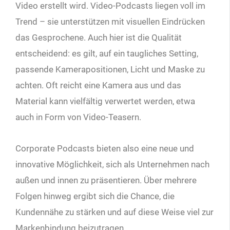
Video erstellt wird. Video-Podcasts liegen voll im
Trend – sie unterstützen mit visuellen Eindrücken
das Gesprochene. Auch hier ist die Qualität
entscheidend: es gilt, auf ein taugliches Setting,
passende Kamerapositionen, Licht und Maske zu
achten. Oft reicht eine Kamera aus und das
Material kann vielfältig verwertet werden, etwa
auch in Form von Video-Teasern.
Corporate Podcasts bieten also eine neue und
innovative Möglichkeit, sich als Unternehmen nach
außen und innen zu präsentieren. Über mehrere
Folgen hinweg ergibt sich die Chance, die
Kundennähe zu stärken und auf diese Weise viel zur
Markenbindung beizutragen.