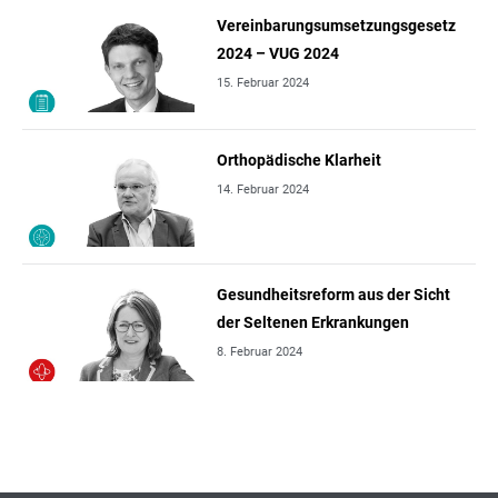
Vereinbarungsumsetzungsgesetz
2024 – VUG 2024
15. Februar 2024
Orthopädische Klarheit
14. Februar 2024
Gesundheitsreform aus der Sicht
der Seltenen Erkrankungen
8. Februar 2024