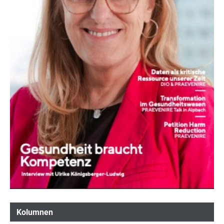
Kolumnen