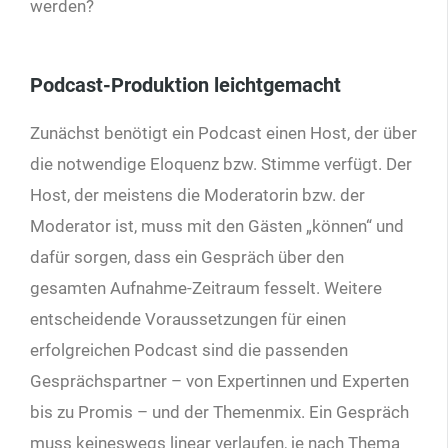
werden?
Podcast-Produktion leichtgemacht
Zunächst benötigt ein Podcast einen Host, der über
die notwendige Eloquenz bzw. Stimme verfügt. Der
Host, der meistens die Moderatorin bzw. der
Moderator ist, muss mit den Gästen „können“ und
dafür sorgen, dass ein Gespräch über den
gesamten Aufnahme-Zeitraum fesselt. Weitere
entscheidende Voraussetzungen für einen
erfolgreichen Podcast sind die passenden
Gesprächspartner – von Expertinnen und Experten
bis zu Promis – und der Themenmix. Ein Gespräch
muss keineswegs linear verlaufen, je nach Thema