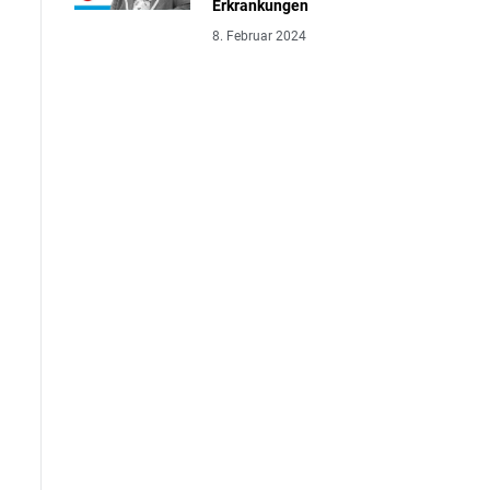
Erkrankungen
8. Februar 2024