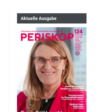
Aktuelle Ausgabe