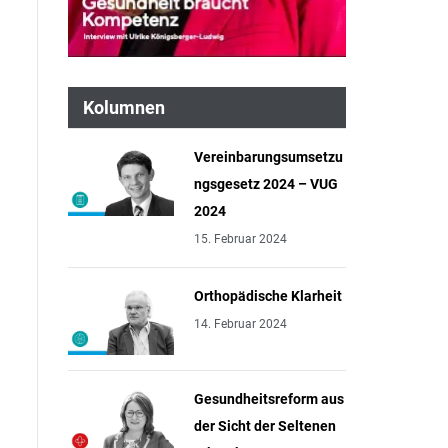
Kolumnen
Vereinbarungsumsetzu
ngsgesetz 2024 – VUG
2024
15. Februar 2024
Orthopädische Klarheit
14. Februar 2024
Gesundheitsreform aus
der Sicht der Seltenen