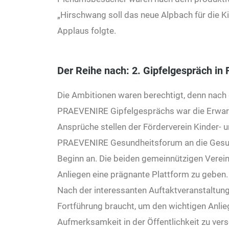
„Hirschwang soll das neue Alpbach für die 
Applaus folgte.
Der Reihe nach: 2. Gipfelgespräch in 
Die Ambitionen waren berechtigt, denn nach 
PRAEVENIRE Gipfelgesprächs war die Erwart
Ansprüche stellen der Förderverein Kinder- u
PRAEVENIRE Gesundheitsforum an die Gesund
Beginn an. Die beiden gemeinnützigen Vere
Anliegen eine prägnante Plattform zu geben.
Nach der interessanten Auftaktveranstaltung i
Fortführung braucht, um den wichtigen Anlie
Aufmerksamkeit in der Öffentlichkeit zu ver