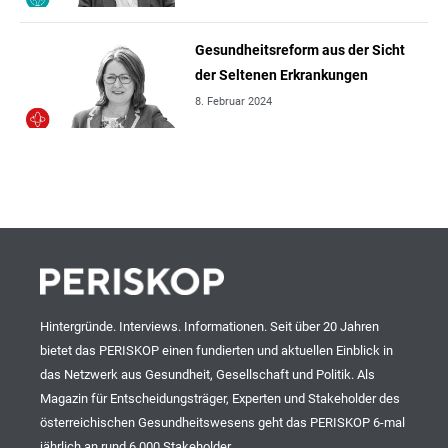
Gesundheitsreform aus der Sicht
der Seltenen Erkrankungen
8. Februar 2024
Hintergründe. Interviews. Informationen. Seit über 20 Jahren
bietet das PERISKOP einen fundierten und aktuellen Einblick in
das Netzwerk aus Gesundheit, Gesellschaft und Politik. Als
Magazin für Entscheidungsträger, Experten und Stakeholder des
österreichischen Gesundheitswesens geht das PERISKOP 6-mal
jährlich an rund 6.000 Stakeholder.