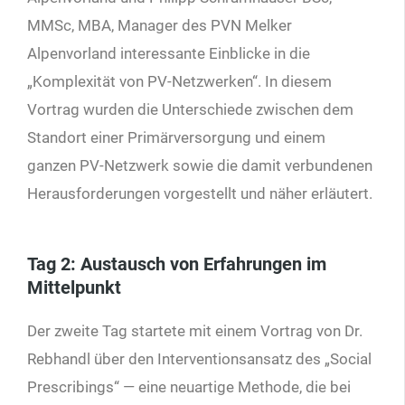
MMSc, MBA, Manager des PVN Melker
Alpenvorland interessante Einblicke in die
„Komplexität von PV-Netzwerken“. In diesem
Vortrag wurden die Unterschiede zwischen dem
Standort einer Primärversorgung und einem
ganzen PV-Netzwerk sowie die damit verbundenen
Herausforderungen vorgestellt und näher erläutert.
Tag 2: Austausch von Erfahrungen im
Mittelpunkt
Der zweite Tag startete mit einem Vortrag von Dr.
Rebhandl über den Interventionsansatz des „Social
Prescribings“ — eine neuartige Methode, die bei