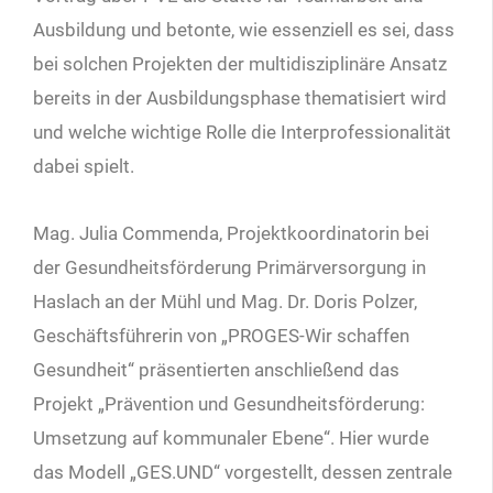
Ausbildung und betonte, wie essenziell es sei, dass
bei solchen Projekten der multidisziplinäre Ansatz
bereits in der Ausbildungsphase thematisiert wird
und welche wichtige Rolle die Interprofessionalität
dabei spielt.
Mag. Julia Commenda, Projektkoordinatorin bei
der Gesundheitsförderung Primärversorgung in
Haslach an der Mühl und Mag. Dr. Doris Polzer,
Geschäftsführerin von „PROGES-Wir schaffen
Gesundheit“ präsentierten anschließend das
Projekt „Prävention und Gesundheitsförderung:
Umsetzung auf kommunaler Ebene“. Hier wurde
das Modell „GES.UND“ vorgestellt, dessen zentrale