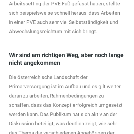
Arbeitssetting der PVE Fuß gefasst haben, stellte
sich beispielsweise schnell heraus, dass Arbeiten
in einer PVE auch sehr viel Selbstständigkeit und
Abwechslungsreichtum mit sich bringt.
Wir sind am richtigen Weg, aber noch lange
nicht angekommen
Die österreichische Landschaft der
Primärversorgung ist im Aufbau und es gilt weiter
daran zu arbeiten, Rahmenbedingungen zu
schaffen, dass das Konzept erfolgreich umgesetzt
werden kann. Das Publikum hat sich aktiv an der
Diskussion beteiligt, was deutlich zeigt, wie sehr
das Thema die verschiedenen Angehörigen der