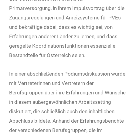
Primärversorgung, in ihrem Impulsvortrag über die
Zugangsregelungen und Anreizsysteme für PVEs
und bekräftige dabei, dass es wichtig sei, von
Erfahrungen anderer Länder zu lernen, und dass
geregelte Koordinationsfunktionen essenzielle
Bestandteile für Österreich seien.
In einer abschließenden Podiumsdiskussion wurde
mit Vertreterinnen und Vertretern der
Berufsgruppen über ihre Erfahrungen und Wünsche
in diesem außergewöhnlichen Arbeitssetting
diskutiert, die schließlich auch den inhaltlichen
Abschluss bildete. Anhand der Erfahrungsberichte
der verschiedenen Berufsgruppen, die im