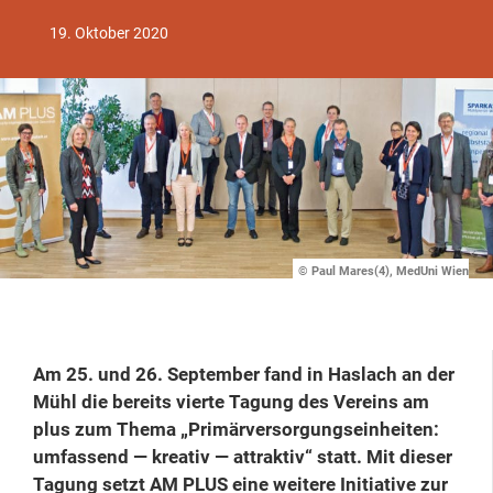
19. Oktober 2020
© Paul Mares(4), MedUni Wien
Am 25. und 26. September fand in Haslach an der
Mühl die bereits vierte Tagung des Vereins am
plus zum Thema „Primärversorgungseinheiten:
umfassend — kreativ — attraktiv“ statt. Mit dieser
Tagung setzt AM PLUS eine weitere Initiative zur