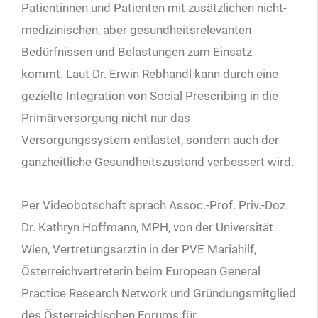
Patientinnen und Patienten mit zusätzlichen nicht-
medizinischen, aber gesundheitsrelevanten
Bedürfnissen und Belastungen zum Einsatz
kommt. Laut Dr. Erwin Rebhandl kann durch eine
gezielte Integration von Social Prescribing in die
Primärversorgung nicht nur das
Versorgungssystem entlastet, sondern auch der
ganzheitliche Gesundheitszustand verbessert wird.
Per Videobotschaft sprach Assoc.-Prof. Priv.-Doz.
Dr. Kathryn Hoffmann, MPH, von der Universität
Wien, Vertretungsärztin in der PVE Mariahilf,
Österreichvertreterin beim European General
Practice Research Network und Gründungsmitglied
des Österreichischen Forums für