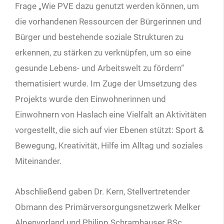
Frage „Wie PVE dazu genutzt werden können, um
die vorhandenen Ressourcen der Bürgerinnen und
Bürger und bestehende soziale Strukturen zu
erkennen, zu stärken zu verknüpfen, um so eine
gesunde Lebens- und Arbeitswelt zu fördern“
thematisiert wurde. Im Zuge der Umsetzung des
Projekts wurde den Einwohnerinnen und
Einwohnern von Haslach eine Vielfalt an Aktivitäten
vorgestellt, die sich auf vier Ebenen stützt: Sport &
Bewegung, Kreativität, Hilfe im Alltag und soziales
Miteinander.
Abschließend gaben Dr. Kern, Stellvertretender
Obmann des Primärversorgungsnetzwerk Melker
Alpenvorland und Philipp Schramhauser BSc,