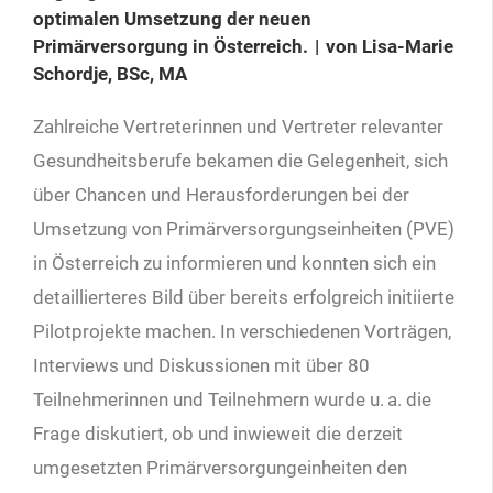
optimalen Umsetzung der neuen
Primärversorgung in Österreich. | von Lisa-Marie
Schordje, BSc, MA
Zahlreiche Vertreterinnen und Vertreter relevanter
Gesundheitsberufe bekamen die Gelegenheit, sich
über Chancen und Herausforderungen bei der
Umsetzung von Primärversorgungseinheiten (PVE)
in Österreich zu informieren und konnten sich ein
detaillierteres Bild über bereits erfolgreich initiierte
Pilotprojekte machen. In verschiedenen Vorträgen,
Interviews und Diskussionen mit über 80
Teilnehmerinnen und Teilnehmern wurde u. a. die
Frage diskutiert, ob und inwieweit die derzeit
umgesetzten Primärversorgungeinheiten den