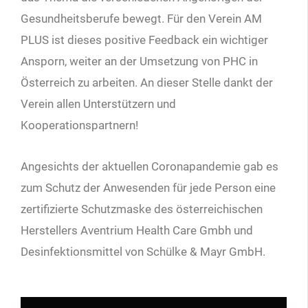
Gesundheitsberufe bewegt. Für den Verein AM
PLUS ist dieses positive Feedback ein wichtiger
Ansporn, weiter an der Umsetzung von PHC in
Österreich zu arbeiten. An dieser Stelle dankt der
Verein allen Unterstützern und
Kooperationspartnern!
Angesichts der aktuellen Coronapandemie gab es
zum Schutz der Anwesenden für jede Person eine
zertifizierte Schutzmaske des österreichischen
Herstellers Aventrium Health Care Gmbh und
Desinfektionsmittel von Schülke & Mayr GmbH.