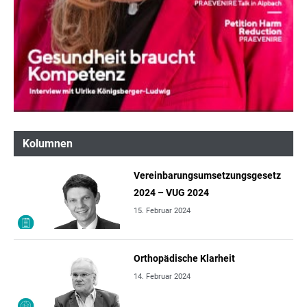
Kolumnen
Vereinbarungsumsetzungsgesetz
2024 – VUG 2024
15. Februar 2024
Orthopädische Klarheit
14. Februar 2024