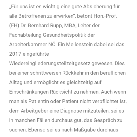
„Für uns ist es wichtig eine gute Absicherung für
alle Betroffenen zu erwirken“, betont Hon.-Prof.
(FH) Dr. Bernhard Rupp, MBA, Leiter der
Fachabteilung Gesundheitspolitik der
Arbeiterkammer NÖ. Ein Meilenstein dabei sei das
2017 eingeführte
Wiedereingliederungsteilzeitgesetz gewesen. Dies
bei einer schrittweisen Rückkehr in den beruflichen
Alltag und ermöglicht es gleichzeitig auf
Einschränkungen Rücksicht zu nehmen. Auch wenn
man als Patientin oder Patient nicht verpflichtet ist,
dem Arbeitgeber eine Diagnose mitzuteilen, sei es
in manchen Fällen durchaus gut, das Gespräch zu
suchen. Ebenso sei es nach Maßgabe durchaus