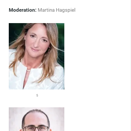
Moderation:
Martina Hagspiel
5