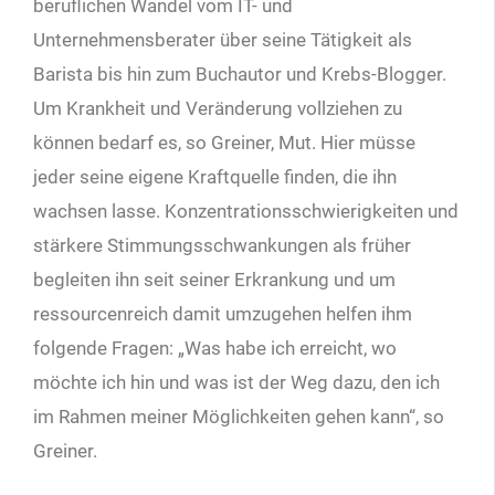
beruflichen Wandel vom IT- und
Unternehmensberater über seine Tätigkeit als
Barista bis hin zum Buchautor und Krebs-Blogger.
Um Krankheit und Veränderung vollziehen zu
können bedarf es, so Greiner, Mut. Hier müsse
jeder seine eigene Kraftquelle finden, die ihn
wachsen lasse. Konzentrationsschwierigkeiten und
stärkere Stimmungsschwankungen als früher
begleiten ihn seit seiner Erkrankung und um
ressourcenreich damit umzugehen helfen ihm
folgende Fragen: „Was habe ich erreicht, wo
möchte ich hin und was ist der Weg dazu, den ich
im Rahmen meiner Möglichkeiten gehen kann“, so
Greiner.