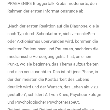
PRAEVENIRE Bloggertalk Krebs moderierte, den
Rahmen der ersten Informationsrunde ab.
„Nach der ersten Reaktion auf die Diagnose, die je
nach Typ durch Schockstarre, sich verschließen
oder Aktionismus überwunden wird, kommen die
meisten Patientinnen und Patienten, nachdem die
medizinische Versorgung geklärt ist, an einen
Punkt, wo sie beginnen, das Thema aufzuarbeiten
und sich neu ausrichten. Das ist oft jene Phase, in
der den meisten die Kostbarkeit des Lebens
deutlich wird und der Wunsch, das Leben aktiv zu
gestalten“, schildert Alf von Kries, Psychoonkologe
und Psychologischer Psychotherapeut.
Patientinnen und Patienten sind erstmal alleine