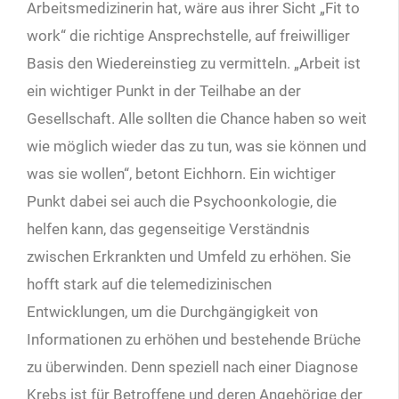
Arbeitsmedizinerin hat, wäre aus ihrer Sicht „Fit to
work“ die richtige Ansprechstelle, auf freiwilliger
Basis den Wiedereinstieg zu vermitteln. „Arbeit ist
ein wichtiger Punkt in der Teilhabe an der
Gesellschaft. Alle sollten die Chance haben so weit
wie möglich wieder das zu tun, was sie können und
was sie wollen“, betont Eichhorn. Ein wichtiger
Punkt dabei sei auch die Psychoonkologie, die
helfen kann, das gegenseitige Verständnis
zwischen Erkrankten und Umfeld zu erhöhen. Sie
hofft stark auf die telemedizinischen
Entwicklungen, um die Durchgängigkeit von
Informationen zu erhöhen und bestehende Brüche
zu überwinden. Denn speziell nach einer Diagnose
Krebs ist für Betroffene und deren Angehörige der