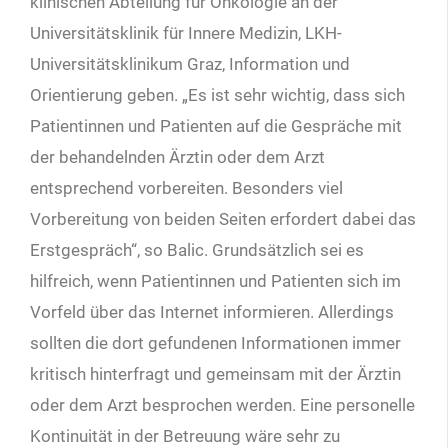
klinischen Abteilung für Onkologie an der
Universitätsklinik für Innere Medizin, LKH-
Universitätsklinikum Graz, Information und
Orientierung geben. „Es ist sehr wichtig, dass sich
Patientinnen und Patienten auf die Gespräche mit
der behandelnden Ärztin oder dem Arzt
entsprechend vorbereiten. Besonders viel
Vorbereitung von beiden Seiten erfordert dabei das
Erstgespräch“, so Balic. Grundsätzlich sei es
hilfreich, wenn Patientinnen und Patienten sich im
Vorfeld über das Internet informieren. Allerdings
sollten die dort gefundenen Informationen immer
kritisch hinterfragt und gemeinsam mit der Ärztin
oder dem Arzt besprochen werden. Eine personelle
Kontinuität in der Betreuung wäre sehr zu