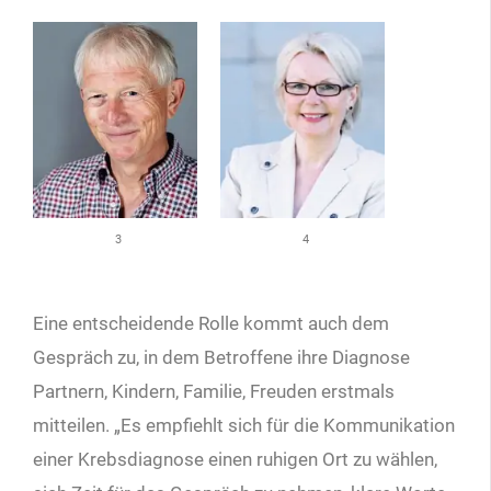
3
4
Eine entscheidende Rolle kommt auch dem
Gespräch zu, in dem Betroffene ihre Diagnose
Partnern, Kindern, Familie, Freuden erstmals
mitteilen. „Es empfiehlt sich für die Kommunikation
einer Krebsdiagnose einen ruhigen Ort zu wählen,