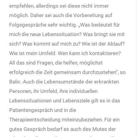
empfehlen, allerdings sei diese nicht immer
möglich. Daher sei auch die Vorbereitung auf
Folgegespräche sehr wichtig. „Was bedeutet für
mich die neue Lebenssituation? Was bringt sie mit
sich? Was kommt auf mich zu? Wie ist der Ablauf?
Wie ist mein Umfeld. Wen kann ich kontaktieren?
All das sind Fragen, die helfen, möglichst
erfolgreich die Zeit gemeinsam durchzustehen“, so
Balic. Auch die Lebensumstände der erkrankten
Personen, ihr Umfeld, ihre individuellen
Lebenssituationen und Lebensziele gilt es in das
Patientengespräch und in die
Therapieentscheidung miteinzubeziehen. Für ein
gutes Gespräch bedarf es auch des Mutes der