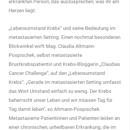
erkrankten Person, das auszusprechen, was ihr am
Herzen liegt.
„Lebensumstand Krebs“ und seine Bedeutung im
metastasierten Setting: Einen nochmal besonderen
Blickwinkel wirft Mag. Claudia Altmann-
Pospischek, selbst metastasierte
Brustkrebspatientin und Krebs-Bloggerin „Claudias
Cancer Challenge“, auf den „Lebensumstand
Krebs“. „Gerade im metastasierten Setting umfasst
das Wort Umstand einfach zu wenig. Der Krebs
beherrscht unser Leben und wir müssen Tag für
Tag damit leben“, so Altmann-Pospischek.
Metastasierte Patientinnen und Patienten leiden an
einer chronischen, unheilbaren Erkrankung, die im