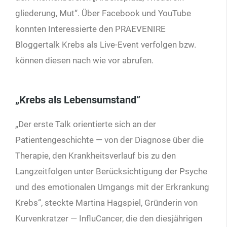
gliederung, Mut“. Über Facebook und YouTube
konnten Interessierte den PRAEVENIRE
Bloggertalk Krebs als Live-Event verfolgen bzw.
können diesen nach wie vor abrufen.
„Krebs als Lebensumstand“
„Der erste Talk orientierte sich an der
Patientengeschichte — von der Diagnose über die
Therapie, den Krankheitsverlauf bis zu den
Langzeitfolgen unter Berücksichtigung der Psyche
und des emotionalen Umgangs mit der Erkrankung
Krebs“, steckte Martina Hagspiel, Gründerin von
Kurvenkratzer — InfluCancer, die den diesjährigen