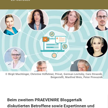
© Birgit Machtinger, Christine Höflehner, Privat, German Levitsky, Caro Strasnik,
Beigestellt, Manfred Weis, Peter Provaznik
Beim zweitem PRAEVENIRE Bloggertalk
diskutierten Betroffene sowie Expertinnen und