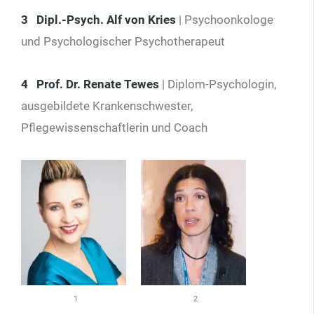
3 Dipl.-Psych. Alf von Kries
| Psychoonkologe
und Psychologischer Psychotherapeut
4 Prof. Dr. Renate Tewes
| Diplom-Psychologin,
ausgebildete Krankenschwester,
Pflegewissenschaftlerin und Coach
1
2