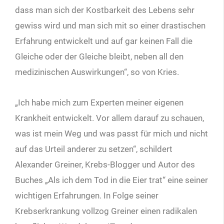
dass man sich der Kostbarkeit des Lebens sehr
gewiss wird und man sich mit so einer drastischen
Erfahrung entwickelt und auf gar keinen Fall die
Gleiche oder der Gleiche bleibt, neben all den
medizinischen Auswirkungen“, so von Kries.
„Ich habe mich zum Experten meiner eigenen
Krankheit entwickelt. Vor allem darauf zu schauen,
was ist mein Weg und was passt für mich und nicht
auf das Urteil anderer zu setzen“, schildert
Alexander Greiner, Krebs-Blogger und Autor des
Buches „Als ich dem Tod in die Eier trat“ eine seiner
wichtigen Erfahrungen. In Folge seiner
Krebserkrankung vollzog Greiner einen radikalen