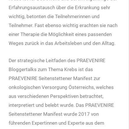
Erfahrungsaustausch über die Erkrankung sehr
wichtig, betonten die Teilnehmerinnen und
Teilnehmer. Fast ebenso wichtig erachten sie nach
einer Therapie die Möglichkeit eines passenden
Weges zurück in das Arbeitsleben und den Alltag.
Der strategische Leitfaden des PRAEVENIRE
Bloggertalks zum Thema Krebs ist das
PRAEVENIRE Seitenstettener Manifest zur
onkologischen Versorgung Österreichs, welches
aus verschiedenen Perspektiven betrachtet,
interpretiert und belebt wurde. Das PRAEVENIRE
Seitenstettener Manifest wurde 2017 von
führenden Expertinnen und Experte aus dem