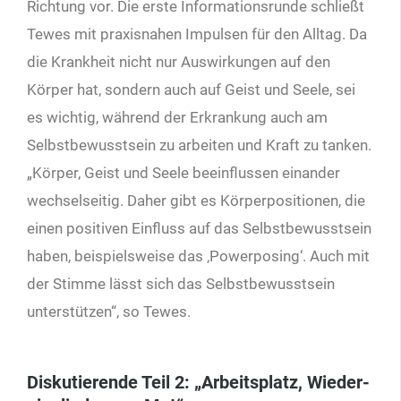
Richtung vor. Die erste Informationsrunde schließt
Tewes mit praxisnahen Impulsen für den Alltag. Da
die Krankheit nicht nur Auswirkungen auf den
Körper hat, sondern auch auf Geist und Seele, sei
es wichtig, während der Erkrankung auch am
Selbstbewusstsein zu arbeiten und Kraft zu tanken.
„Körper, Geist und Seele beeinflussen einander
wechselseitig. Daher gibt es Körperpositionen, die
einen positiven Einfluss auf das Selbstbewusstsein
haben, beispielsweise das ‚Powerposing‘. Auch mit
der Stimme lässt sich das Selbstbewusstsein
unterstützen“, so Tewes.
Diskutierende Teil 2: „Arbeitsplatz, Wieder­