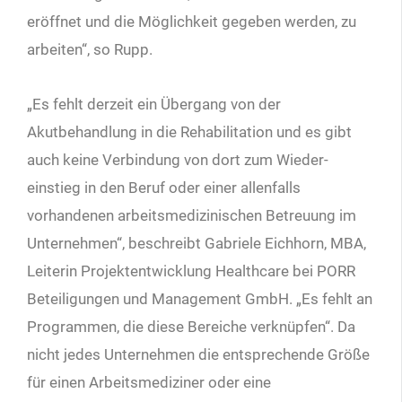
eröffnet und die Möglichkeit gegeben werden, zu
arbeiten“, so Rupp.
„Es fehlt derzeit ein Übergang von der
Akutbehandlung in die Rehabilitation und es gibt
auch keine Verbindung von dort zum Wieder­
einstieg in den Beruf oder einer allenfalls
vorhandenen arbeitsmedizinischen Betreuung im
Unternehmen“, beschreibt Gabriele Eichhorn, MBA,
Leiterin Projektentwicklung Healthcare bei PORR
Beteiligungen und Management GmbH. „Es fehlt an
Programmen, die diese Bereiche verknüpfen“. Da
nicht jedes Unternehmen die entsprechende Größe
für einen Arbeitsmediziner oder eine