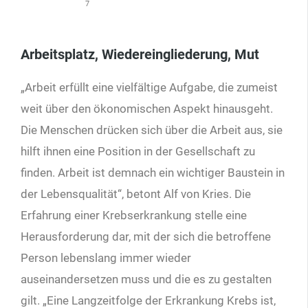
7
Arbeitsplatz, Wiedereingliederung, Mut
„Arbeit erfüllt eine vielfältige Aufgabe, die zumeist
weit über den ökonomischen Aspekt hinausgeht.
Die Menschen drücken sich über die Arbeit aus, sie
hilft ihnen eine Position in der Gesellschaft zu
finden. Arbeit ist demnach ein wichtiger Baustein in
der Lebensqualität“, betont Alf von Kries. Die
Erfahrung einer Krebserkrankung stelle eine
Herausforderung dar, mit der sich die betroffene
Person lebenslang immer wieder
auseinandersetzen muss und die es zu gestalten
gilt. „Eine Langzeitfolge der Erkrankung Krebs ist,