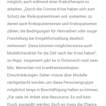
möglich, auch während einer Krebstherapie zu
arbeiten. „Durch die Corona-Krise haben sich zum
Schutz der Risikopatientinnen und -patienten, zu
denen auch Krebspatientinnen und Krebspatienten
zählen, die Bedingungen für Heimarbeit oder sogar
Freistellung bei Entgeltfortzahlung deutlich
verbessert. Diese könnten möglicherweise auch
Modellcharakter für die Zeit nach der Krise haben“,
so Rupp. Insgesamt gibt es in Österreich rund zwei
Mio. Menschen mit krankheitsbedingten
Einschränkungen. Daher müsse über Modelle
nachgedacht werden, um diese Personengruppe
möglichst lange in Beschäftigung halten zu können.
„Für viele ist Arbeit eine Ressource. Es soll kein
Druck ausgeübt werden, doch es muss die Chance