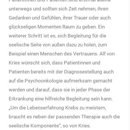
unterwegs und sollten sich Zeit nehmen, ihren
Gedanken und Gefühlen, ihrer Trauer oder auch
glückseligen Momenten Raum zu geben. Ein
weiterer Schritt ist es, sich Begleitung für die
seelische Seite von außen dazu zu holen, zum
Beispiel einen Menschen des Vertrauens. Alf von
Kries wünscht sich, dass Patientinnen und
Patienten bereits mit der Diagnosestellung auch
auf die Psychoonkologie aufmerksam gemacht
werden und darauf, dass sie in jeder Phase der
Erkrankung eine hilfreiche Begleitung sein kann.
„Um die Lebenserfahrung Krebs zu meistern,
braucht es neben der passenden Therapie auch die
seelische Komponente“, so von Kries.