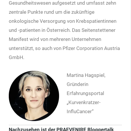
Gesundheitswesen aufgesetzt und umfasst zehn
zentrale Punkte rund um die zukünftige
onkologische Versorgung von Krebspatientinnen
und -patienten in Österreich. Das Seitenstettener
Manifest wird von mehreren Unternehmen
unterstützt, so auch von Pfizer Corporation Austria
GmbH.
Martina Hagspiel,
Gründerin
Erfahrungsportal
„Kurvenkratzer-
InfluCancer“
Nachzusehen ist der PRAEVENIRE Bloggertalk