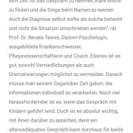
sich Zeit für das Gespräch zu nehmen, klare Worte
zu finden und die Dinge beim Namen zu nennen.
Auch die Diagnose selbst sollte als solche benannt
und nicht die Situation umschrieben werden“, rät
Prof. Dr. Renate Tewes, Diplom-Psychologin,
ausgebildete Krankenschwester,
Pflegewissenschaftlerin und Coach. Ebenso ist es
gut, sowohl Verniedlichungen als auch
Dramatisierungen möglichst zu vermeiden. Danach
müsse man seinem Gegenüber Zeit geben, die
Informationen individuell zu verarbeiten. Noch viel
herausfordernder ist es, wenn das Gespräch mit
Kindern geführt wird. Doch ist es absolut wichtig,
mit ihnen darüber zu sprechen, denn ein
altersadäquates Gespräch kann durchaus für beide