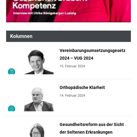
Kolumnen
Vereinbarungsumsetzungsgesetz
2024 – VUG 2024
15. Februar 2024
Orthopädische Klarheit
14. Februar 2024
Gesundheitsreform aus der Sicht
der Seltenen Erkrankungen