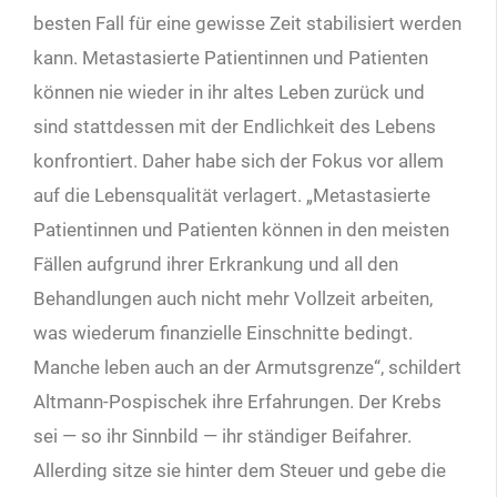
besten Fall für eine gewisse Zeit stabilisiert werden
kann. Metastasierte Patientinnen und Patienten
können nie wieder in ihr altes Leben zurück und
sind stattdessen mit der Endlichkeit des Lebens
konfrontiert. Daher habe sich der Fokus vor allem
auf die Lebensqualität verlagert. „Metastasierte
Patientinnen und Patienten können in den meisten
Fällen aufgrund ihrer Erkrankung und all den
Behandlungen auch nicht mehr Vollzeit arbeiten,
was wiederum finanzielle Einschnitte bedingt.
Manche leben auch an der Armutsgrenze“, schildert
Altmann-Pospischek ihre Erfahrungen. Der Krebs
sei — so ihr Sinnbild — ihr ständiger Beifahrer.
Allerding sitze sie hinter dem Steuer und gebe die