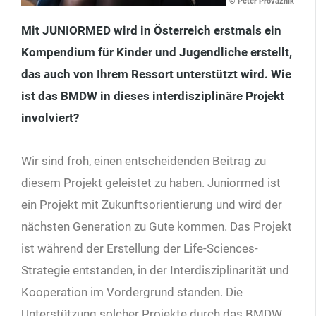
© Peter Provaznik
Mit JUNIORMED wird in Österreich erstmals ein
Kompendium für Kinder und Jugendliche erstellt,
das auch von Ihrem Ressort unterstützt wird. Wie
ist das BMDW in dieses interdisziplinäre Projekt
involviert?
Wir sind froh, einen entscheidenden Beitrag zu
diesem Projekt geleistet zu haben. Juniormed
ist
ein Projekt mit Zukunftsorientierung und wird der
nächsten Generation zu Gute kommen. Das Projekt
ist während der Erstellung der Life-Sciences-
Strategie entstanden, in der Interdisziplinarität und
Kooperation im Vordergrund standen. Die
Unterstützung solcher Projekte durch das BMDW