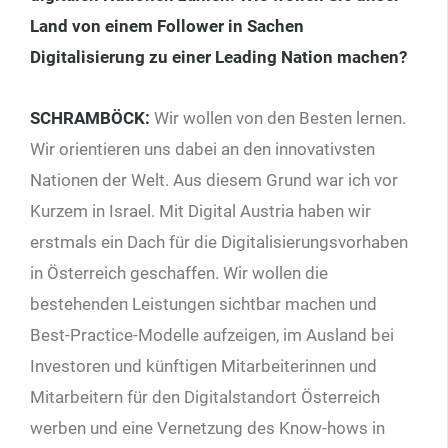
Land von einem Follower in Sachen
Digitalisierung zu einer Leading Nation machen?
SCHRAMBÖCK:
Wir wollen von den Besten lernen.
Wir orientieren uns dabei an den innovativsten
Nationen der Welt. Aus diesem Grund war ich vor
Kurzem in Israel. Mit Digital Austria haben wir
erstmals ein Dach für die Digitalisierungsvorhaben
in Österreich geschaffen. Wir wollen die
bestehenden Leistungen sichtbar machen und
Best-Practice-Modelle aufzeigen, im Ausland bei
Investoren und künftigen Mitarbeiterinnen und
Mitarbeitern für den Digitalstandort Österreich
werben und eine Vernetzung des Know-hows in