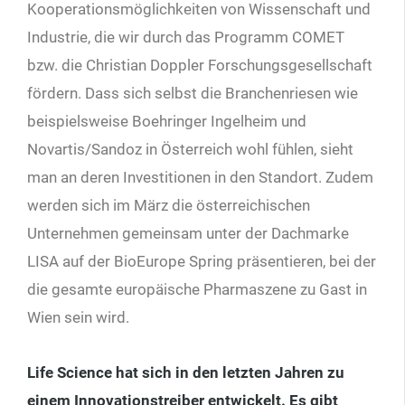
Kooperationsmöglichkeiten von Wissenschaft und
Industrie, die wir durch das Programm COMET
bzw. die Christian Doppler Forschungsgesellschaft
fördern. Dass sich selbst die Branchenriesen wie
beispielsweise Boehringer Ingelheim und
Novartis/Sandoz in Österreich wohl fühlen, sieht
man an deren Investitionen in den Standort. Zudem
werden sich im März die österreichischen
Unternehmen gemeinsam unter der Dachmarke
LISA auf der BioEurope Spring präsentieren, bei der
die gesamte europäische Pharmaszene zu Gast in
Wien sein wird.
Life Science hat sich in den letzten Jahren zu
einem Innovationstreiber entwickelt. Es gibt