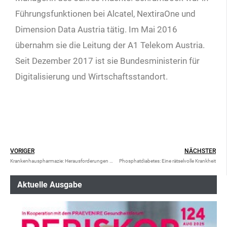
Führungsfunktionen bei Alcatel, NextiraOne und
Dimension Data Austria tätig. Im Mai 2016
übernahm sie die Leitung der A1 Telekom Austria.
Seit Dezember 2017 ist sie Bundesministerin für
Digitalisierung und Wirtschaftsstandort.
VORIGER
NÄCHSTER
Krankenhauspharmazie: Herausforderungen von morgen
Phosphatdiabetes: Eine rätselvolle Krankheit
Aktuelle Ausgabe