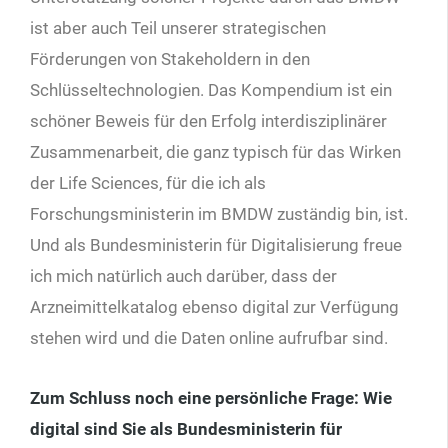
ist aber auch Teil unserer strategischen
Förderungen von Stakeholdern in den
Schlüsseltechnologien. Das Kompendium ist ein
schöner Beweis für den Erfolg interdisziplinärer
Zusammenarbeit, die ganz typisch für das Wirken
der Life Sciences, für die ich als
Forschungsministerin im BMDW zuständig bin, ist.
Und als Bundesministerin für Digitalisierung freue
ich mich natürlich auch darüber, dass der
Arzneimittelkatalog ebenso digital zur Verfügung
stehen wird und die Daten online aufrufbar sind.
Zum Schluss noch eine persönliche Frage: Wie
digital sind Sie als Bundesministerin für