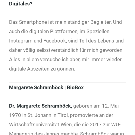
Digitales?
Das Smartphone ist mein ständiger Begleiter. Und
auch die digitalen Plattformen, im Speziellen
Instagram und Facebook, sind Teil des Lebens und
daher völlig selbstverständlich für mich geworden.
Alles in allem versuche ich aber, mir immer wieder
digitale Auszeiten zu gönnen.
Margarete Schramböck |
BioBox
Dr. Margarete Schramböck,
geboren am 12. Mai
1970 in St. Johann in Tirol, promovierte an der
Wirtschaftsuniversität Wien, die sie 2017 zur WU-
Managerin des Jahres machte. Schramböck war in