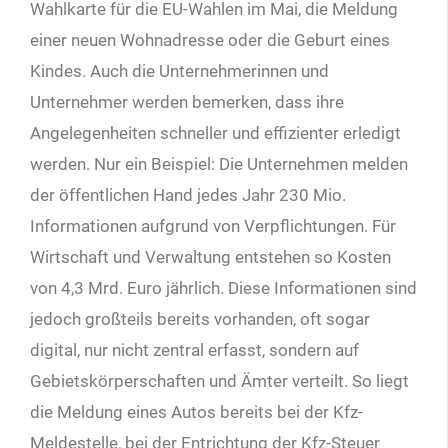
Wahlkarte für die EU-Wahlen im Mai, die Meldung
einer neuen Wohnadresse oder die Geburt eines
Kindes. Auch die Unternehmerinnen und
Unternehmer werden bemerken, dass ihre
Angelegenheiten schneller und effizienter erledigt
werden. Nur ein Beispiel: Die Unternehmen melden
der öffentlichen Hand jedes Jahr 230 Mio.
Informationen aufgrund von Verpflichtungen. Für
Wirtschaft und Verwaltung entstehen so Kosten
von 4,3 Mrd. Euro jährlich. Diese Informationen sind
jedoch großteils bereits vorhanden, oft sogar
digital, nur nicht zentral erfasst, sondern auf
Gebietskörperschaften und Ämter verteilt. So liegt
die Meldung eines Autos bereits bei der Kfz-
Meldestelle, bei der Entrichtung der Kfz-Steuer