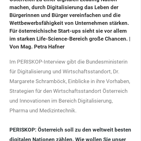
machen, durch Digitalisierung das Leben der
Bürgerinnen und Bürger vereinfachen und die
Wettbewerbsfähigkeit von Unternehmen stärken.
Für österreichische Start-ups sieht sie vor allem
im starken Life-Science-Bereich große Chancen. |
Von Mag. Petra Hafner
Im PERISKOP-Interview gibt die Bundesministerin
für Digitalisierung und Wirtschaftsstandort, Dr.
Margarete Schramböck, Einblicke in ihre Vorhaben,
Strategien für den Wirtschaftsstandort Österreich
und Innovationen im Bereich Digitalisierung,
Pharma und Medizintechnik.
PERISKOP
:
Österreich soll zu den weltweit besten
digitalen Nationen zählen. Wie wollen Sie unser