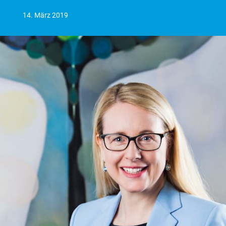
14. März 2019