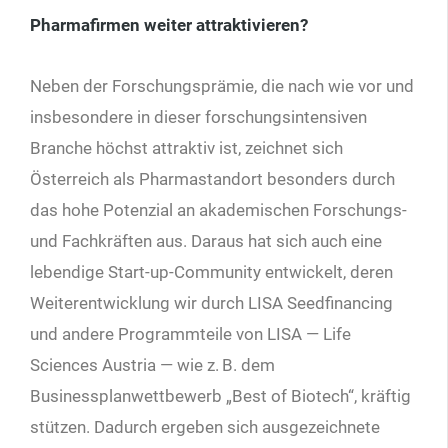
Pharmafirmen weiter attraktivieren?
Neben der Forschungsprämie, die nach wie vor und
insbesondere in dieser forschungsintensiven
Branche höchst attraktiv ist, zeichnet sich
Österreich als Pharmastandort besonders durch
das hohe Potenzial an akademischen Forschungs-
und Fachkräften aus. Daraus hat sich auch eine
lebendige Start-up-Community entwickelt, deren
Weiterentwicklung wir durch LISA Seedfinancing
und andere Programmteile von LISA — Life
Sciences Austria — wie z.
B. dem
Businessplanwettbewerb „Best of Biotech“, kräftig
stützen. Dadurch ergeben sich ausgezeichnete