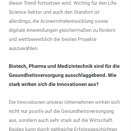
dieser Trend fortsetzen wird. Wichtig für den Life-
Science-Sektor und auch den Standort ist
allerdings, die Arzneimittelentwicklung sowie
digitale Anwendungen gleichermaßen zu fördern
und wettbewerblich die besten Projekte
auszuwählen.
Biotech, Pharma und Medizintechnik sind für die
Gesundheitsversorgung ausschlaggebend. Wie
stark wirken sich die Innovationen aus?
Die Innovationen unserer Unternehmen wirken sich
nicht nur positiv auf die Gesundheitsversorgung
aus, sondern auch sehr stark auf die Wirtschaft.
Beides kann durch zahlreiche Erfolgsgeschichten