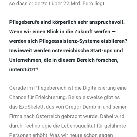
so dass er derzeit über 22 Mrd. Euro liegt.
Pflegeberufe sind körperlich sehr anspruchsvoll.
Wenn wir einen Blick in die Zukunft werfen —
werden sich Pflegeassistenz-Systeme etablieren?
Inwieweit werden österreichische Start-ups und
Unternehmen, die in diesem Bereich forschen,
unterstützt?
Gerade im Pflegebereich ist die Digitalisierung eine
Chance für Erleichterung. Beispielsweise gibt es
das ExoSkelett, das von Gregor Demblin und seiner
Firma nach Österreich gebracht wurde. Dabei wird
durch Technologie die Lebensqualität für gelähmte
Personen erhöht. Was wir heute schon sagen