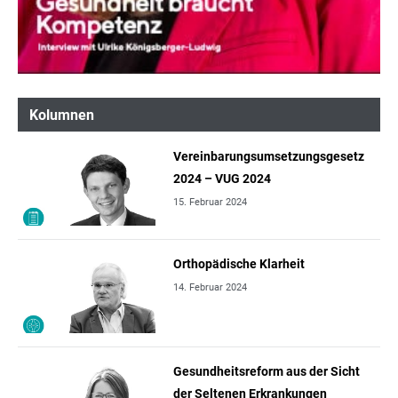
Kolumnen
Vereinbarungsumsetzungsgesetz
2024 – VUG 2024
15. Februar 2024
Orthopädische Klarheit
14. Februar 2024
Gesundheitsreform aus der Sicht
der Seltenen Erkrankungen