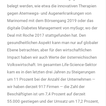
belegt werden, wie etwa die innovativen Therapien
gegen Atemwegs- und Augenerkrankungen von
Marinomed mit dem Börsengang 2019 oder das
digitale Diabetes Management von mySugr, wo der
Deal mit Roche 2017 stattgefunden hat. Den
gesundheitlichen Aspekt kann man nur auf globaler
Ebene betrachten, aber für den wirtschaftlichen
Impact haben wir auch Werte der österreichischen
Volkswirtschaft. Im gesamten Life-Science-Sektor
kam es in den letzten drei Jahren zu Steigerungen
um 11 Prozent bei der Anzahl der Unternehmen —
wir haben derzeit 917 Firmen — die Zahl der
Beschäftigten ist um 7,4 Prozent auf derzeit
55.000 gestiegen und der Umsatz um 17,2 Prozent,