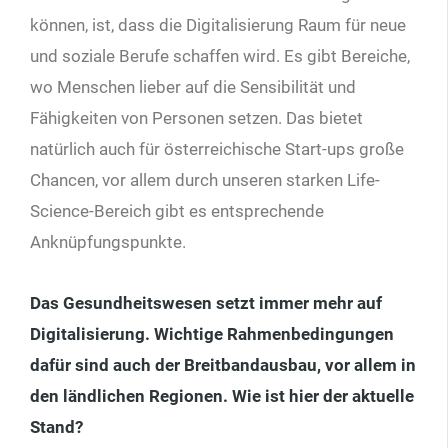
können, ist, dass die Digitalisierung Raum für neue
und soziale Berufe schaffen wird. Es gibt Bereiche,
wo Menschen lieber auf die Sensibilität und
Fähigkeiten von Personen setzen. Das bietet
natürlich auch für österreichische Start-ups große
Chancen, vor allem durch unseren starken Life-
Science-Bereich gibt es entsprechende
Anknüpfungspunkte.
Das Gesundheitswesen setzt immer mehr auf
Digitalisierung. Wichtige Rahmenbedingungen
dafür sind auch der Breitband
ausbau, vor allem in
den ländlichen Regionen.
Wie ist hier der aktuelle
Stand?