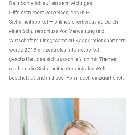
Da möchte ich auf ein sehr wichtiges
Hilfsinstrument verweisen, das IKT-
Sicherheitsportal — onlinesicherheit.gv.at. Durch
einen Schulterschluss von Verwaltung und
Wirtschaft mit insgesamt 40 Kooperationspartnern
wurde 2013 ein zentrales Internetportal
geschaffen, das sich ausschließlich mit Themen
rund um die Sicherheit in der digitalen Welt
beschäftigt und in dieser Form auch einzigartig ist.