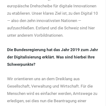
europäische Drehscheibe für digitale Innovationen
zu etablieren. Unser klares Ziel ist, zu den Digital 10
— also den zehn innovativsten Nationen —
aufzuschließen. Estland und die Schweiz sind hier
unter anderem Vorbildnationen.
Die Bundesregierung hat das Jahr 2019 zum Jahr
der Digitalisierung erklärt. Was sind hierbei Ihre
Schwerpunkte?
Wir orientieren uns an dem Dreiklang aus
Gesellschaft, Verwaltung und Wirtschaft. Für die
Menschen wird es einfacher werden, Amtswege zu
erledigen, sei dies nun die Beantragung einer