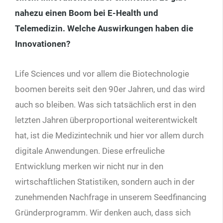
nahezu einen Boom bei E-Health und
Telemedizin. Welche Auswirkungen haben die
Innovationen?
Life Sciences und vor allem die Biotechnologie
boomen bereits seit den
90
er Jahren, und das wird
auch so bleiben. Was sich tatsächlich erst in den
letzten Jahren überproportional weiterentwickelt
hat, ist die Medizintechnik und hier vor allem durch
digitale Anwendungen. Diese erfreuliche
Entwicklung merken wir nicht nur in den
wirtschaftlichen Statistiken, sondern auch in der
zunehmenden Nachfrage in unserem Seedfinancing
Gründerprogramm. Wir denken auch, dass sich