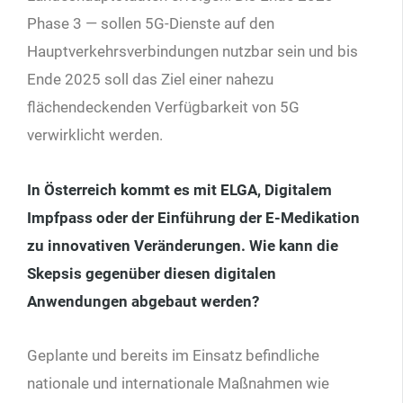
Phase
3
— sollen
5
G-Dienste auf den
Hauptverkehrsverbindungen nutzbar sein und bis
Ende
2025
soll das Ziel einer nahezu
flächendeckenden Verfügbarkeit von
5
G
verwirklicht werden.
In Österreich kommt es mit ELGA, Digitalem
Impfpass oder der Einführung der E-Medikation
zu innovativen Veränderungen. Wie kann die
Skepsis gegenüber diesen digitalen
Anwendungen abgebaut werden?
Geplante und bereits im Einsatz befindliche
nationale und internationale Maßnahmen wie