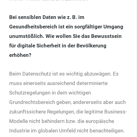
Bei sensiblen Daten wie z.
B. im
Gesundheitsbereich ist ein sorgfältiger Umgang
unumstößlich. Wie wollen Sie das Bewusstsein
für digitale Sicherheit in der Bevölkerung
erhöhen?
Beim Datenschutz ist es wichtig abzuwägen. Es
muss einerseits ausreichend determinierte
Schutzregelungen in dem wichtigen
Grundrechtsbereich geben, andererseits aber auch
zukunftssichere Regelungen, die legitime Business-
Modelle nicht behindern bzw. die europäische
Industrie im globalen Umfeld nicht benachteiligen.