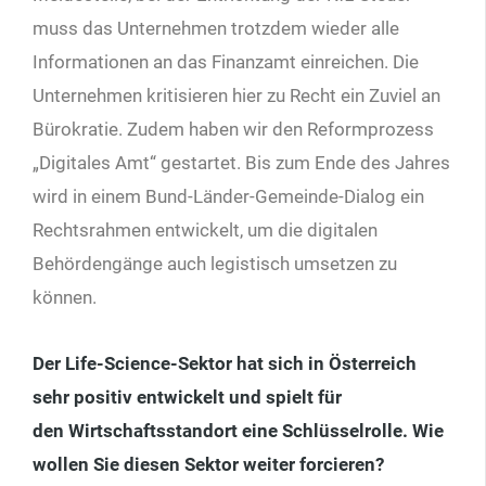
muss das Unternehmen trotzdem wieder alle
Informationen an das Finanzamt einreichen. Die
Unternehmen kritisieren hier zu Recht ein Zuviel an
Bürokratie. Zudem haben wir den Reformprozess
„Digitales Amt“ gestartet. Bis zum Ende des Jahres
wird in einem Bund-Länder-Gemeinde-Dialog ein
Rechtsrahmen entwickelt, um die digitalen
Behördengänge auch legistisch umsetzen zu
können.
Der Life-Science-Sektor hat sich in Öster
reich
sehr positiv entwickelt und spielt für
den
Wirtschaftsstandort eine Schlüsselrolle. Wie
wollen Sie diesen Sektor weiter forcieren?