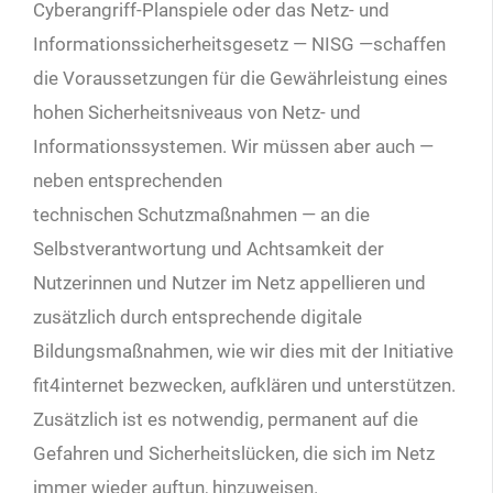
Cyberangriff-Planspiele oder das Netz- und
Informationssicherheitsgesetz — NISG —schaffen
die Voraussetzungen für die Gewährleistung eines
hohen Sicherheitsniveaus von Netz- und
Informationssystemen. Wir müssen
aber auch —
neben entsprechenden
technischen
Schutzmaßnahmen — an die
Selbstverantwortung und Achtsamkeit der
Nutzerinnen und Nutzer im Netz appellieren und
zusätzlich durch entsprechende digitale
Bildungsmaßnahmen, wie wir dies mit der Initiative
fit4internet bezwecken, aufklären und unterstützen.
Zusätzlich ist es notwendig, permanent auf die
Gefahren und Sicherheitslücken, die sich im
Netz
immer wieder auftun, hinzuweisen.