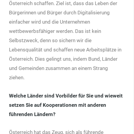
Österreich schaffen. Ziel ist, dass das Leben der
Bürgerinnen und Bürger durch Digitalisierung
einfacher wird und die Unternehmen
wettbewerbsfähiger werden. Das ist kein
Selbstzweck, denn so sichern wir die
Lebensqualität und schaffen neue Arbeitsplätze in
Österreich. Dies gelingt uns, indem Bund, Länder
und Gemeinden zusammen an einem Strang
ziehen.
Welche Länder sind Vorbilder für Sie und wieweit
setzen Sie auf Kooperationen mit anderen
führenden Ländern?
Österreich hat das Zeug, sich als führende