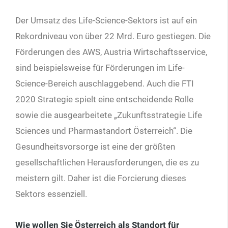
Der Umsatz des Life-Science-Sektors ist auf ein
Rekordniveau von über 22 Mrd. Euro gestiegen. Die
Förderungen des AWS, Austria Wirtschaftsservice,
sind beispielsweise für Förderungen im Life-
Science-Bereich auschlaggebend. Auch die FTI
2020 Strategie spielt eine entscheidende Rolle
sowie die ausgearbeitete „Zukunftsstrategie Life
Sciences und Pharmastandort Österreich“. Die
Gesundheitsvorsorge ist eine der größten
gesellschaftlichen Herausforderungen, die es zu
meistern gilt. Daher ist die Forcierung dieses
Sektors essenziell.
Wie wollen Sie Österreich als Standort für