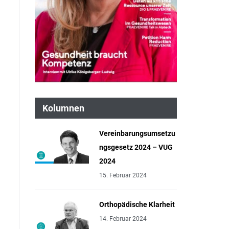
Kolumnen
Vereinbarungsumsetzu
ngsgesetz 2024 – VUG
2024
15. Februar 2024
Orthopädische Klarheit
14. Februar 2024