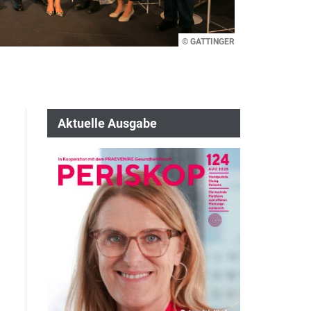
© GATTINGER
Aktuelle Ausgabe