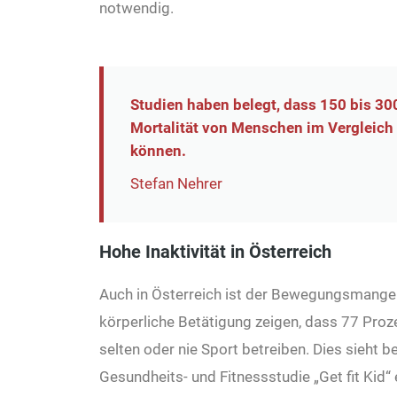
notwendig.
Studien haben belegt, dass 150 bis 30
Mortalität von Menschen im Vergleich 
können.
Stefan Nehrer
Hohe Inaktivität in Österreich
Auch in Österreich ist der Bewegungsmangel
körperliche Betätigung zeigen, dass 77 Proz
selten oder nie Sport betreiben. Dies sieht b
Gesundheits- und Fitnessstudie „Get fit Kid“