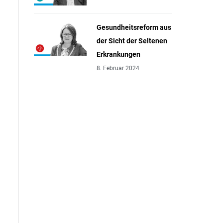
Gesundheitsreform aus
der Sicht der Seltenen
Erkrankungen
8. Februar 2024