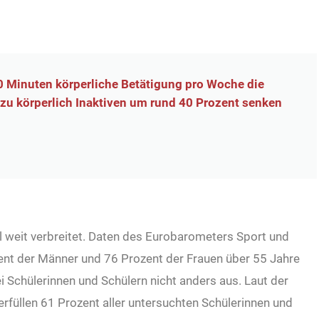
0 Minuten körperliche Betätigung pro Woche die
zu körperlich Inaktiven um rund 40 Prozent senken
 weit verbreitet. Daten des Eurobarometers Sport und
ent der Männer und 76 Prozent der Frauen über 55 Jahre
ei Schülerinnen und Schülern nicht anders aus. Laut der
 erfüllen 61 Prozent aller untersuchten Schülerinnen und