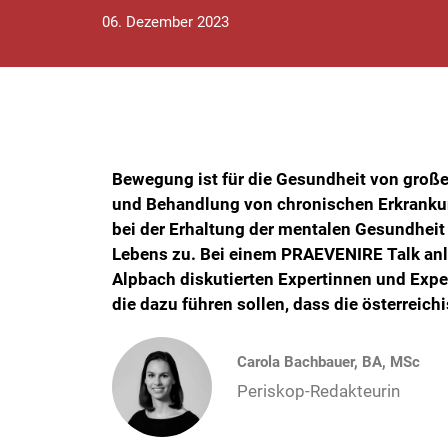
06. Dezember 2023
Bewegung ist für die Gesundheit von groß
und Behandlung von chronischen Erkrankun
bei der Erhaltung der mentalen Gesundheit
Lebens zu. Bei einem PRAEVENIRE Talk an
Alpbach diskutierten Expertinnen und E
die dazu führen sollen, dass die österrei
Carola Bachbauer, BA, MSc
Periskop-Redakteurin