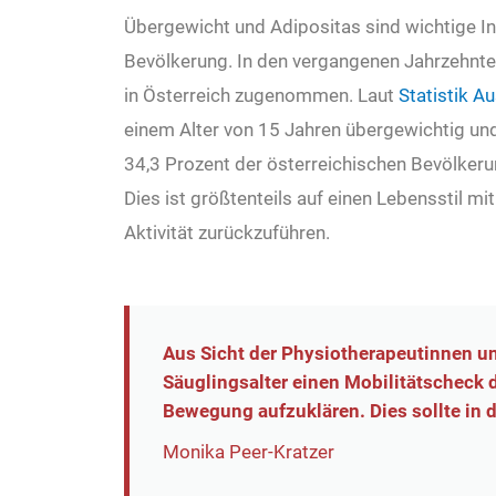
Übergewicht und Adipositas sind wichtige I
Bevölkerung. In den vergangenen Jahrzehnte
in Österreich zugenommen. Laut
Statistik Au
einem Alter von 15 Jahren übergewichtig und
34,3 Prozent der österreichischen Bevölkeru
Dies ist größtenteils auf einen Lebensstil mi
Aktivität zurückzuführen.
Aus Sicht der Physiotherapeutinnen un
Säuglingsalter einen Mobilitätscheck
Bewegung aufzuklären. Dies sollte in d
Monika Peer-Kratzer