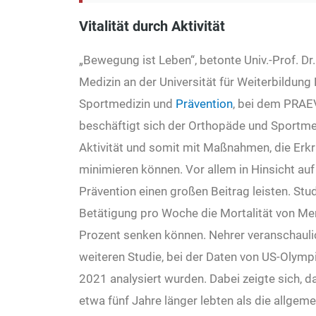
Vitalität durch Aktivität
„Bewegung ist Leben“, betonte Univ.-Prof. Dr
Medizin an der Universität für Weiterbildung
Sportmedizin und
Prävention
, bei dem PRAE
beschäftigt sich der Orthopäde und Sportme
Aktivität und somit mit Maßnahmen, die Erk
minimieren können. Vor allem in Hinsicht 
Prävention einen großen Beitrag leisten. Stu
Betätigung pro Woche die Mortalität von Men
Prozent senken können. Nehrer veranschauli
weiteren Studie, bei der Daten von US-Olym
2021 analysiert wurden. Dabei zeigte sich, 
etwa fünf Jahre länger lebten als die allge