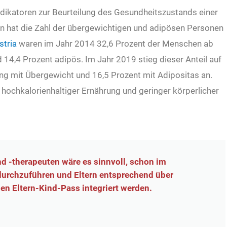
ndikatoren zur Beurteilung des Gesundheitszustands einer
n hat die Zahl der übergewichtigen und adipösen Personen
stria
waren im Jahr 2014 32,6 Prozent der Menschen ab
 14,4 Prozent adipös. Im Jahr 2019 stieg dieser Anteil auf
ng mit Übergewicht und 16,5 Prozent mit Adipositas an.
t hochkalorienhaltiger Ernährung und geringer körperlicher
d -therapeuten wäre es sinnvoll, schon im
 durchzuführen und Eltern entsprechend über
en Eltern-Kind-Pass integriert werden.