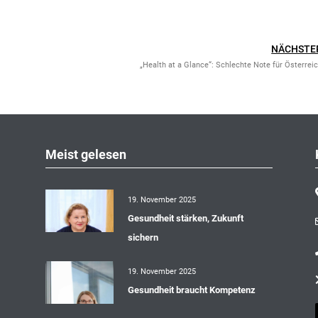
NÄCHSTE
„Health at a Glance“: Schlechte Note für Österrei
Meist gelesen
19. November 2025
Gesundheit stärken, Zukunft
sichern
19. November 2025
Gesundheit braucht Kompetenz