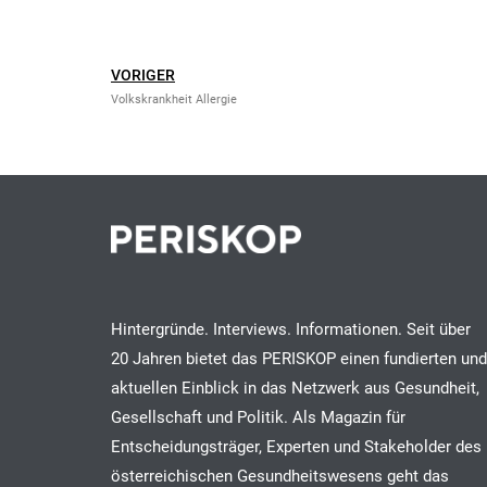
VORIGER
Volkskrankheit Allergie
Hintergründe. Interviews. Informationen. Seit über
20 Jahren bietet das PERISKOP einen fundierten und
aktuellen Einblick in das Netzwerk aus Gesundheit,
Gesellschaft und Politik. Als Magazin für
Entscheidungsträger, Experten und Stakeholder des
österreichischen Gesundheitswesens geht das