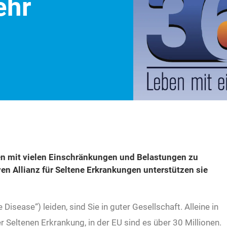
ehr
n mit vielen Einschränkungen und Belastungen zu
ven Allianz für Seltene Erkrankungen unterstützen sie
Disease“) leiden, sind Sie in guter Gesellschaft. Alleine in
 Seltenen Erkrankung, in der EU sind es über 30 Millionen.