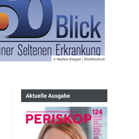
© Nadine Bargad | Shutterstock
Aktuelle Ausgabe