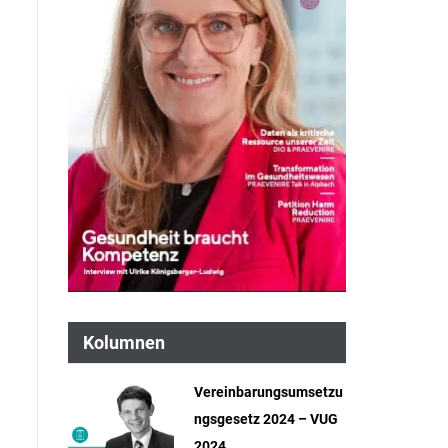
Kolumnen
Vereinbarungsumsetzu
ngsgesetz 2024 – VUG
2024