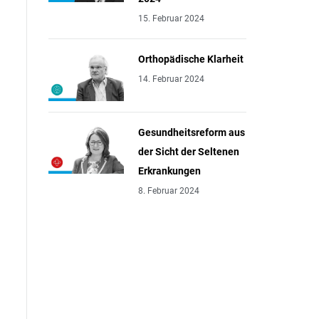
15. Februar 2024
Orthopädische Klarheit
14. Februar 2024
Gesundheitsreform aus
der Sicht der Seltenen
Erkrankungen
8. Februar 2024